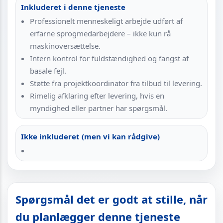
Inkluderet i denne tjeneste
Professionelt menneskeligt arbejde udført af
erfarne sprogmedarbejdere – ikke kun rå
maskinoversættelse.
Intern kontrol for fuldstændighed og fangst af
basale fejl.
Støtte fra projektkoordinator fra tilbud til levering.
Rimelig afklaring efter levering, hvis en
myndighed eller partner har spørgsmål.
Ikke inkluderet (men vi kan rådgive)
Spørgsmål det er godt at stille, når
du planlægger denne tjeneste