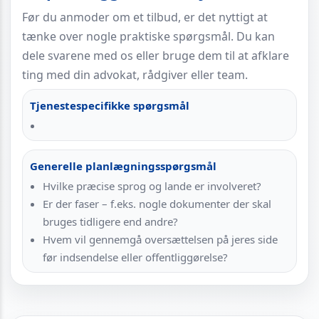
Før du anmoder om et tilbud, er det nyttigt at
tænke over nogle praktiske spørgsmål. Du kan
dele svarene med os eller bruge dem til at afklare
ting med din advokat, rådgiver eller team.
Tjenestespecifikke spørgsmål
Generelle planlægningsspørgsmål
Hvilke præcise sprog og lande er involveret?
Er der faser – f.eks. nogle dokumenter der skal
bruges tidligere end andre?
Hvem vil gennemgå oversættelsen på jeres side
før indsendelse eller offentliggørelse?