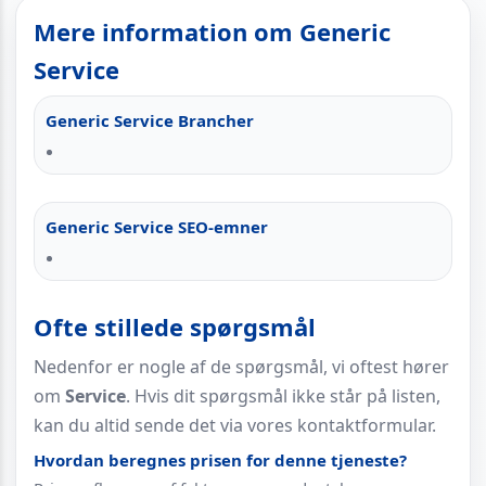
Mere information om Generic
Service
Generic Service Brancher
Generic Service SEO-emner
Ofte stillede spørgsmål
Nedenfor er nogle af de spørgsmål, vi oftest hører
om
Service
. Hvis dit spørgsmål ikke står på listen,
kan du altid sende det via vores kontaktformular.
Hvordan beregnes prisen for denne tjeneste?