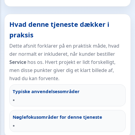
Hvad denne tjeneste dækker i
praksis
Dette afsnit forklarer på en praktisk måde, hvad
der normalt er inkluderet, når kunder bestiller
Service
hos os. Hvert projekt er lidt forskelligt,
men disse punkter giver dig et klart billede af,
hvad du kan forvente.
Typiske anvendelsesområder
Nøglefokusområder for denne tjeneste