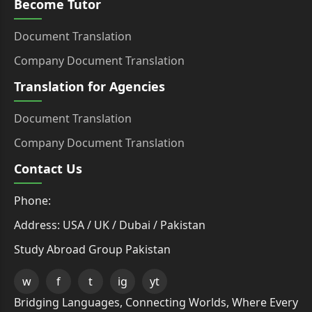
Become Tutor
Document Translation
Company Document Translation
Translation for Agencies
Document Translation
Company Document Translation
Contact Us
Phone:
Address: USA / UK / Dubai / Pakistan
Study Abroad Group Pakistan
w
f
t
ig
yt
Bridging Languages, Connecting Worlds, Where Every