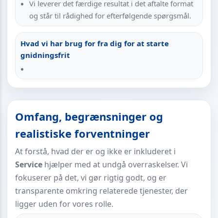
Vi leverer det færdige resultat i det aftalte format
og står til rådighed for efterfølgende spørgsmål.
Hvad vi har brug for fra dig for at starte
gnidningsfrit
Omfang, begrænsninger og
realistiske forventninger
At forstå, hvad der er og ikke er inkluderet i
Service
hjælper med at undgå overraskelser. Vi
fokuserer på det, vi gør rigtig godt, og er
transparente omkring relaterede tjenester, der
ligger uden for vores rolle.