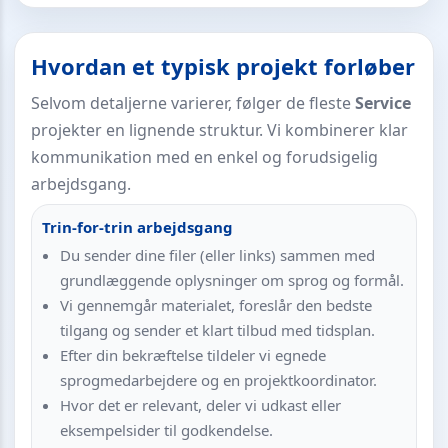
Hvordan et typisk projekt forløber
Selvom detaljerne varierer, følger de fleste
Service
projekter en lignende struktur. Vi kombinerer klar
kommunikation med en enkel og forudsigelig
arbejdsgang.
Trin-for-trin arbejdsgang
Du sender dine filer (eller links) sammen med
grundlæggende oplysninger om sprog og formål.
Vi gennemgår materialet, foreslår den bedste
tilgang og sender et klart tilbud med tidsplan.
Efter din bekræftelse tildeler vi egnede
sprogmedarbejdere og en projektkoordinator.
Hvor det er relevant, deler vi udkast eller
eksempelsider til godkendelse.