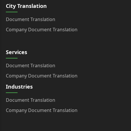
City Translation
Document Translation
Company Document Translation
Services
Document Translation
Company Document Translation
Industries
Document Translation
Company Document Translation