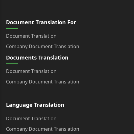
Document Translation For
Document Translation
Company Document Translation
Documents Translation
Document Translation
Company Document Translation
Language Translation
Document Translation
Company Document Translation