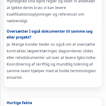
myndighed sine egne regler og lister. Vi anbefaler
at tjekke deres krav; vi kan levere
kvalifikationsoplysninger og referencer om
nødvendigt.
Oversætter I også dokumenter til samme sag
eller projekt?
Ja. Mange kunder beder os også om at oversætte
kontrakter, lægeerklæringer, dagsordener, slides
eller retsdokumenter ud over at levere Igbo-tolke.
Koordinering af skriftlig og mundtlig tolkning af
samme team hjælper med at holde terminologien
ensartet.
Hurtige fakta