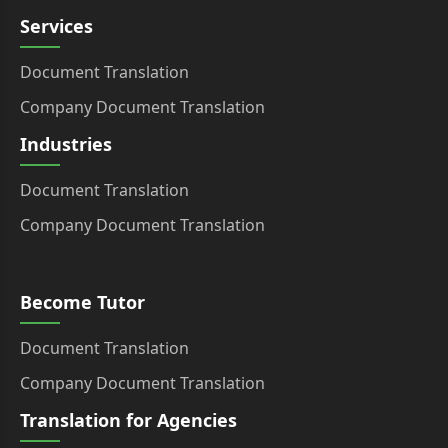
Services
Document Translation
Company Document Translation
Industries
Document Translation
Company Document Translation
Become Tutor
Document Translation
Company Document Translation
Translation for Agencies