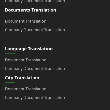
Company Document Translation
Documents Translation
Document Translation
Company Document Translation
Language Translation
Document Translation
Company Document Translation
City Translation
Document Translation
Company Document Translation