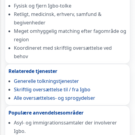
Fysisk og fjern Igbo-tolke
Retligt, medicinsk, erhverv, samfund &
begivenheder
Meget omhyggelig matching efter fagområde og
region
Koordineret med skriftlig oversættelse ved
behov
Relaterede tjenester
Generelle tolkningstjenester
Skriftlig oversættelse til / fra Igbo
Alle oversættelses- og sprogydelser
Populære anvendelsesområder
Asyl- og immigrationssamtaler der involverer
Igbo.