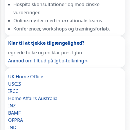
Hospitalskonsultationer og medicinske
vurderinger.
Online-møder med internationale teams.
Konferencer, workshops og træningsforløb.
Klar til at tjekke tilgængelighed?
egnede tolke og en klar pris. Igbo
Anmod om tilbud på Igbo-tolkning »
UK Home Office
USCIS
IRCC
Home Affairs Australia
INZ
BAMF
OFPRA
IND