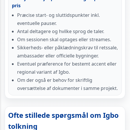
pris
Præcise start- og sluttidspunkter inkl.
eventuelle pauser.
Antal deltagere og hvilke sprog de taler.
Om sessionen skal optages eller streames.
Sikkerheds- eller påklædningskrav til retssale,
ambassader eller officielle bygninger.
Eventuel præference for bestemt accent eller
regional variant af Igbo.
Om der også er behov for skriftlig
oversættelse af dokumenter i samme projekt.
Ofte stillede spørgsmål om Igbo
tolkning