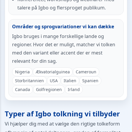
talere på Igbo og flersproget publikum.
Områder og sprogvariationer vi kan dække
Igbo bruges i mange forskellige lande og
regioner. Hvor det er muligt, matcher vi tolken
med den variant eller accent der er mest
relevant for din sag.
Nigeria
Ækvatorialguinea
Cameroun
Storbritannien
USA
Italien
Spanien
Canada
Golfregionen
Irland
Typer af Igbo tolkning vi tilbyder
Vi hjælper dig med at vælge den rigtige tolkeform