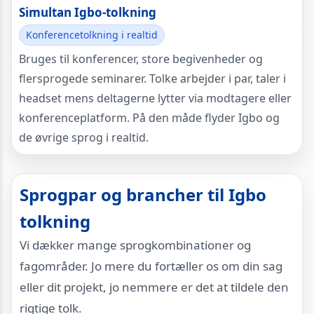
Simultan Igbo-tolkning
Konferencetolkning i realtid
Bruges til konferencer, store begivenheder og
flersprogede seminarer. Tolke arbejder i par, taler i
headset mens deltagerne lytter via modtagere eller
konferenceplatform. På den måde flyder Igbo og
de øvrige sprog i realtid.
Sprogpar og brancher til Igbo
tolkning
Vi dækker mange sprogkombinationer og
fagområder. Jo mere du fortæller os om din sag
eller dit projekt, jo nemmere er det at tildele den
rigtige tolk.