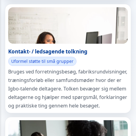
Kontakt- / ledsagende tolkning
Uformel støtte til små grupper
Bruges ved forretningsbesøg, fabriksrundvisninger,
træningsforløb eller samfundsmøder hvor der er
Igbo-talende deltagere. Tolken bevæger sig mellem
deltagerne og hjælper med spørgsmål, forklaringer
og praktiske ting gennem hele besøget.