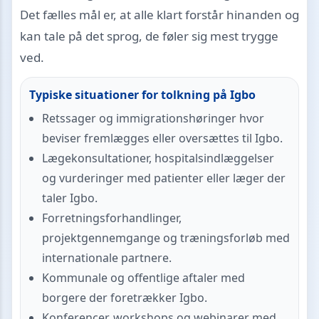
Det fælles mål er, at alle klart forstår hinanden og
kan tale på det sprog, de føler sig mest trygge
ved.
Typiske situationer for tolkning på Igbo
Retssager og immigrationshøringer hvor
beviser fremlægges eller oversættes til Igbo.
Lægekonsultationer, hospitalsindlæggelser
og vurderinger med patienter eller læger der
taler Igbo.
Forretningsforhandlinger,
projektgennemgange og træningsforløb med
internationale partnere.
Kommunale og offentlige aftaler med
borgere der foretrækker Igbo.
Konferencer, workshops og webinarer med