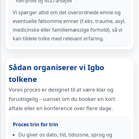
non-profit og NGO-arbejde
Vi spørger altid om det overordnede emne og
eventuelle følsomme emner (f.eks. traume, asyl,
medicinske eller familiemæssige forhold), så vi
kan tildele tolke med relevant erfaring.
Sådan organiserer vi Igbo
tolkene
Vores proces er designet til at være klar og
forudsigelig – uanset om du booker en kort
aftale eller en konference over flere dage.
Proces trin for trin
Du giver os dato, tid, tidszone, sprog og