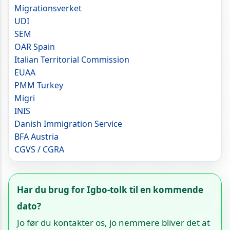
Migrationsverket
UDI
SEM
OAR Spain
Italian Territorial Commission
EUAA
PMM Turkey
Migri
INIS
Danish Immigration Service
BFA Austria
CGVS / CGRA
Har du brug for Igbo-tolk til en kommende
dato?
Jo før du kontakter os, jo nemmere bliver det at