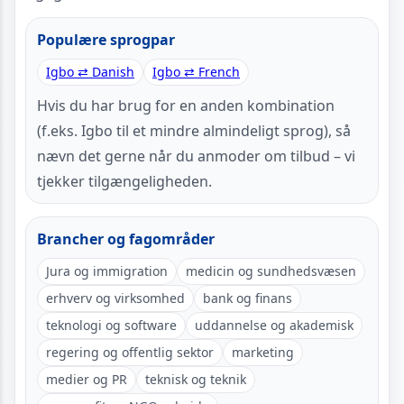
Populære sprogpar
Igbo ⇄ Danish
Igbo ⇄ French
Hvis du har brug for en anden kombination
(f.eks. Igbo til et mindre almindeligt sprog), så
nævn det gerne når du anmoder om tilbud – vi
tjekker tilgængeligheden.
Brancher og fagområder
Jura og immigration
medicin og sundhedsvæsen
erhverv og virksomhed
bank og finans
teknologi og software
uddannelse og akademisk
regering og offentlig sektor
marketing
medier og PR
teknisk og teknik