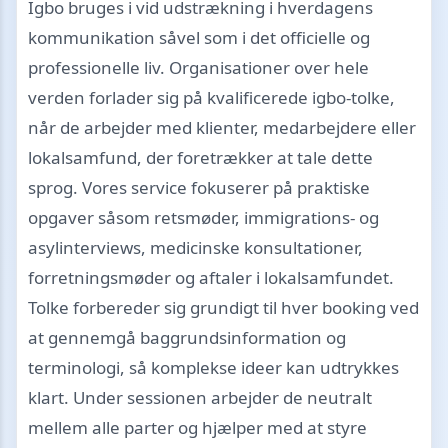
Igbo bruges i vid udstrækning i hverdagens
kommunikation såvel som i det officielle og
professionelle liv. Organisationer over hele
verden forlader sig på kvalificerede igbo-tolke,
når de arbejder med klienter, medarbejdere eller
lokalsamfund, der foretrækker at tale dette
sprog. Vores service fokuserer på praktiske
opgaver såsom retsmøder, immigrations- og
asylinterviews, medicinske konsultationer,
forretningsmøder og aftaler i lokalsamfundet.
Tolke forbereder sig grundigt til hver booking ved
at gennemgå baggrundsinformation og
terminologi, så komplekse ideer kan udtrykkes
klart. Under sessionen arbejder de neutralt
mellem alle parter og hjælper med at styre