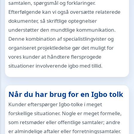
samtalen, spørgsmål og forklaringer.
Efterfølgende kan vi også oversætte relaterede
dokumenter, så skriftlige optegnelser
understøtter den mundtlige kommunikation.
Denne kombination af specialistlingvister og
organiseret projektledelse gør det muligt for
vores kunder at håndtere flersprogede
situationer involverende igbo med tillid.
Når du har brug for en Igbo tolk
Kunder efterspørger Igbo-tolke i meget
forskellige situationer. Nogle er meget formelle,
som retsmøder eller offentlige samtaler; andre
er almindelige aftaler eller forretningssamtaler.