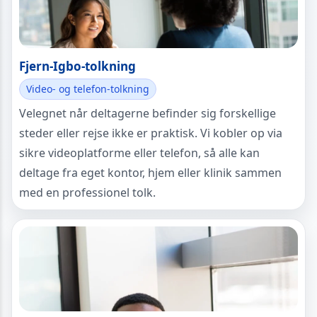
Fjern-Igbo-tolkning
Video- og telefon-tolkning
Velegnet når deltagerne befinder sig forskellige
steder eller rejse ikke er praktisk. Vi kobler op via
sikre videoplatforme eller telefon, så alle kan
deltage fra eget kontor, hjem eller klinik sammen
med en professionel tolk.