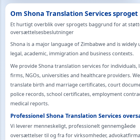
Om Shona Translation Services sproget
Et hurtigt overblik over sprogets baggrund for at støt
oversættelsesbeslutninger
Shona is a major language of Zimbabwe and is widely 
legal, academic, immigration and business contexts.
We provide Shona translation services for individuals, 
firms, NGOs, universities and healthcare providers. We
translate birth and marriage certificates, court docum
police records, school certificates, employment contra
medical reports.
Professionel Shona Translation Services overs
Vi leverer menneskeligt, professionelt gennemgåede
oversættelser til og fra for virksomheder, advokatfirma