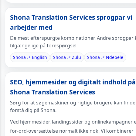
Shona Translation Services sprogpar vi
arbejder med
De mest efterspurgte kombinationer. Andre sprogpar
tilgængelige på forespørgsel
Shona ⇄ English
Shona ⇄ Zulu
Shona ⇄ Ndebele
SEO, hjemmesider og digitalt indhold på
Shona Translation Services
Sørg for at søgemaskiner og rigtige brugere kan finde
forstå dig på Shona.
Ved hjemmesider, landingssider og onlinekampagner e
for-ord-oversættelse normalt ikke nok. Vi kombinerer