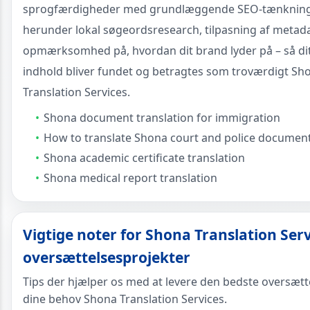
sprogfærdigheder med grundlæggende SEO-tænkning
herunder lokal søgeordsresearch, tilpasning af metad
opmærksomhed på, hvordan dit brand lyder på – så dit
indhold bliver fundet og betragtes som troværdigt Sh
Translation Services.
Shona document translation for immigration
How to translate Shona court and police documen
Shona academic certificate translation
Shona medical report translation
Vigtige noter for Shona Translation Ser
oversættelsesprojekter
Tips der hjælper os med at levere den bedste oversætte
dine behov Shona Translation Services.