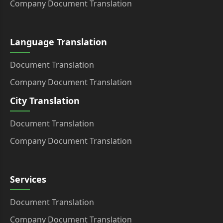
Company Document Translation
Language Translation
Document Translation
Company Document Translation
City Translation
Document Translation
Company Document Translation
Services
Document Translation
Company Document Translation