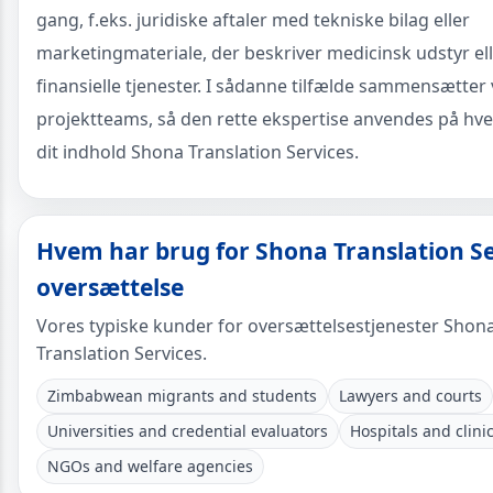
gang, f.eks. juridiske aftaler med tekniske bilag eller
marketingmateriale, der beskriver medicinsk udstyr el
finansielle tjenester. I sådanne tilfælde sammensætter 
projektteams, så den rette ekspertise anvendes på hver
dit indhold Shona Translation Services.
Hvem har brug for Shona Translation Se
oversættelse
Vores typiske kunder for oversættelsestjenester Shon
Translation Services.
Zimbabwean migrants and students
Lawyers and courts
Universities and credential evaluators
Hospitals and clini
NGOs and welfare agencies