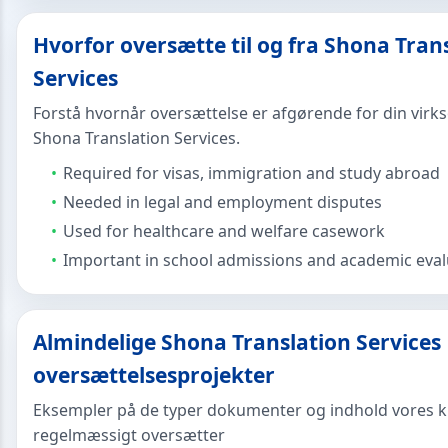
Hvorfor oversætte til og fra Shona Tran
Services
Forstå hvornår oversættelse er afgørende for din vir
Shona Translation Services.
Required for visas, immigration and study abroad
Needed in legal and employment disputes
Used for healthcare and welfare casework
Important in school admissions and academic eval
Almindelige Shona Translation Services
oversættelsesprojekter
Eksempler på de typer dokumenter og indhold vores 
regelmæssigt oversætter