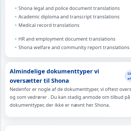
Shona legal and police document translations
Academic diploma and transcript translations
Medical record translations
HR and employment document translations
Shona welfare and community report translations
Almindelige dokumenttyper vi
O
e
oversætter til Shona
Nedenfor er nogle af de dokumenttyper, vi oftest overs
og som vedrører . Du kan stadig anmode om tilbud på
dokumenttyper, der ikke er nævnt her Shona.