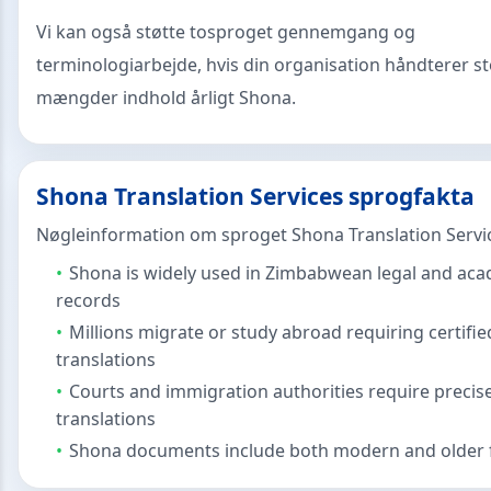
Vi kan også støtte tosproget gennemgang og
terminologiarbejde, hvis din organisation håndterer s
mængder indhold årligt Shona.
Shona Translation Services sprogfakta
Nøgleinformation om sproget Shona Translation Servi
Shona is widely used in Zimbabwean legal and ac
records
Millions migrate or study abroad requiring certifie
translations
Courts and immigration authorities require precis
translations
Shona documents include both modern and older 