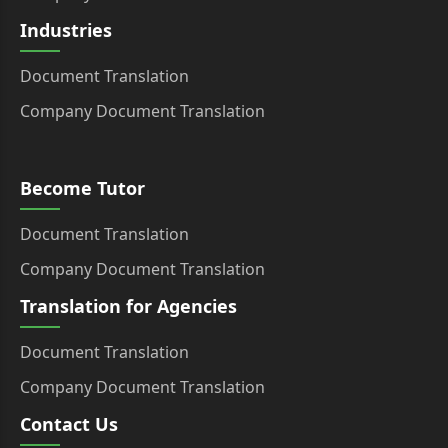
Industries
Document Translation
Company Document Translation
Become Tutor
Document Translation
Company Document Translation
Translation for Agencies
Document Translation
Company Document Translation
Contact Us