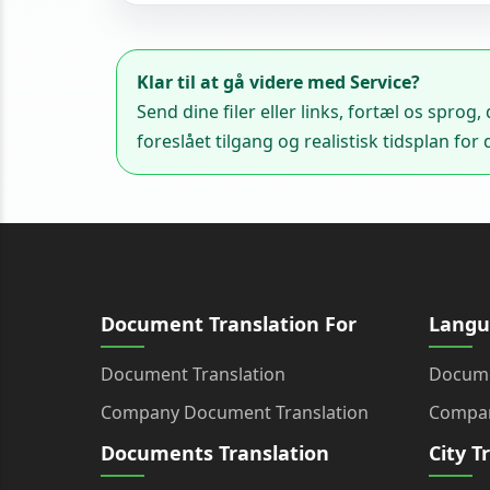
Klar til at gå videre med Service?
Send dine filer eller links, fortæl os sprog
foreslået tilgang og realistisk tidsplan for
Document Translation For
Langu
Document Translation
Docume
Company Document Translation
Compan
Documents Translation
City T