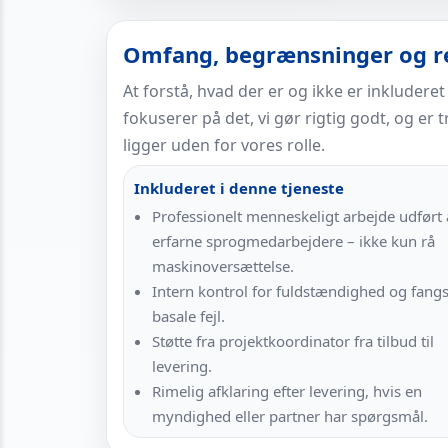
Omfang, begrænsninger og re
At forstå, hvad der er og ikke er inkluderet
fokuserer på det, vi gør rigtig godt, og er
ligger uden for vores rolle.
Inkluderet i denne tjeneste
Professionelt menneskeligt arbejde udført 
erfarne sprogmedarbejdere – ikke kun rå
maskinoversættelse.
Intern kontrol for fuldstændighed og fangs
basale fejl.
Støtte fra projektkoordinator fra tilbud til
levering.
Rimelig afklaring efter levering, hvis en
myndighed eller partner har spørgsmål.