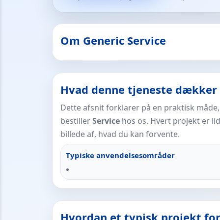
Om Generic Service
Hvad denne tjeneste dækker 
Dette afsnit forklarer på en praktisk måde
bestiller
Service
hos os. Hvert projekt er lid
billede af, hvad du kan forvente.
Typiske anvendelsesområder
Hvordan et typisk projekt fo