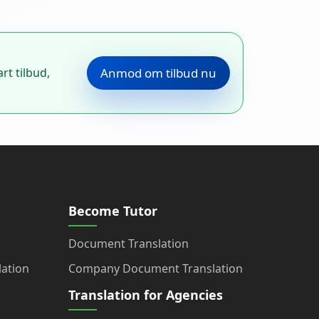
rt tilbud,
Anmod om tilbud nu
Become Tutor
Document Translation
ation
Company Document Translation
Translation for Agencies