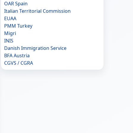
OAR Spain
Italian Territorial Commission
EUAA
PMM Turkey
Migri
INIS
Danish Immigration Service
BFA Austria
CGVS / CGRA