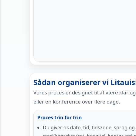
Sådan organiserer vi Litaui
Vores proces er designet til at være klar o
eller en konference over flere dage.
Proces trin for trin
Du giver os dato, tid, tidszone, sprog og