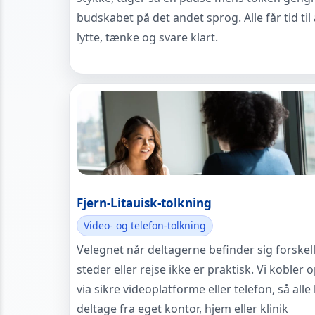
budskabet på det andet sprog. Alle får tid til 
lytte, tænke og svare klart.
Fjern-Litauisk-tolkning
Video- og telefon-tolkning
Velegnet når deltagerne befinder sig forskel
steder eller rejse ikke er praktisk. Vi kobler 
via sikre videoplatforme eller telefon, så alle
deltage fra eget kontor, hjem eller klinik