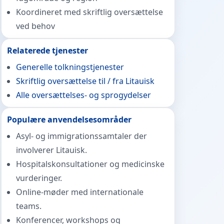
Koordineret med skriftlig oversættelse
ved behov
Relaterede tjenester
Generelle tolkningstjenester
Skriftlig oversættelse til / fra Litauisk
Alle oversættelses- og sprogydelser
Populære anvendelsesområder
Asyl- og immigrationssamtaler der
involverer Litauisk.
Hospitalskonsultationer og medicinske
vurderinger.
Online-møder med internationale
teams.
Konferencer, workshops og