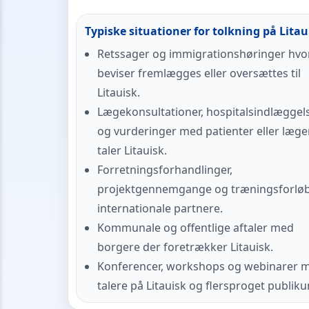
Typiske situationer for tolkning på Litau
Retssager og immigrationshøringer hvo
beviser fremlægges eller oversættes til
Litauisk.
Lægekonsultationer, hospitalsindlæggel
og vurderinger med patienter eller læge
taler Litauisk.
Forretningsforhandlinger,
projektgennemgange og træningsforlø
internationale partnere.
Kommunale og offentlige aftaler med
borgere der foretrækker Litauisk.
Konferencer, workshops og webinarer 
talere på Litauisk og flersproget publik