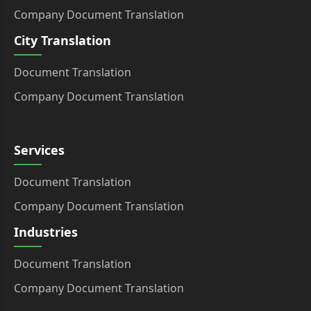
Company Document Translation
City Translation
Document Translation
Company Document Translation
Services
Document Translation
Company Document Translation
Industries
Document Translation
Company Document Translation