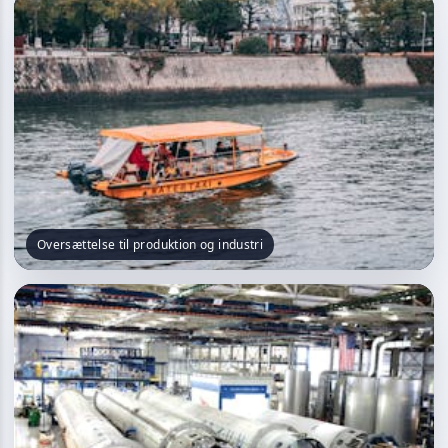
Oversættelse til produktion og industri