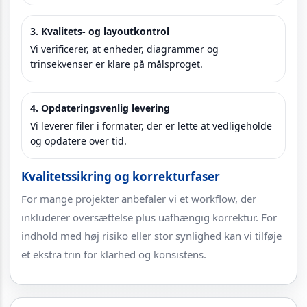
3. Kvalitets- og layoutkontrol
Vi verificerer, at enheder, diagrammer og
trinsekvenser er klare på målsproget.
4. Opdateringsvenlig levering
Vi leverer filer i formater, der er lette at vedligeholde
og opdatere over tid.
Kvalitetssikring og korrekturfaser
For mange projekter anbefaler vi et workflow, der
inkluderer oversættelse plus uafhængig korrektur. For
indhold med høj risiko eller stor synlighed kan vi tilføje
et ekstra trin for klarhed og konsistens.