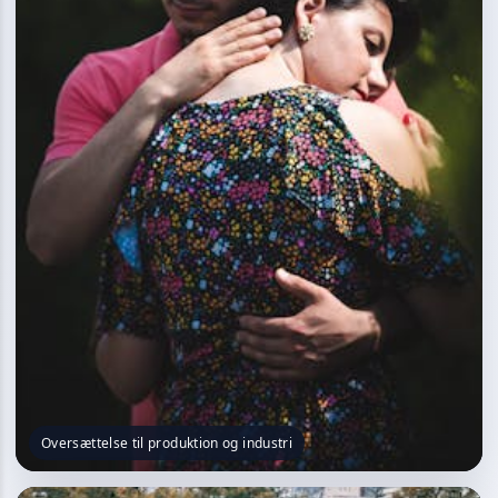
Oversættelse til produktion og industri