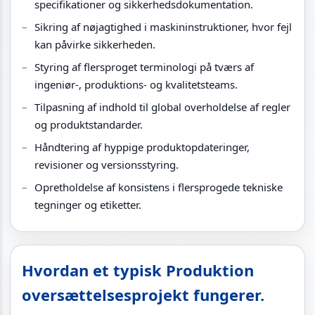
specifikationer og sikkerhedsdokumentation.
Sikring af nøjagtighed i maskininstruktioner, hvor fejl
kan påvirke sikkerheden.
Styring af flersproget terminologi på tværs af
ingeniør-, produktions- og kvalitetsteams.
Tilpasning af indhold til global overholdelse af regler
og produktstandarder.
Håndtering af hyppige produktopdateringer,
revisioner og versionsstyring.
Opretholdelse af konsistens i flersprogede tekniske
tegninger og etiketter.
Hvordan et typisk Produktion
oversættelsesprojekt fungerer.