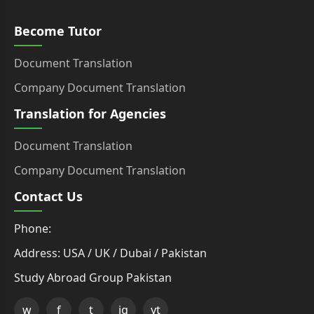
Become Tutor
Document Translation
Company Document Translation
Translation for Agencies
Document Translation
Company Document Translation
Contact Us
Phone:
Address: USA / UK / Dubai / Pakistan
Study Abroad Group Pakistan
w
f
t
ig
yt