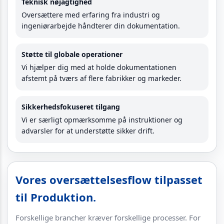
Teknisk nøjagtighed
Oversættere med erfaring fra industri og
ingeniørarbejde håndterer din dokumentation.
Støtte til globale operationer
Vi hjælper dig med at holde dokumentationen
afstemt på tværs af flere fabrikker og markeder.
Sikkerhedsfokuseret tilgang
Vi er særligt opmærksomme på instruktioner og
advarsler for at understøtte sikker drift.
Vores oversættelsesflow tilpasset
til Produktion.
Forskellige brancher kræver forskellige processer. For