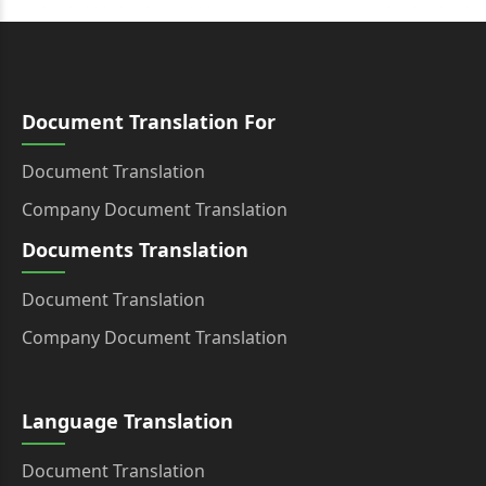
Document Translation For
Document Translation
Company Document Translation
Documents Translation
Document Translation
Company Document Translation
Language Translation
Document Translation