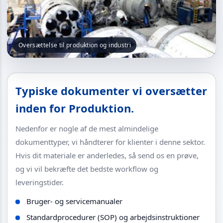
Oversættelse til produktion og industri
Typiske dokumenter vi oversætter
inden for Produktion.
Nedenfor er nogle af de mest almindelige
dokumenttyper, vi håndterer for klienter i denne sektor.
Hvis dit materiale er anderledes, så send os en prøve,
og vi vil bekræfte det bedste workflow og
leveringstider.
Bruger- og servicemanualer
Standardprocedurer (SOP) og arbejdsinstruktioner