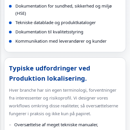
Dokumentation for sundhed, sikkerhed og miljø
(HSE)
Tekniske datablade og produktkataloger
Dokumentation til kvalitetsstyring
Kommunikation med leverandører og kunder
Typiske udfordringer ved
Produktion lokalisering.
Hver branche har sin egen terminologi, forventninger
fra interessenter og risikoprofil. Vi designer vores
workflows omkring disse realiteter, så oversættelserne
fungerer i praksis og ikke kun på papiret.
Oversættelse af meget tekniske manualer,