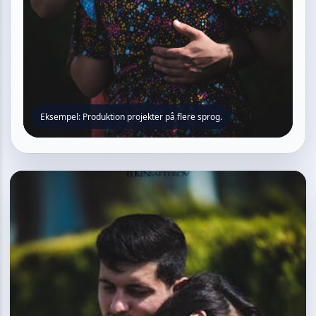
Eksempel: Produktion projekter på flere sprog.