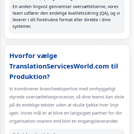
En anden lingvist gennemser oversættelserne, vores
team udfører den endelige kvalitetssikring (QA), og vi
leverer i dit foretrukne format eller direkte i dine
systemer.
Hvorfor vælge
TranslationServicesWorld.com til
Produktion?
Vi kombinerer brancheekspertise med omhyggeligt
styrede oversættelsesprocesser, så dine teams kan stole
på de endelige tekster uden at skulle tjekke hver linje
igen. Vores mål er at blive en langsigtet partner for din
organisation snarere end blot en engangsleverandør.