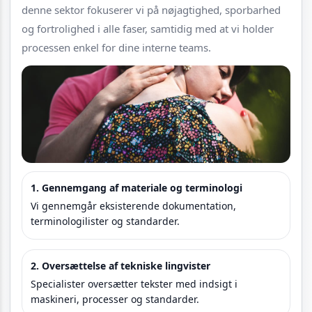
denne sektor fokuserer vi på nøjagtighed, sporbarhed
og fortrolighed i alle faser, samtidig med at vi holder
processen enkel for dine interne teams.
1. Gennemgang af materiale og terminologi
Vi gennemgår eksisterende dokumentation,
terminologilister og standarder.
2. Oversættelse af tekniske lingvister
Specialister oversætter tekster med indsigt i
maskineri, processer og standarder.