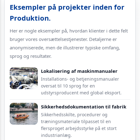
Eksempler på projekter inden for
Produktion.
Her er nogle eksempler på, hvordan klienter i dette felt
bruger vores oversættelsestjenester. Detaljerne er
anonymiserede, men de illustrerer typiske omfang,
sprog og resultater.
Lokalisering af maskinmanualer
Installations- og betjeningsmanualer
oversat til 10 sprog for en
udstyrsproducent med global eksport.
Sikkerhedsdokumentation til fabrik
Sikkerhedsskilte, procedurer og
træningsmateriale tilpasset til en
flersproget arbejdsstyrke på et stort
industrianlæg.