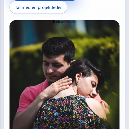
Tal med en projektleder