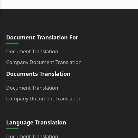
Document Translation For
Document Translation
Company Document Translation
Documents Translation
Document Translation
Company Document Translation
Language Translation
Document Translation