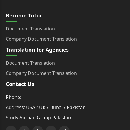
Become Tutor
Document Translation
Company Document Translation
Translation for Agencies
Document Translation
Company Document Translation
Contact Us
Phone:
Address: USA / UK / Dubai / Pakistan
Study Abroad Group Pakistan