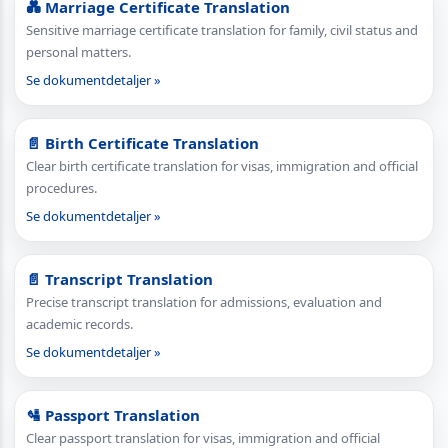
💑 Marriage Certificate Translation
Sensitive marriage certificate translation for family, civil status and
personal matters.
Se dokumentdetaljer »
📄 Birth Certificate Translation
Clear birth certificate translation for visas, immigration and official
procedures.
Se dokumentdetaljer »
📄 Transcript Translation
Precise transcript translation for admissions, evaluation and
academic records.
Se dokumentdetaljer »
🛂 Passport Translation
Clear passport translation for visas, immigration and official