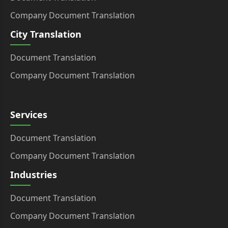
Company Document Translation
City Translation
Document Translation
Company Document Translation
Services
Document Translation
Company Document Translation
Industries
Document Translation
Company Document Translation