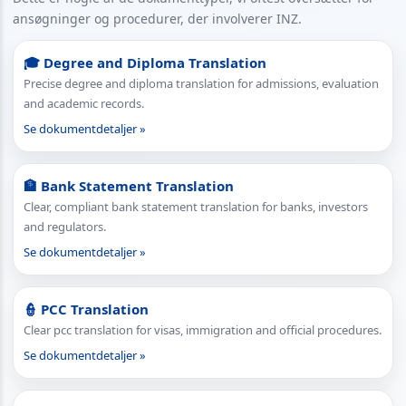
ansøgninger og procedurer, der involverer INZ.
🎓 Degree and Diploma Translation
Precise degree and diploma translation for admissions, evaluation
and academic records.
Se dokumentdetaljer »
🏦 Bank Statement Translation
Clear, compliant bank statement translation for banks, investors
and regulators.
Se dokumentdetaljer »
👮 PCC Translation
Clear pcc translation for visas, immigration and official procedures.
Se dokumentdetaljer »