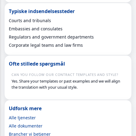
Typiske indsendelsessteder
Courts and tribunals
Embassies and consulates
Regulators and government departments
Corporate legal teams and law firms
Ofte stillede spørgsmål
CAN YOU FOLLOW OUR CONTRACT TEMPLATES AND STYLE?
Yes. Share your templates or past examples and we will align
the translation with your usual style.
Udforsk mere
Alle tjenester
Alle dokumenter
Brancher vi betjener