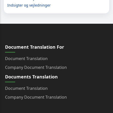
Indsigter og vejledninger
Document Translation For
Document Translation
Company Document Translation
Documents Translation
Document Translation
Company Document Translation