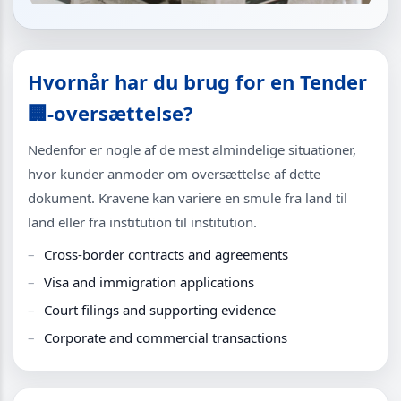
Hvornår har du brug for en Tender
🏢-oversættelse?
Nedenfor er nogle af de mest almindelige situationer,
hvor kunder anmoder om oversættelse af dette
dokument. Kravene kan variere en smule fra land til
land eller fra institution til institution.
Cross-border contracts and agreements
Visa and immigration applications
Court filings and supporting evidence
Corporate and commercial transactions