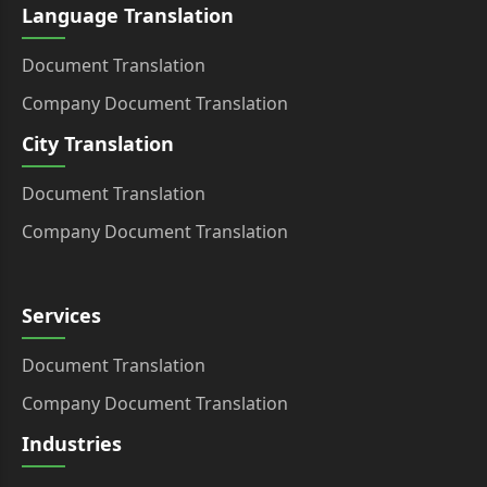
Language Translation
Document Translation
Company Document Translation
City Translation
Document Translation
Company Document Translation
Services
Document Translation
Company Document Translation
Industries