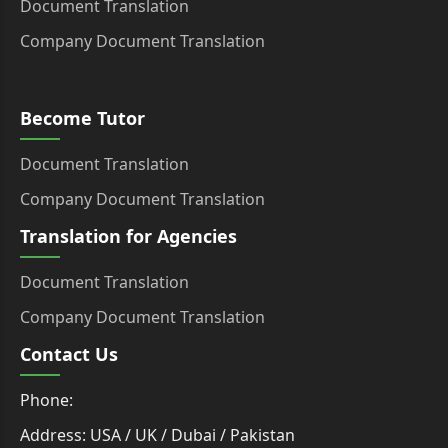
Document Translation
Company Document Translation
Become Tutor
Document Translation
Company Document Translation
Translation for Agencies
Document Translation
Company Document Translation
Contact Us
Phone:
Address: USA / UK / Dubai / Pakistan