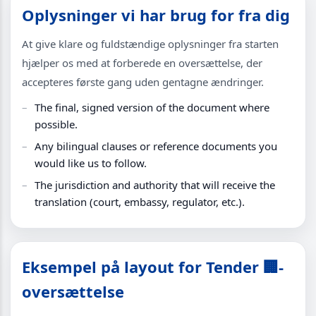
Oplysninger vi har brug for fra dig
At give klare og fuldstændige oplysninger fra starten
hjælper os med at forberede en oversættelse, der
accepteres første gang uden gentagne ændringer.
The final, signed version of the document where
possible.
Any bilingual clauses or reference documents you
would like us to follow.
The jurisdiction and authority that will receive the
translation (court, embassy, regulator, etc.).
Eksempel på layout for Tender 🏢-
oversættelse