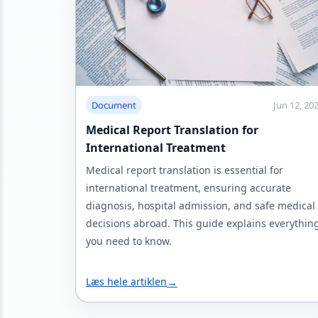
Document
Jun 12, 20
Medical Report Translation for
International Treatment
Medical report translation is essential for
international treatment, ensuring accurate
diagnosis, hospital admission, and safe medical
decisions abroad. This guide explains everythin
you need to know.
Læs hele artiklen
→