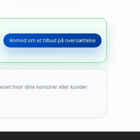
Anmod om et tilbud på oversættelse
anset hvor dine kontorer eller kunder