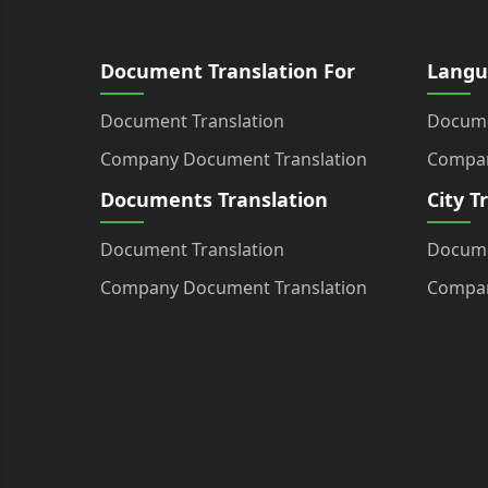
Document Translation For
Langu
Document Translation
Docume
Company Document Translation
Compan
Documents Translation
City T
Document Translation
Docume
Company Document Translation
Compan