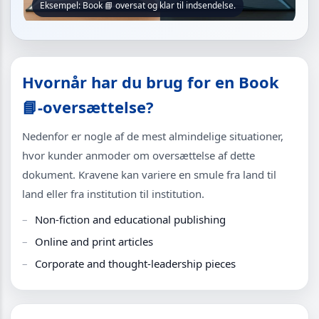
Eksempel: Book 📘 oversat og klar til indsendelse.
Hvornår har du brug for en Book
📘-oversættelse?
Nedenfor er nogle af de mest almindelige situationer,
hvor kunder anmoder om oversættelse af dette
dokument. Kravene kan variere en smule fra land til
land eller fra institution til institution.
Non-fiction and educational publishing
Online and print articles
Corporate and thought-leadership pieces