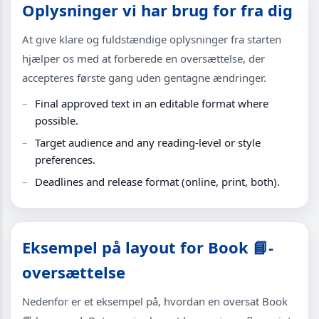
Oplysninger vi har brug for fra dig
At give klare og fuldstændige oplysninger fra starten
hjælper os med at forberede en oversættelse, der
accepteres første gang uden gentagne ændringer.
Final approved text in an editable format where
possible.
Target audience and any reading-level or style
preferences.
Deadlines and release format (online, print, both).
Eksempel på layout for Book 📘-
oversættelse
Nedenfor er et eksempel på, hvordan en oversat Book