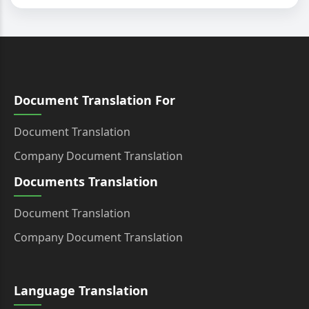
Document Translation For
Document Translation
Company Document Translation
Documents Translation
Document Translation
Company Document Translation
Language Translation