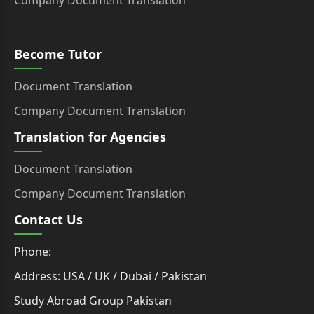
Become Tutor
Document Translation
Company Document Translation
Translation for Agencies
Document Translation
Company Document Translation
Contact Us
Phone:
Address: USA / UK / Dubai / Pakistan
Study Abroad Group Pakistan