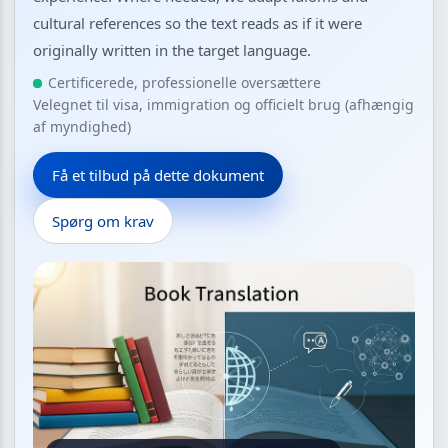
cultural references so the text reads as if it were
originally written in the target language.
Certificerede, professionelle oversættere
Velegnet til visa, immigration og officielt brug (afhængig
af myndighed)
Få et tilbud på dette dokument
Spørg om krav