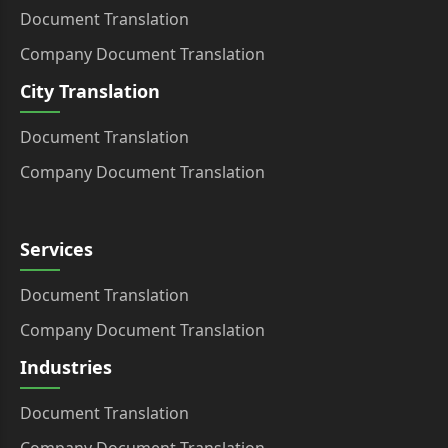
Document Translation
Company Document Translation
City Translation
Document Translation
Company Document Translation
Services
Document Translation
Company Document Translation
Industries
Document Translation
Company Document Translation