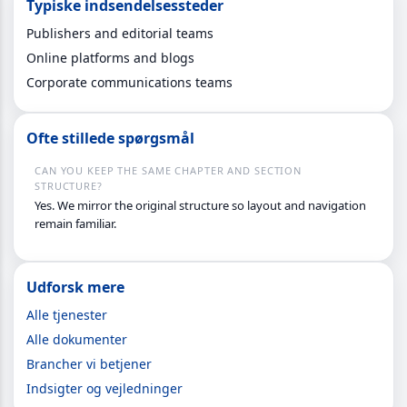
Typiske indsendelsessteder
Publishers and editorial teams
Online platforms and blogs
Corporate communications teams
Ofte stillede spørgsmål
CAN YOU KEEP THE SAME CHAPTER AND SECTION
STRUCTURE?
Yes. We mirror the original structure so layout and navigation
remain familiar.
Udforsk mere
Alle tjenester
Alle dokumenter
Brancher vi betjener
Indsigter og vejledninger