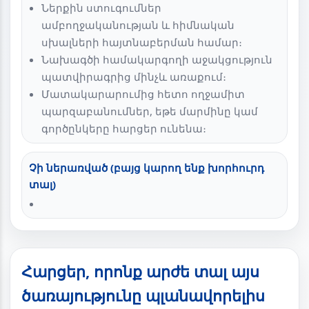
Ներքին ստուգումներ
ամբողջականության և հիմնական
սխալների հայտնաբերման համար։
Նախագծի համակարգողի աջակցություն
պատվիրագրից մինչև առաքում։
Մատակարարումից հետո ողջամիտ
պարզաբանումներ, եթե մարմինը կամ
գործընկերը հարցեր ունենա։
Չի ներառված (բայց կարող ենք խորհուրդ
տալ)
Հարցեր, որոնք արժե տալ այս
ծառայությունը պլանավորելիս