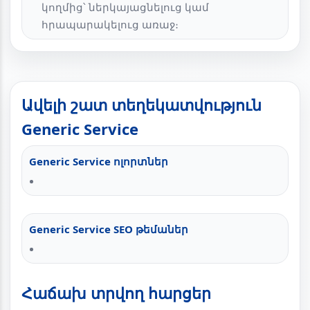
կողմից՝ ներկայացնելուց կամ
հրապարակելուց առաջ։
Ավելի շատ տեղեկատվություն
Generic Service
Generic Service ոլորտներ
Generic Service SEO թեմաներ
Հաճախ տրվող հարցեր