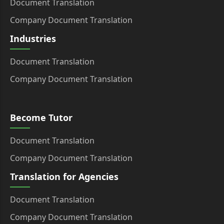
Document Translation
Company Document Translation
Industries
Document Translation
Company Document Translation
Become Tutor
Document Translation
Company Document Translation
Translation for Agencies
Document Translation
Company Document Translation