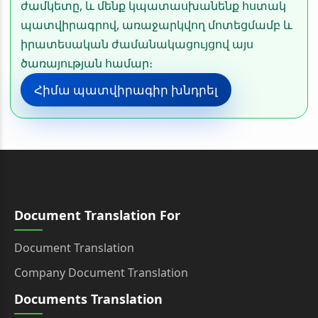
ժամկետը, և մենք կպատասխանենք հստակ
պատվիրագրով, առաջարկվող մոտեցմամբ և
իրատեսական ժամանակացույցով այս
ծառայության համար։
Հիմա պատվիրագիր խնդրել
Document Translation For
Document Translation
Company Document Translation
Documents Translation