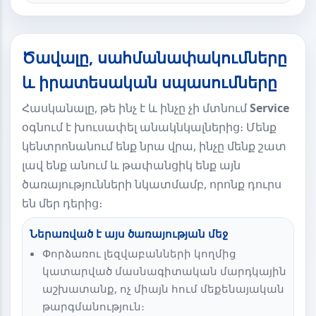
Ծավալը, սահմանափակումները
և իրատեսական սպասումները
Հասկանալը, թե ինչ է և ինչը չի մտնում
Service
օգնում է խուսափել անակնկալներից։ Մենք
կենտրոնանում ենք նրա վրա, ինչը մենք շատ
լավ ենք անում և թափանցիկ ենք այն
ծառայությունների նկատմամբ, որոնք դուրս
են մեր դերից։
Ներառված է այս ծառայության մեջ
Փորձառու լեզվաբանների կողմից
կատարված մասնագիտական մարդկային
աշխատանք, ոչ միայն հում մեքենայական
թարգմանություն։