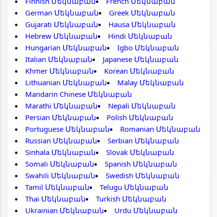
Finnish Մեկնաբան
French Մեկնաբան
German Մեկնաբան
Greek Մեկնաբան
Gujarati Մեկնաբան
Hausa Մեկնաբան
Hebrew Մեկնաբան
Hindi Մեկնաբան
Hungarian Մեկնաբան
Igbo Մեկնաբան
Italian Մեկնաբան
Japanese Մեկնաբան
Khmer Մեկնաբան
Korean Մեկնաբան
Lithuanian Մեկնաբան
Malay Մեկնաբան
Mandarin Chinese Մեկնաբան
Marathi Մեկնաբան
Nepali Մեկնաբան
Persian Մեկնաբան
Polish Մեկնաբան
Portuguese Մեկնաբան
Romanian Մեկնաբան
Russian Մեկնաբան
Serbian Մեկնաբան
Sinhala Մեկնաբան
Slovak Մեկնաբան
Somali Մեկնաբան
Spanish Մեկնաբան
Swahili Մեկնաբան
Swedish Մեկնաբան
Tamil Մեկնաբան
Telugu Մեկնաբան
Thai Մեկնաբան
Turkish Մեկնաբան
Ukrainian Մեկնաբան
Urdu Մեկնաբան