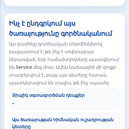
Ինչ է ընդգրկում այս
ծառայությունը գործնականում
Այս բաժինը գործնական տերմիններով
բացատրում է, թե ինչ է սովորաբար
ներառված, երբ հաճախորդները պատվիրում
են
Service
մեզ մոտ։ Ամեն նախագիծ մի փոքր
տարբերվում է, բայց այս կետերը հստակ
պատկերացում են տալիս, թե ինչ սպասել։
Տիպիկ օգտագործման դեպքեր
Այս ծառայության հիմնական ուշադրության
կետերը