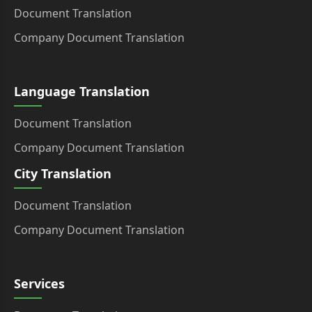
Document Translation
Company Document Translation
Language Translation
Document Translation
Company Document Translation
City Translation
Document Translation
Company Document Translation
Services