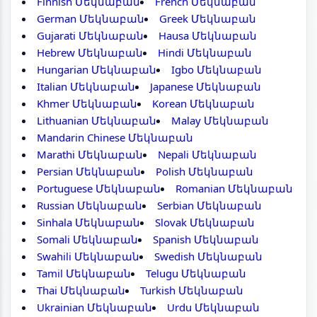
Finnish Մեկնաբան
French Մեկնաբան
German Մեկնաբան
Greek Մեկնաբան
Gujarati Մեկնաբան
Hausa Մեկնաբան
Hebrew Մեկնաբան
Hindi Մեկնաբան
Hungarian Մեկնաբան
Igbo Մեկնաբան
Italian Մեկնաբան
Japanese Մեկնաբան
Khmer Մեկնաբան
Korean Մեկնաբան
Lithuanian Մեկնաբան
Malay Մեկնաբան
Mandarin Chinese Մեկնաբան
Marathi Մեկնաբան
Nepali Մեկնաբան
Persian Մեկնաբան
Polish Մեկնաբան
Portuguese Մեկնաբան
Romanian Մեկնաբան
Russian Մեկնաբան
Serbian Մեկնաբան
Sinhala Մեկնաբան
Slovak Մեկնաբան
Somali Մեկնաբան
Spanish Մեկնաբան
Swahili Մեկնաբան
Swedish Մեկնաբան
Tamil Մեկնաբան
Telugu Մեկնաբան
Thai Մեկնաբան
Turkish Մեկնաբան
Ukrainian Մեկնաբան
Urdu Մեկնաբան