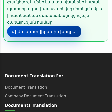
ժամկետը, և մենք կպատասխանենք հստակ
պատվիրագրով, առաջարկվող մոտեցմամբ և
իրատեսական ժամանակացույցով այս
ծառայության համար։
Հիմա պատվիրագիր խնդրել
Document Translation For
Document Translation
Company Document Translation
Documents Translation