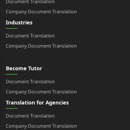
Document Translation
Company Document Translation
Industries
Document Translation
Company Document Translation
Become Tutor
Document Translation
Company Document Translation
Translation for Agencies
Document Translation
Company Document Translation