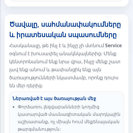
Ծավալը, սահմանափակումները
և իրատեսական սպասումները
Հասկանալը, թե ինչ է և ինչը չի մտնում
Service
օգնում է խուսափել անակնկալներից։ Մենք
կենտրոնանում ենք նրա վրա, ինչը մենք շատ
լավ ենք անում և թափանցիկ ենք այն
ծառայությունների նկատմամբ, որոնք դուրս
են մեր դերից։
Ներառված է այս ծառայության մեջ
Փորձառու լեզվաբանների կողմից
կատարված մասնագիտական մարդկային
աշխատանք, ոչ միայն հում մեքենայական
թարգմանություն։