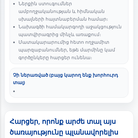
Ներքին ստուգումներ
ամբողջականության և հիմնական
սխալների հայտնաբերման համար։
Նախագծի համակարգողի աջակցություն
պատվիրագրից մինչև առաքում։
Մատակարարումից հետո ողջամիտ
պարզաբանումներ, եթե մարմինը կամ
գործընկերը հարցեր ունենա։
Չի ներառված (բայց կարող ենք խորհուրդ
տալ)
Հարցեր, որոնք արժե տալ այս
ծառայությունը պլանավորելիս