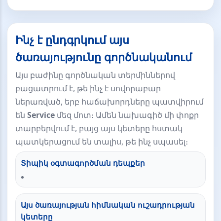
Ինչ է ընդգրկում այս
ծառայությունը գործնականում
Այս բաժինը գործնական տերմիններով
բացատրում է, թե ինչ է սովորաբար
ներառված, երբ հաճախորդները պատվիրում
են
Service
մեզ մոտ։ Ամեն նախագիծ մի փոքր
տարբերվում է, բայց այս կետերը հստակ
պատկերացում են տալիս, թե ինչ սպասել։
Տիպիկ օգտագործման դեպքեր
Այս ծառայության հիմնական ուշադրության
կետերը