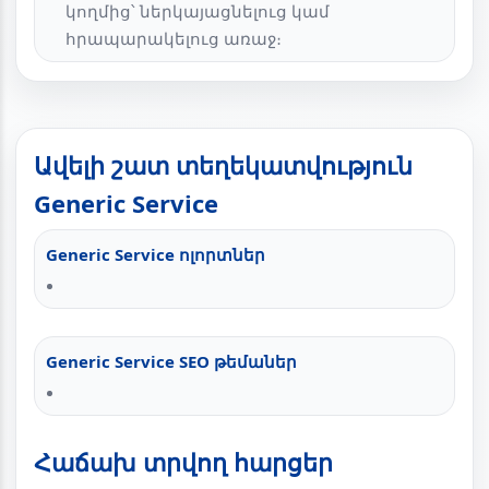
կողմից՝ ներկայացնելուց կամ
հրապարակելուց առաջ։
Ավելի շատ տեղեկատվություն
Generic Service
Generic Service ոլորտներ
Generic Service SEO թեմաներ
Հաճախ տրվող հարցեր