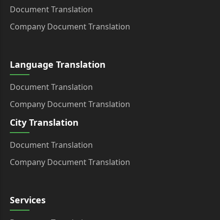
Document Translation
Company Document Translation
Language Translation
Document Translation
Company Document Translation
City Translation
Document Translation
Company Document Translation
Services