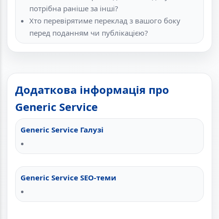
потрібна раніше за інші?
Хто перевірятиме переклад з вашого боку
перед поданням чи публікацією?
Додаткова інформація про
Generic Service
Generic Service Галузі
Generic Service SEO-теми