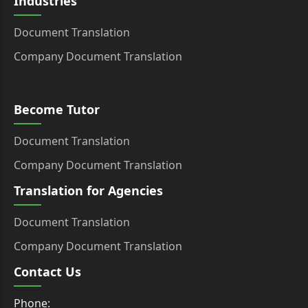
Industries
Document Translation
Company Document Translation
Become Tutor
Document Translation
Company Document Translation
Translation for Agencies
Document Translation
Company Document Translation
Contact Us
Phone: