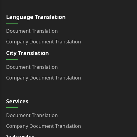
Language Translation
Document Translation
Company Document Translation
City Translation
Document Translation
Company Document Translation
Services
Document Translation
Company Document Translation