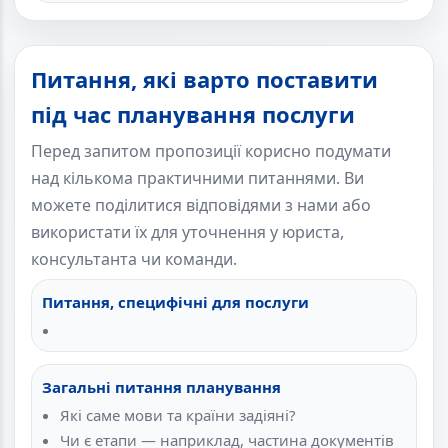
Питання, які варто поставити
під час планування послуги
Перед запитом пропозиції корисно подумати
над кількома практичними питаннями. Ви
можете поділитися відповідями з нами або
використати їх для уточнення у юриста,
консультанта чи команди.
Питання, специфічні для послуги
Загальні питання планування
Які саме мови та країни задіяні?
Чи є етапи — наприклад, частина документів