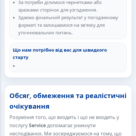
За потреби ділимося чернетками або
зразками сторінок для узгодження.
Здаємо фінальний результат у погодженому
форматі та залишаємося на зв’язку для
уточнювальних питань.
Що нам потрібно від вас для швидкого
старту
Обсяг, обмеження та реалістичні
очікування
Розуміння того, що входить і що не входить у
послугу
Service
допомагає уникнути
несподіванок. Ми зосереджуємося на тому, що