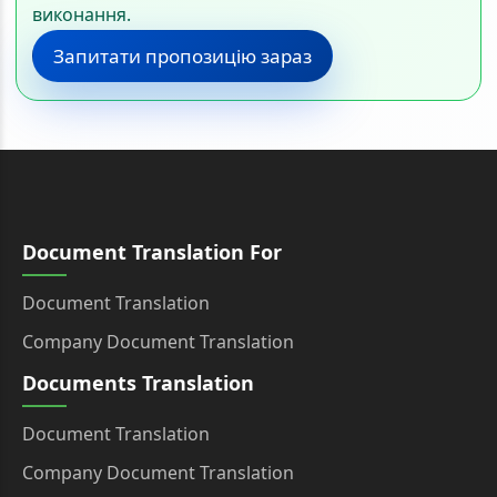
виконання.
Запитати пропозицію зараз
Document Translation For
Document Translation
Company Document Translation
Documents Translation
Document Translation
Company Document Translation