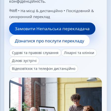
конфіденційність.
नेपाली • На місці & дистанційно • Послідовний &
синхронний переклад
Замовити Непальська перекладача
Дізнатися про послуги перекладу
Судові та правові слухання
Лікарні та клініки
Ділові зустрічі
Відеозв’язок та телефон дистанційно