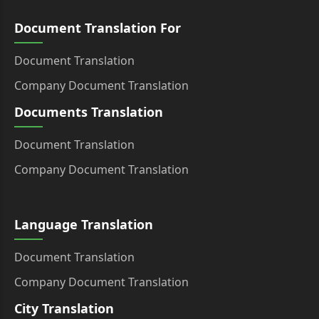
Document Translation For
Document Translation
Company Document Translation
Documents Translation
Document Translation
Company Document Translation
Language Translation
Document Translation
Company Document Translation
City Translation