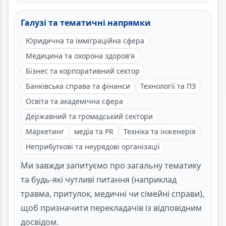
Галузі та тематичні напрямки
Юридична та імміграційна сфера
Медицина та охорона здоров'я
Бізнес та корпоративний сектор
Банківська справа та фінанси
Технології та ПЗ
Освіта та академічна сфера
Державний та громадський сектори
Маркетинг
медіа та PR
Техніка та інженерія
Неприбуткові та неурядові організації
Ми завжди запитуємо про загальну тематику
та будь-які чутливі питання (наприклад
травма, притулок, медичні чи сімейні справи),
щоб призначити перекладачів із відповідним
досвідом.