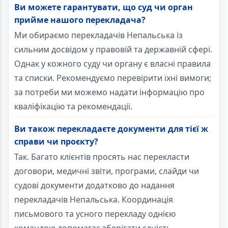
Ви можете гарантувати, що суд чи орган
прийме нашого перекладача?
Ми обираємо перекладачів Непальська із
сильним досвідом у правовій та державній сфері.
Однак у кожного суду чи органу є власні правила
та списки. Рекомендуємо перевірити їхні вимоги;
за потреби ми можемо надати інформацію про
кваліфікацію та рекомендації.
Ви також перекладаєте документи для тієї ж
справи чи проєкту?
Так. Багато клієнтів просять нас перекласти
договори, медичні звіти, програми, слайди чи
судові документи додатково до надання
перекладачів Непальська. Координація
письмового та усного перекладу однією