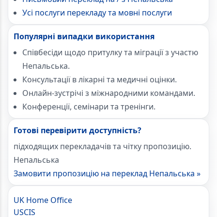
Усі послуги перекладу та мовні послуги
Популярні випадки використання
Співбесіди щодо притулку та міграції з участю
Непальська.
Консультації в лікарні та медичні оцінки.
Онлайн-зустрічі з міжнародними командами.
Конференції, семінари та тренінги.
Готові перевірити доступність?
підходящих перекладачів та чітку пропозицію.
Непальська
Замовити пропозицію на переклад Непальська »
UK Home Office
USCIS