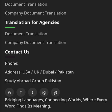
Document Translation
Company Document Translation
Translation for Agencies
Document Translation
Company Document Translation
Contact Us
Phone:
Address: USA / UK / Dubai / Pakistan
Study Abroad Group Pakistan
w
f
t
ig
yt
Bridging Languages, Connecting Worlds, Where Every
Word Finds Its Meaning.