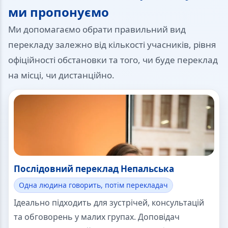
ми пропонуємо
Ми допомагаємо обрати правильний вид
перекладу залежно від кількості учасників, рівня
офіційності обстановки та того, чи буде переклад
на місці, чи дистанційно.
Послідовний переклад Непальська
Одна людина говорить, потім перекладач
Ідеально підходить для зустрічей, консультацій
та обговорень у малих групах. Доповідач