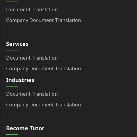
Document Translation
Company Document Translation
Services
Document Translation
Company Document Translation
Industries
Document Translation
Company Document Translation
Become Tutor