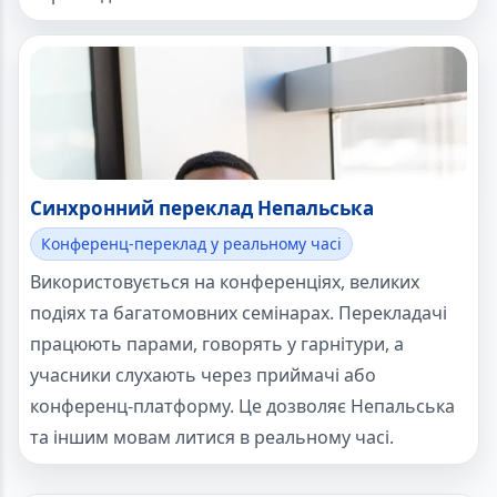
Синхронний переклад Непальська
Конференц-переклад у реальному часі
Використовується на конференціях, великих
подіях та багатомовних семінарах. Перекладачі
працюють парами, говорять у гарнітури, а
учасники слухають через приймачі або
конференц-платформу. Це дозволяє Непальська
та іншим мовам литися в реальному часі.