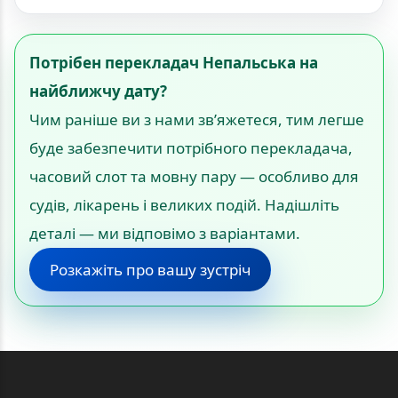
Потрібен перекладач Непальська на
найближчу дату?
Чим раніше ви з нами зв’яжетеся, тим легше
буде забезпечити потрібного перекладача,
часовий слот та мовну пару — особливо для
судів, лікарень і великих подій. Надішліть
деталі — ми відповімо з варіантами.
Розкажіть про вашу зустріч