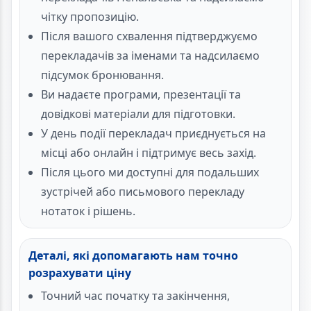
чітку пропозицію.
Після вашого схвалення підтверджуємо
перекладачів за іменами та надсилаємо
підсумок бронювання.
Ви надаєте програми, презентації та
довідкові матеріали для підготовки.
У день події перекладач приєднується на
місці або онлайн і підтримує весь захід.
Після цього ми доступні для подальших
зустрічей або письмового перекладу
нотаток і рішень.
Деталі, які допомагають нам точно
розрахувати ціну
Точний час початку та закінчення,