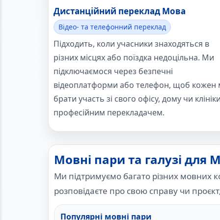
Дистанційний переклад Мова
Відео- та телефонний переклад
Підходить, коли учасники знаходяться в
різних місцях або поїздка недоцільна. Ми
підключаємося через безпечні
відеоплатформи або телефон, щоб кожен 
брати участь зі свого офісу, дому чи клініки
професійним перекладачем.
Мовні пари та галузі для 
Ми підтримуємо багато різних мовних к
розповідаєте про свою справу чи проєкт
Популярні мовні пари