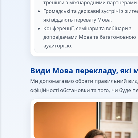
тренінги з міжнародними партнерами.
Громадські та державні зустрічі з жите
які віддають перевагу Мова.
Конференції, семінари та вебінари з
доповідачами Мова та багатомовною
аудиторією.
Види Мова перекладу, які 
Ми допомагаємо обрати правильний вид пе
офіційності обстановки та того, чи буде п