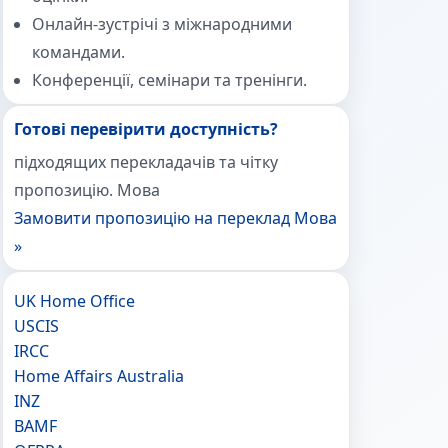
Онлайн-зустрічі з міжнародними
командами.
Конференції, семінари та тренінги.
Готові перевірити доступність?
підходящих перекладачів та чітку
пропозицію. Мова
Замовити пропозицію на переклад Мова
»
UK Home Office
USCIS
IRCC
Home Affairs Australia
INZ
BAMF