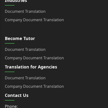
Industries
Document Translation
Company Document Translation
Become Tutor
Document Translation
Company Document Translation
Translation for Agencies
Document Translation
Company Document Translation
Contact Us
Phone: