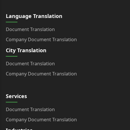
Language Translation
Document Translation
Company Document Translation
City Translation
Document Translation
Company Document Translation
Services
Document Translation
Company Document Translation