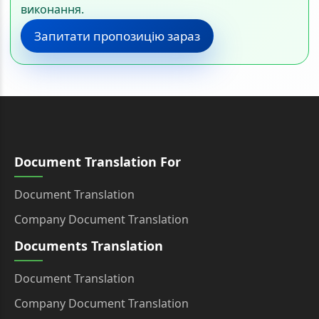
виконання.
Запитати пропозицію зараз
Document Translation For
Document Translation
Company Document Translation
Documents Translation
Document Translation
Company Document Translation