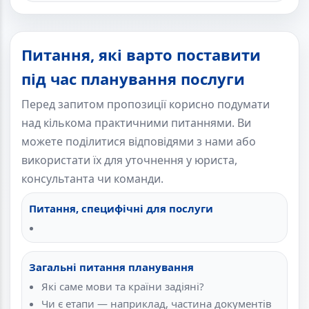
Питання, які варто поставити
під час планування послуги
Перед запитом пропозиції корисно подумати
над кількома практичними питаннями. Ви
можете поділитися відповідями з нами або
використати їх для уточнення у юриста,
консультанта чи команди.
Питання, специфічні для послуги
Загальні питання планування
Які саме мови та країни задіяні?
Чи є етапи — наприклад, частина документів