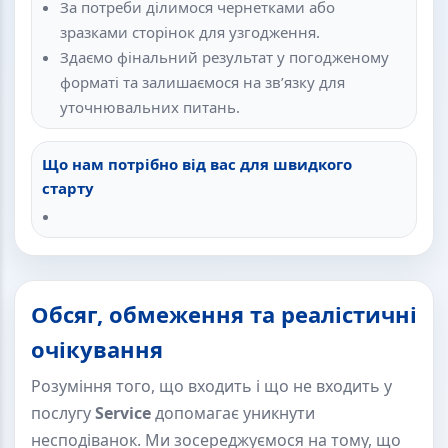
За потреби ділимося чернетками або
зразками сторінок для узгодження.
Здаємо фінальний результат у погодженому
форматі та залишаємося на зв’язку для
уточнювальних питань.
Що нам потрібно від вас для швидкого
старту
Обсяг, обмеження та реалістичні
очікування
Розуміння того, що входить і що не входить у
послугу
Service
допомагає уникнути
несподіванок. Ми зосереджуємося на тому, що