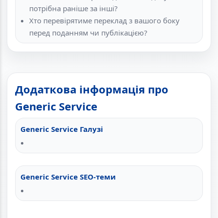
потрібна раніше за інші?
Хто перевірятиме переклад з вашого боку
перед поданням чи публікацією?
Додаткова інформація про
Generic Service
Generic Service Галузі
Generic Service SEO-теми