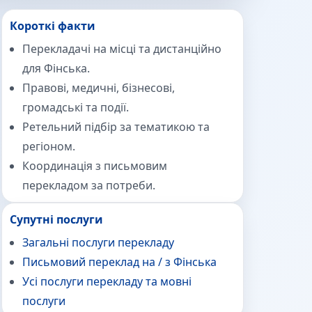
Короткі факти
Перекладачі на місці та дистанційно
для Фінська.
Правові, медичні, бізнесові,
громадські та події.
Ретельний підбір за тематикою та
регіоном.
Координація з письмовим
перекладом за потреби.
Супутні послуги
Загальні послуги перекладу
Письмовий переклад на / з Фінська
Усі послуги перекладу та мовні
послуги