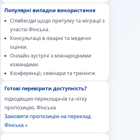
Популярні випадки використання
Співбесіди щодо притулку та міграції з
участю Фінська.
Консультації в лікарні та медичні
оцінки.
Онлайн-зустрічі з міжнародними
командами.
Конференції, семінари та тренінги.
Готові перевірити доступність?
підходящих перекладачів та чітку
пропозицію. Фінська
Замовити пропозицію на переклад
Фінська »