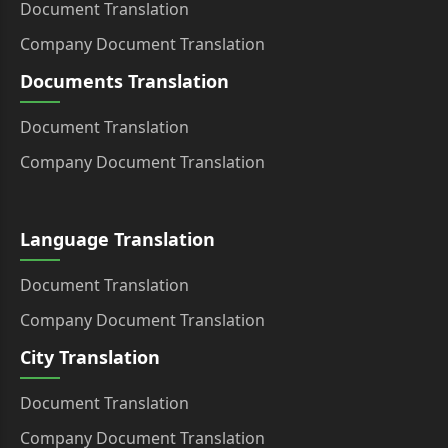
Document Translation
Company Document Translation
Documents Translation
Document Translation
Company Document Translation
Language Translation
Document Translation
Company Document Translation
City Translation
Document Translation
Company Document Translation