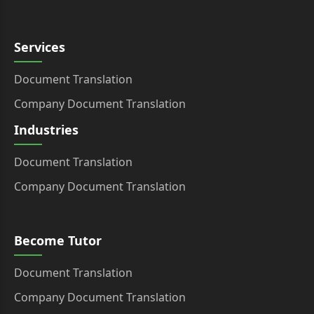
Services
Document Translation
Company Document Translation
Industries
Document Translation
Company Document Translation
Become Tutor
Document Translation
Company Document Translation