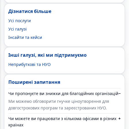
Дізнатися більше
Усі послуги
Усі галузі
Інсайти та кейси
Інші галузі, які ми підтримуємо
Неприбуткові та НУО
Поширені запитання
Чи пропонуєте ви знижки для благодійних організацій
−
Ми можемо обговорити гнучке ціноутворення для
довгострокових програм та зареєстрованих НУО.
Чи можете ви працювати з кількома офісами в різних
+
країнах