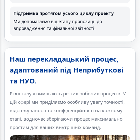
Підтримка протягом усього циклу проекту
Ми допомагаємо від етапу пропозиції до
впровадження та фінальної звітності.
Наш перекладацький процес,
адаптований під Неприбуткові
та НУО.
Різні галузі вимагають різних робочих процесів. У
цій сфері ми приділяємо особливу увагу точності,
відстежуваності та конфіденційності на кожному
етапі, водночас зберігаючи процес максимально
простим для ваших внутрішніх команд.