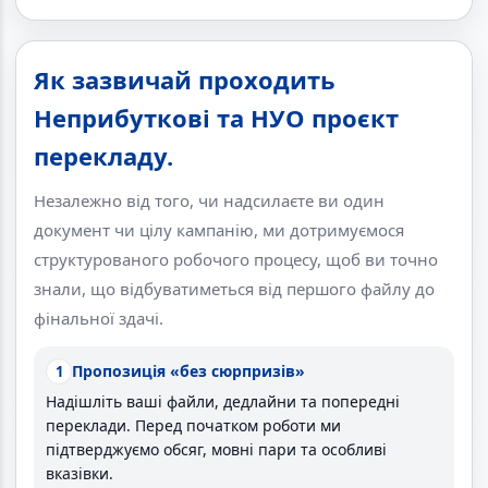
Як зазвичай проходить
Неприбуткові та НУО проєкт
перекладу.
Незалежно від того, чи надсилаєте ви один
документ чи цілу кампанію, ми дотримуємося
структурованого робочого процесу, щоб ви точно
знали, що відбуватиметься від першого файлу до
фінальної здачі.
Пропозиція «без сюрпризів»
1
Надішліть ваші файли, дедлайни та попередні
переклади. Перед початком роботи ми
підтверджуємо обсяг, мовні пари та особливі
вказівки.