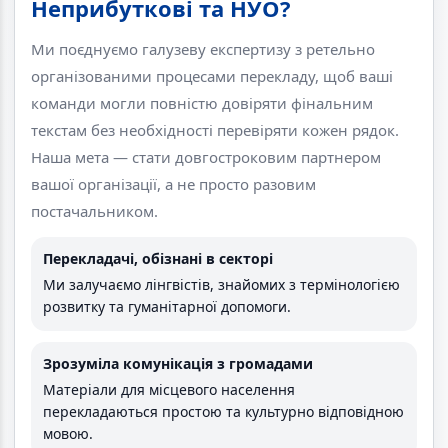
Неприбуткові та НУО?
Ми поєднуємо галузеву експертизу з ретельно
організованими процесами перекладу, щоб ваші
команди могли повністю довіряти фінальним
текстам без необхідності перевіряти кожен рядок.
Наша мета — стати довгостроковим партнером
вашої організації, а не просто разовим
постачальником.
Перекладачі, обізнані в секторі
Ми залучаємо лінгвістів, знайомих з термінологією
розвитку та гуманітарної допомоги.
Зрозуміла комунікація з громадами
Матеріали для місцевого населення
перекладаються простою та культурно відповідною
мовою.