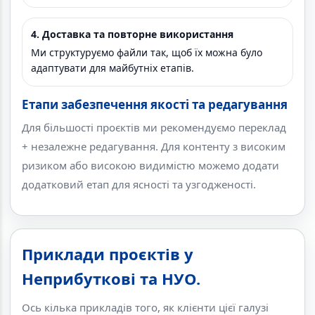
4. Доставка та повторне використання
Ми структуруємо файли так, щоб їх можна було
адаптувати для майбутніх етапів.
Етапи забезпечення якості та редагування
Для більшості проєктів ми рекомендуємо переклад
+ незалежне редагування. Для контенту з високим
ризиком або високою видимістю можемо додати
додатковий етап для ясності та узгодженості.
Приклади проєктів у
Неприбуткові та НУО.
Ось кілька прикладів того, як клієнти цієї галузі