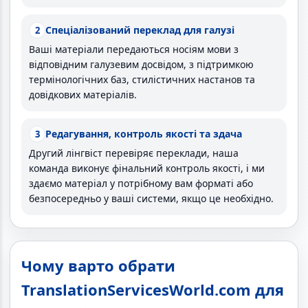
Спеціалізований переклад для галузі
2
Ваші матеріали передаються носіям мови з
відповідним галузевим досвідом, з підтримкою
термінологічних баз, стилістичних настанов та
довідкових матеріалів.
Редагування, контроль якості та здача
3
Другий лінгвіст перевіряє переклади, наша
команда виконує фінальний контроль якості, і ми
здаємо матеріал у потрібному вам форматі або
безпосередньо у ваші системи, якщо це необхідно.
Чому варто обрати
TranslationServicesWorld.com для