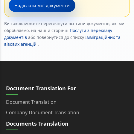
Надіслати мої документи
Ви також можете переглянути всі типи документів, які ми
обробляємо, на нашій сторінці
Послуги з перекладу
документів
або повернутися до списку
Імміграційних та
візових агенцій
.
Document Translation For
Document Translation
Company Document Translation
Documents Translation