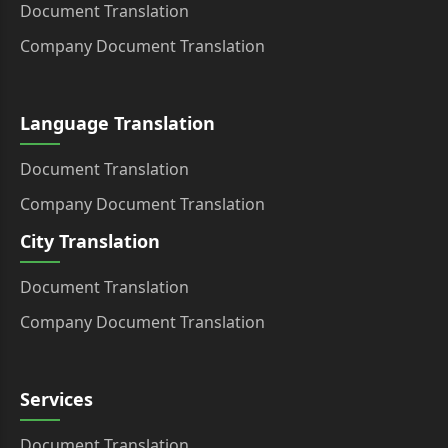
Document Translation
Company Document Translation
Language Translation
Document Translation
Company Document Translation
City Translation
Document Translation
Company Document Translation
Services
Document Translation