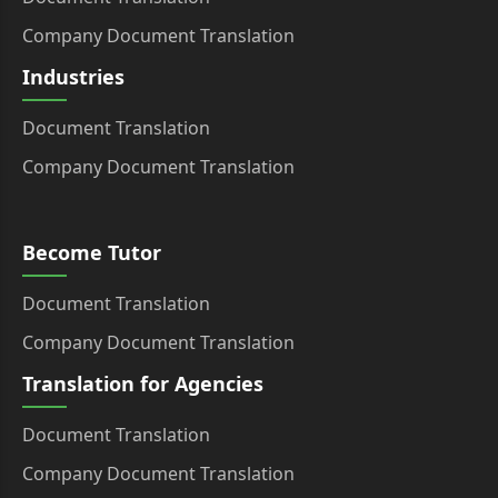
Company Document Translation
Industries
Document Translation
Company Document Translation
Become Tutor
Document Translation
Company Document Translation
Translation for Agencies
Document Translation
Company Document Translation