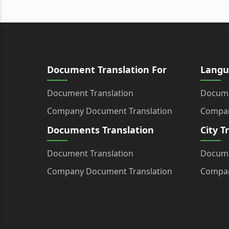
Document Translation For
Langu
Document Translation
Docume
Company Document Translation
Compan
Documents Translation
City T
Document Translation
Docume
Company Document Translation
Compan