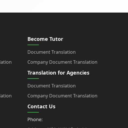
Become Tutor
Document Translation
ation
Company Document Translation
Translation for Agencies
Document Translation
ation
Company Document Translation
Contact Us
Phone: