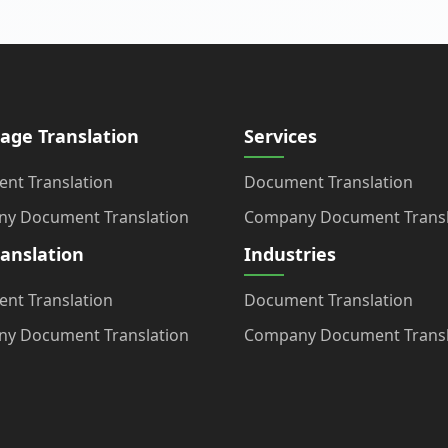
age Translation
Services
nt Translation
Document Translation
y Document Translation
Company Document Transl
ranslation
Industries
nt Translation
Document Translation
y Document Translation
Company Document Transl