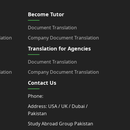
Become Tutor
Document Translation
ation
Company Document Translation
Translation for Agencies
Document Translation
ation
Company Document Translation
Contact Us
Phone:
Address: USA / UK / Dubai /
Pakistan
Study Abroad Group Pakistan