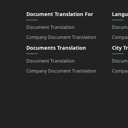
Document Translation For
Langu
Document Translation
Docume
Company Document Translation
Compan
Documents Translation
City T
Document Translation
Docume
Company Document Translation
Compan