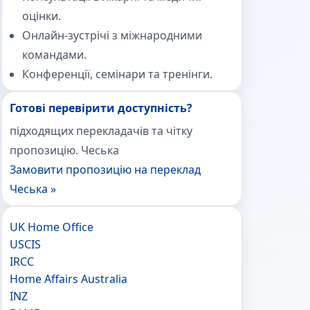
оцінки.
Онлайн-зустрічі з міжнародними
командами.
Конференції, семінари та тренінги.
Готові перевірити доступність?
підходящих перекладачів та чітку
пропозицію. Чеська
Замовити пропозицію на переклад
Чеська »
UK Home Office
USCIS
IRCC
Home Affairs Australia
INZ