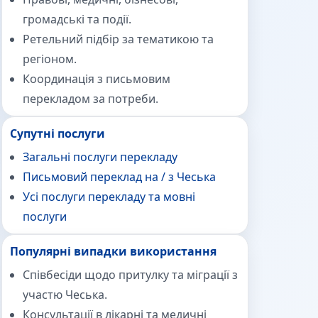
громадські та події.
Ретельний підбір за тематикою та
регіоном.
Координація з письмовим
перекладом за потреби.
Супутні послуги
Загальні послуги перекладу
Письмовий переклад на / з Чеська
Усі послуги перекладу та мовні
послуги
Популярні випадки використання
Співбесіди щодо притулку та міграції з
участю Чеська.
Консультації в лікарні та медичні