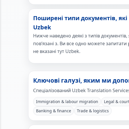
Поширені типи документів, які
Uzbek
Нижче наведено деякі з типів документів,
пов’язані з. Ви все одно можете запитати 
не вказані тут Uzbek.
Ключові галузі, яким ми доп
Спеціалізований Uzbek Translation Service
Immigration & labour migration
Legal & cour
Banking & finance
Trade & logistics