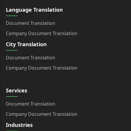
Language Translation
Document Translation
Company Document Translation
City Translation
Document Translation
Company Document Translation
Services
Document Translation
Company Document Translation
Industries