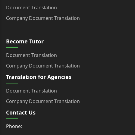
Document Translation
Company Document Translation
Become Tutor
Document Translation
Company Document Translation
Translation for Agencies
Document Translation
Company Document Translation
Contact Us
Phone: