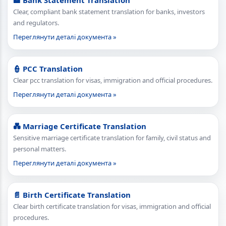
🏦 Bank Statement Translation
Clear, compliant bank statement translation for banks, investors
and regulators.
Переглянути деталі документа »
👮 PCC Translation
Clear pcc translation for visas, immigration and official procedures.
Переглянути деталі документа »
💑 Marriage Certificate Translation
Sensitive marriage certificate translation for family, civil status and
personal matters.
Переглянути деталі документа »
📄 Birth Certificate Translation
Clear birth certificate translation for visas, immigration and official
procedures.