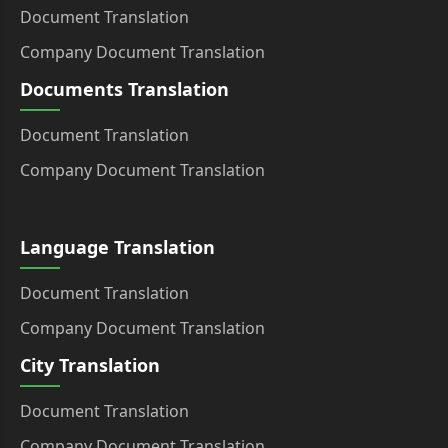
Document Translation
Company Document Translation
Documents Translation
Document Translation
Company Document Translation
Language Translation
Document Translation
Company Document Translation
City Translation
Document Translation
Company Document Translation