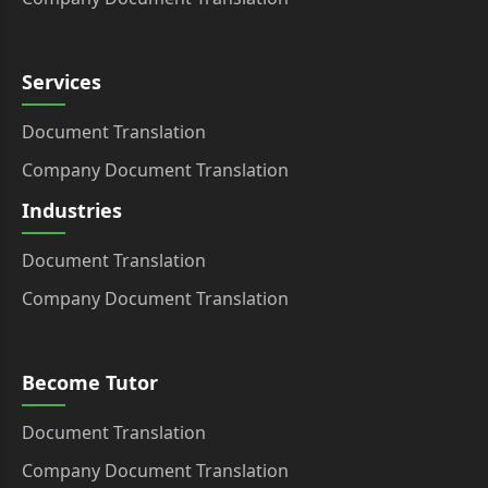
Services
Document Translation
Company Document Translation
Industries
Document Translation
Company Document Translation
Become Tutor
Document Translation
Company Document Translation