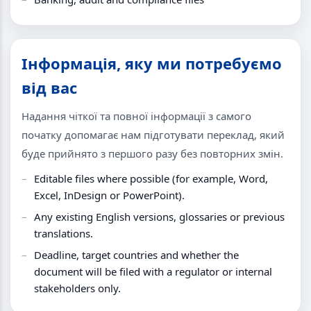
Інформація, яку ми потребуємо
від вас
Надання чіткої та повної інформації з самого
початку допомагає нам підготувати переклад, який
буде прийнято з першого разу без повторних змін.
Editable files where possible (for example, Word,
Excel, InDesign or PowerPoint).
Any existing English versions, glossaries or previous
translations.
Deadline, target countries and whether the
document will be filed with a regulator or internal
stakeholders only.