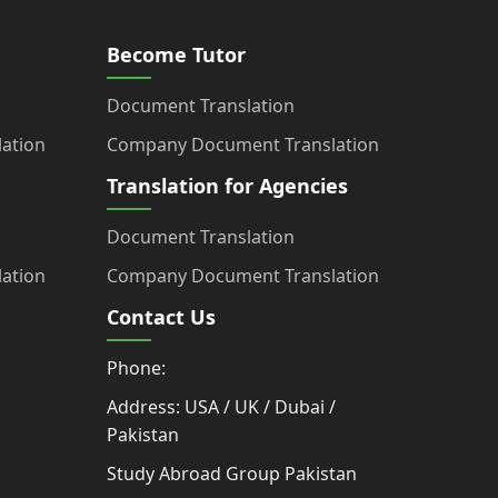
Become Tutor
Document Translation
ation
Company Document Translation
Translation for Agencies
Document Translation
ation
Company Document Translation
Contact Us
Phone:
Address: USA / UK / Dubai /
Pakistan
Study Abroad Group Pakistan