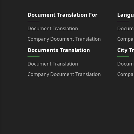
Document Translation For
Langu
Document Translation
Docume
Company Document Translation
Compan
Documents Translation
City T
Document Translation
Docume
Company Document Translation
Compan