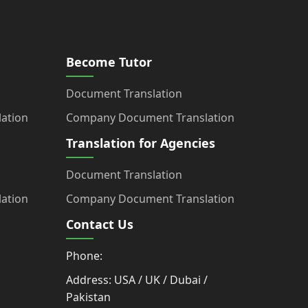
Become Tutor
Document Translation
ation
Company Document Translation
Translation for Agencies
Document Translation
ation
Company Document Translation
Contact Us
Phone:
Address: USA / UK / Dubai /
Pakistan