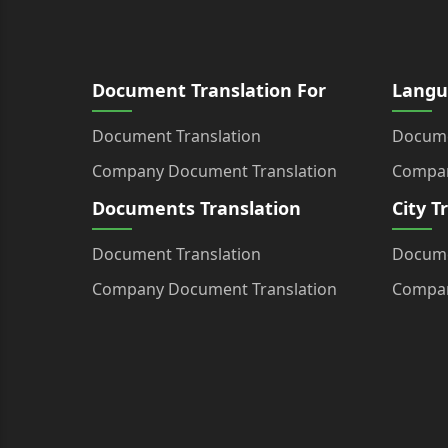
Document Translation For
Langu
Document Translation
Docume
Company Document Translation
Compan
Documents Translation
City T
Document Translation
Docume
Company Document Translation
Compan