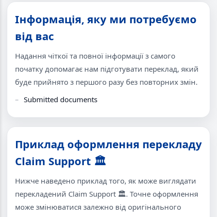
Інформація, яку ми потребуємо
від вас
Надання чіткої та повної інформації з самого
початку допомагає нам підготувати переклад, який
буде прийнято з першого разу без повторних змін.
Submitted documents
Приклад оформлення перекладу
Claim Support 🏛
Нижче наведено приклад того, як може виглядати
перекладений Claim Support 🏛. Точне оформлення
може змінюватися залежно від оригінального