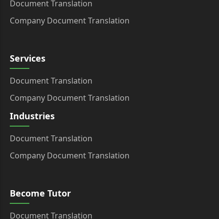
Document Translation
Company Document Translation
Services
Document Translation
Company Document Translation
Industries
Document Translation
Company Document Translation
Become Tutor
Document Translation