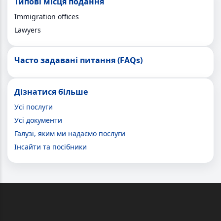
Типові місця подання
Immigration offices
Lawyers
Часто задавані питання (FAQs)
Дізнатися більше
Усі послуги
Усі документи
Галузі, яким ми надаємо послуги
Інсайти та посібники