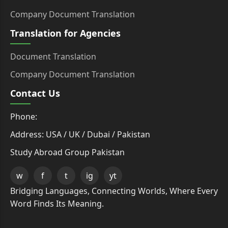
Company Document Translation
Translation for Agencies
Document Translation
Company Document Translation
Contact Us
Phone:
Address: USA / UK / Dubai / Pakistan
Study Abroad Group Pakistan
w
f
t
ig
yt
Bridging Languages, Connecting Worlds, Where Every
Word Finds Its Meaning.