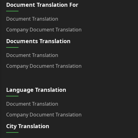
Document Translation For
Document Translation
Company Document Translation
Documents Translation
Document Translation
Company Document Translation
Language Translation
Document Translation
Company Document Translation
City Translation