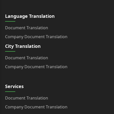
Language Translation
Document Translation
Company Document Translation
City Translation
Document Translation
Company Document Translation
Services
Document Translation
Company Document Translation