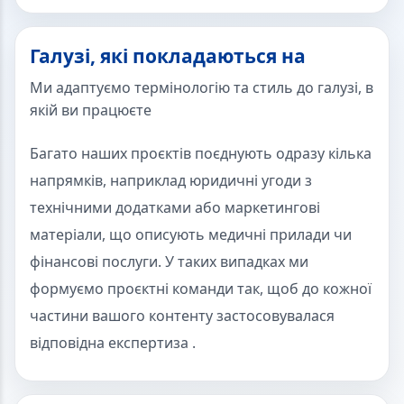
Галузі, які покладаються на
Ми адаптуємо термінологію та стиль до галузі, в
якій ви працюєте
Багато наших проєктів поєднують одразу кілька
напрямків, наприклад юридичні угоди з
технічними додатками або маркетингові
матеріали, що описують медичні прилади чи
фінансові послуги. У таких випадках ми
формуємо проєктні команди так, щоб до кожної
частини вашого контенту застосовувалася
відповідна експертиза .