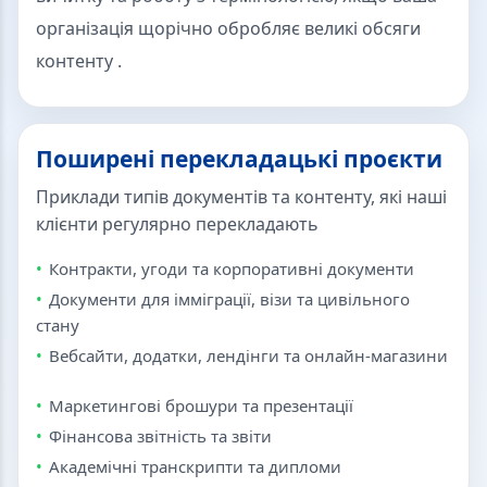
організація щорічно обробляє великі обсяги
контенту .
Поширені перекладацькі проєкти
Приклади типів документів та контенту, які наші
клієнти регулярно перекладають
Контракти, угоди та корпоративні документи
Документи для імміграції, візи та цивільного
стану
Вебсайти, додатки, лендінги та онлайн-магазини
Маркетингові брошури та презентації
Фінансова звітність та звіти
Академічні транскрипти та дипломи