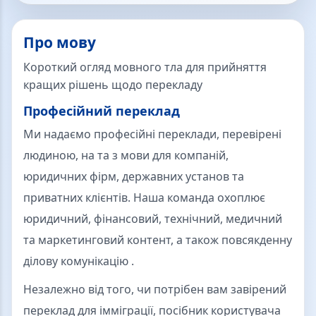
Про мову
Короткий огляд мовного тла для прийняття
кращих рішень щодо перекладу
Професійний переклад
Ми надаємо професійні переклади, перевірені
людиною, на та з мови для компаній,
юридичних фірм, державних установ та
приватних клієнтів. Наша команда охоплює
юридичний, фінансовий, технічний, медичний
та маркетинговий контент, а також повсякденну
ділову комунікацію .
Незалежно від того, чи потрібен вам завірений
переклад для імміграції, посібник користувача