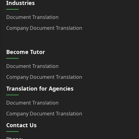
Industries
Document Translation
Company Document Translation
Become Tutor
Document Translation
Company Document Translation
Translation for Agencies
Document Translation
Company Document Translation
Contact Us