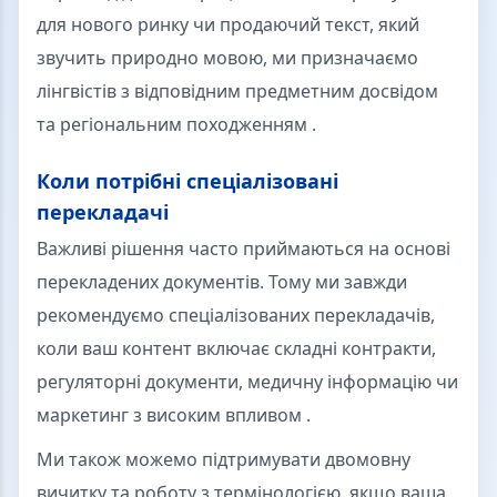
для нового ринку чи продаючий текст, який
звучить природно мовою, ми призначаємо
лінгвістів з відповідним предметним досвідом
та регіональним походженням .
Коли потрібні спеціалізовані
перекладачі
Важливі рішення часто приймаються на основі
перекладених документів. Тому ми завжди
рекомендуємо спеціалізованих перекладачів,
коли ваш контент включає складні контракти,
регуляторні документи, медичну інформацію чи
маркетинг з високим впливом .
Ми також можемо підтримувати двомовну
вичитку та роботу з термінологією, якщо ваша