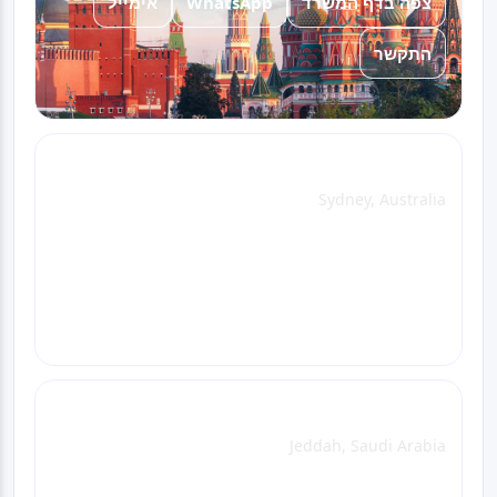
אימייל
WhatsApp
צפה בדף המשרד
התקשר
Sydney Office
Sydney, Australia
אימייל
WhatsApp
צפה בדף המשרד
התקשר
Jeddah Office
Jeddah, Saudi Arabia
אימייל
WhatsApp
צפה בדף המשרד