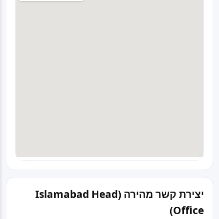
יצירת קשר מהירה (Islamabad Head
Office)