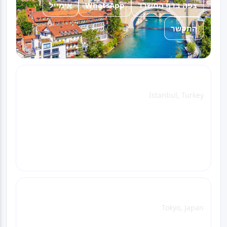
אימייל
WhatsApp
צפה בדף המשרד
התקשר
Istanbul Office
Istanbul, Turkey
אימייל
WhatsApp
צפה בדף המשרד
התקשר
Tokyo Office
Tokyo, Japan