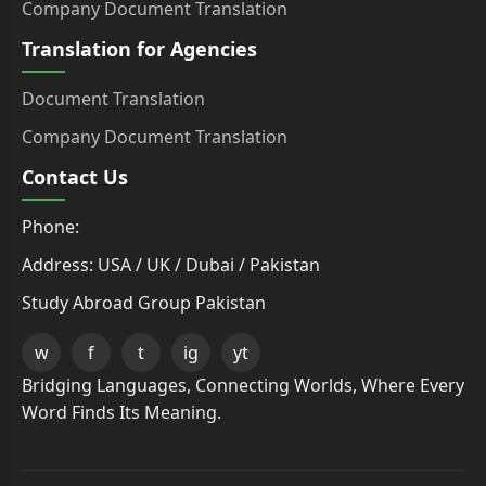
Company Document Translation
Translation for Agencies
Document Translation
Company Document Translation
Contact Us
Phone:
Address: USA / UK / Dubai / Pakistan
Study Abroad Group Pakistan
w
f
t
ig
yt
Bridging Languages, Connecting Worlds, Where Every
Word Finds Its Meaning.