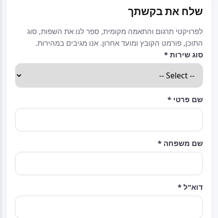
שלח את בקשתך
לפרויקטי תרגום והתאמה מקומית, ספר לנו את השפות, סוג
התוכן, פורמט הקובץ ומועד אחרון. אנו מגיבים במהירות.
סוג שירות *
שם פרטי *
שם משפחה *
דוא"ל *