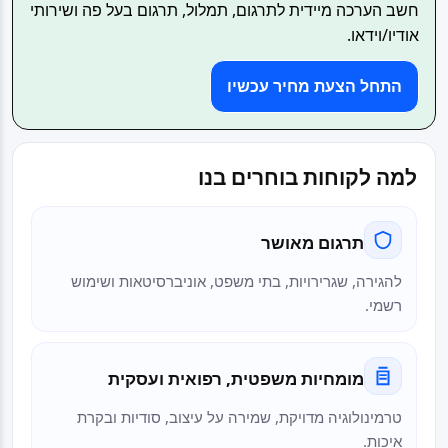
חשב הערכה מיידית לתרגום, תמלול, תרגום בעל פה ושירותי
אודיו/וידאו.
התחל הצעת מחיר עכשיו
למה לקוחות בוחרים בנו
תרגום מאושר
להגירה, שגרירויות, בתי משפט, אוניברסיטאות ושימוש
רשמי.
מומחיות משפטית, רפואית ועסקית
טרמינולוגיה מדויקת, שמירה על עיצוב, סודיות ובקרת
איכות.