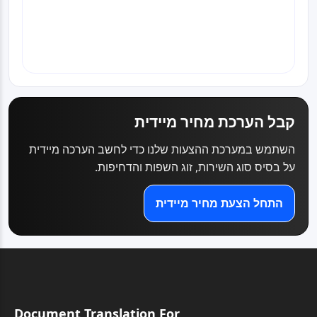
התקשר
קבל הערכת מחיר מיידית
השתמש במערכת ההצעות שלנו כדי לחשב הערכה מיידית
על בסיס סוג השירות, זוג השפות והדחיפות.
התחל הצעת מחיר מיידית
Document Translation For