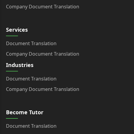
Company Document Translation
Services
Document Translation
Company Document Translation
Industries
Document Translation
Company Document Translation
Become Tutor
Document Translation