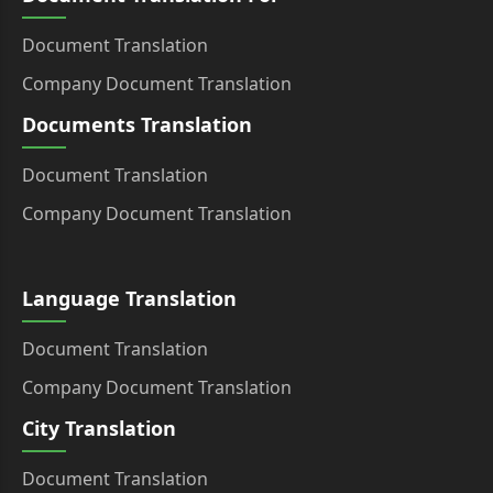
Document Translation
Company Document Translation
Documents Translation
Document Translation
Company Document Translation
Language Translation
Document Translation
Company Document Translation
City Translation
Document Translation