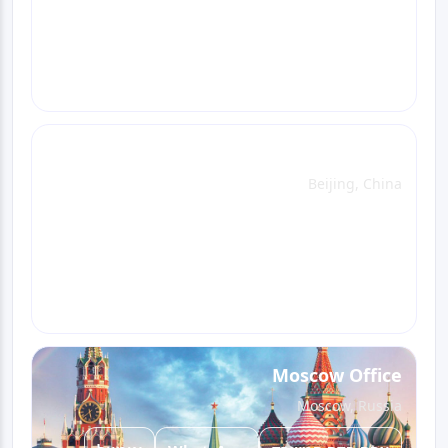
אימייל
WhatsApp
צפה בדף המשרד
התקשר
Beijing Office
Beijing, China
אימייל
WhatsApp
צפה בדף המשרד
התקשר
Moscow Office
Moscow, Russia