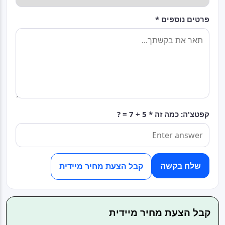
פרטים נוספים *
5 + 7 = ?
קפטצ'ה: כמה זה *
שלח בקשה
קבל הצעת מחיר מיידית
קבל הצעת מחיר מיידית