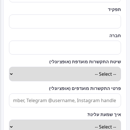
תפקיד
חברה
שיטת התקשרות מועדפת (אופציונלי)
פרטי התקשרות מועדפים (אופציונלי)
איך שמעת עלינו?