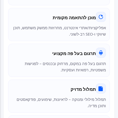
מוכן להתאמה מקומית
אפליקציות/אתרי אינטרנט, מחרוזות ממשק משתמש, תוכן
שיווקי ו-SEO רב-לשוני.
תרגום בעל פה מקצועי
תרגום בעל פה במקום, מרחוק ובכנסים – לפגישות
משפטיות, רפואיות ועסקיות.
תמלול מדויק
תמלול מילולי ומנוקה – לראיונות, שימועים, פודקאסטים
ותוכן מדיה.