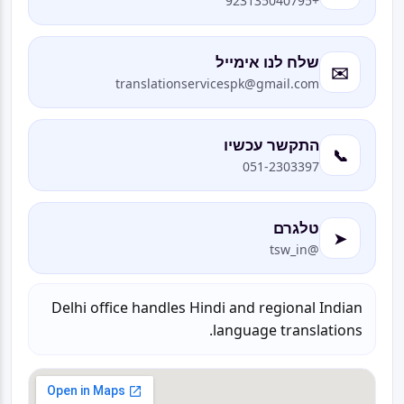
+923135040795
שלח לנו אימייל
✉️
translationservicespk@gmail.com
התקשר עכשיו
📞
051-2303397
טלגרם
➤
@tsw_in
Delhi office handles Hindi and regional Indian
language translations.