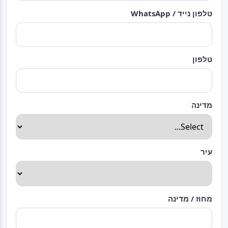
טלפון נייד / WhatsApp
טלפון
מדינה
עיר
מחוז / מדינה