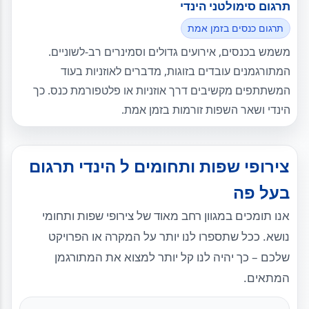
תרגום סימולטני הינדי
תרגום כנסים בזמן אמת
משמש בכנסים, אירועים גדולים וסמינרים רב-לשוניים.
המתורגמנים עובדים בזוגות, מדברים לאוזניות בעוד
המשתתפים מקשיבים דרך אוזניות או פלטפורמת כנס. כך
הינדי ושאר השפות זורמות בזמן אמת.
צירופי שפות ותחומים ל הינדי תרגום
בעל פה
אנו תומכים במגוון רחב מאוד של צירופי שפות ותחומי
נושא. ככל שתספרו לנו יותר על המקרה או הפרויקט
שלכם – כך יהיה לנו קל יותר למצוא את המתורגמן
המתאים.