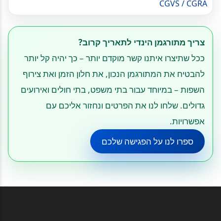
CGVS / CGRA
צריך מתורגמן הינדי לתאריך קרוב?
ככל שתיצרו איתנו קשר מוקדם יותר – כך יהיה קל יותר
להבטיח את המתורגמן הנכון, את חלון הזמן ואת צירוף
השפות – במיוחד עבור בתי משפט, בתי חולים ואירועים
גדולים. שלחו לנו את הפרטים ונחזור אליכם עם
אפשרויות.
ספרו לנו על הפגישה שלכם