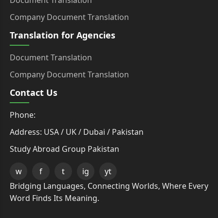
Document Translation
Company Document Translation
Translation for Agencies
Document Translation
Company Document Translation
Contact Us
Phone:
Address: USA / UK / Dubai / Pakistan
Study Abroad Group Pakistan
w
f
t
ig
yt
Bridging Languages, Connecting Worlds, Where Every
Word Finds Its Meaning.