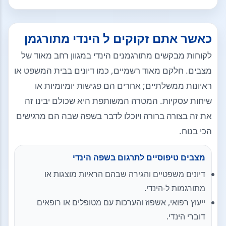
כאשר אתם זקוקים ל הינדי מתורגמן
לקוחות מבקשים מתורגמנים הינדי במגוון רחב מאוד של
מצבים. חלקם מאוד רשמיים, כמו דיונים בבית המשפט או
ראיונות ממשלתיים; אחרים הם פגישות יומיומיות או
שיחות עסקיות. המטרה המשותפת היא שכולם יבינו זה
את זה בצורה ברורה ויוכלו לדבר בשפה שבה הם מרגישים
הכי בנוח.
מצבים טיפוסיים לתרגום בשפה הינדי
דיונים משפטיים והגירה שבהם הראיות מוצגות או
מתורגמות ל-הינדי.
ייעוץ רפואי, אשפוז והערכות עם מטופלים או רופאים
דוברי הינדי.