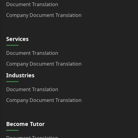
Document Translation
Company Document Translation
Services
Document Translation
Company Document Translation
Industries
Document Translation
Company Document Translation
Become Tutor