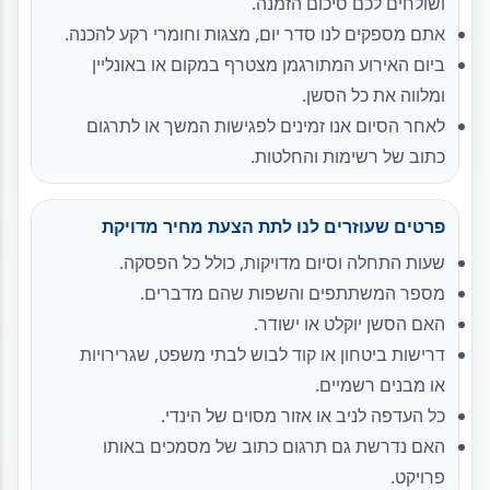
ושולחים לכם סיכום הזמנה.
אתם מספקים לנו סדר יום, מצגות וחומרי רקע להכנה.
ביום האירוע המתורגמן מצטרף במקום או באונליין
ומלווה את כל הסשן.
לאחר הסיום אנו זמינים לפגישות המשך או לתרגום
כתוב של רשימות והחלטות.
פרטים שעוזרים לנו לתת הצעת מחיר מדויקת
שעות התחלה וסיום מדויקות, כולל כל הפסקה.
מספר המשתתפים והשפות שהם מדברים.
האם הסשן יוקלט או ישודר.
דרישות ביטחון או קוד לבוש לבתי משפט, שגרירויות
או מבנים רשמיים.
כל העדפה לניב או אזור מסוים של הינדי.
האם נדרשת גם תרגום כתוב של מסמכים באותו
פרויקט.