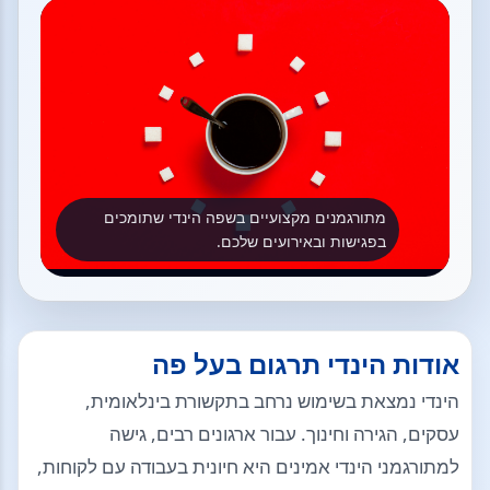
מתורגמנים מקצועיים בשפה הינדי שתומכים
בפגישות ובאירועים שלכם.
אודות הינדי תרגום בעל פה
הינדי נמצאת בשימוש נרחב בתקשורת בינלאומית,
עסקים, הגירה וחינוך. עבור ארגונים רבים, גישה
למתורגמני הינדי אמינים היא חיונית בעבודה עם לקוחות,