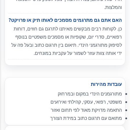
והמלצות.
האם אתם גם מתרגמים מסמכים לאותו תיק או פרויקט?
כן. לקוחות רבים מבקשים מאיתנו לתרגם גם חוזים, דוחות
רפואיים, סדרי יום, שקופיות או מסמכים משפטיים בנוסף
לסיפוק מתורגמני הינדי. תיאום בין תרגום כתוב ובעל פה על
ידי אותה צוות עוזר לשמור על עקביות במונחים.
עובדות מהירות
מתורגמנים הינדי במקום ובמרחוק
משפטי, רפואי, עסקי, קהילתי ואירועים
התאמה מדויקת מאוד לפי תחום ואזור
מתואם עם תרגום כתוב במידת הצורך