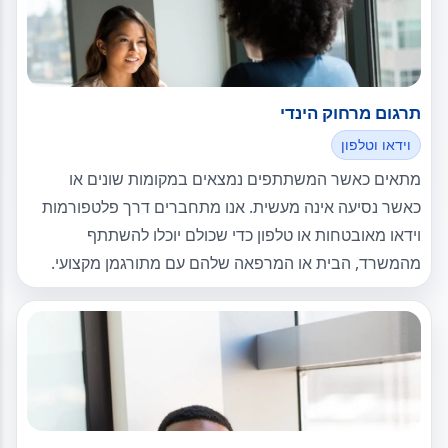
תרגום מרחוק הינדי
וידאו וטלפון
מתאים כאשר המשתתפים נמצאים במקומות שונים או
כאשר נסיעה אינה מעשית. אנו מתחברים דרך פלטפורמות
וידאו מאובטחות או טלפון כדי שכולם יוכלו להשתתף
מהמשרד, הבית או המרפאה שלהם עם מתורגמן מקצועי.