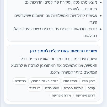
משא ומתן עסקי, סקירת פרויקטים והדרכות עם
שותפים בינלאומיים.
פגישות קהילתיות וממשלתיות עם תושבים שמעדיפים
הינדי.
כנסים, סדנאות וובינרים עם דוברים בשפה הינדי וקהל
רב-לשוני.
אזורים וגרסאות שאנו יכולים לתמוך בהן
השפה הינדי מדוברת במדינות ואזורים שונים. ככל
האפשר, אנו מתאימים את המתורגמן לגרסה או למבטא
המתאים ביותר למקרה שלכם.
צפון הודו
מרכז הודו
פזורה באזור המפרץ
בריטניה
קנדה
ארצות הברית
אוסטרליה
ניו זילנד
דרום אפריקה
מזרח אפריקה