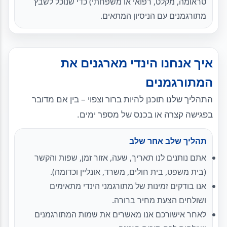
טראומה, מקלט, רפואי או משפחתי) כדי שנוכל לשבץ
מתורגמנים עם הניסיון המתאים.
איך אנחנו הינדי מארגנים את
המתורגמנים
התהליך שלנו תוכנן להיות ברור וצפוי – בין אם מדובר
בפגישה קצרה או בכנס של מספר ימים.
תהליך שלב אחר שלב
אתם נותנים לנו תאריך, שעה, אזור זמן, שפות והקשר
(בית משפט, בית חולים, משרד, אונליין וכדומה).
אנו בודקים זמינות של מתורגמני הינדי מתאימים
ושולחים הצעת מחיר ברורה.
לאחר אישורכם אנו מאשרים את שמות המתורגמנים