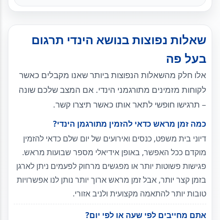
שאלות נפוצות בנושא הינדי תרגום
בעל פה
אלו חלק מהשאלות הנפוצות ביותר שאנו מקבלים כאשר
לקוחות מזמינים מתורגמני הינדי. אם המצב שלכם שונה
– תרגישו חופשי לתאר אותו כאשר תיצרו קשר.
כמה זמן מראש כדאי להזמין מתורגמן הינדי?
דיוני בית משפט, כנסים ואירועים של יום שלם כדאי להזמין
מוקדם ככל האפשר, באופן אידיאלי מספר שבועות מראש.
פגישות פשוטות יותר או מפגשים מרחוק לפעמים ניתן לארגן
בזמן קצר יותר, אבל זמן מראש ארוך יותר נותן לנו אפשרויות
טובות יותר להתאמה מקצועית ולניב אזורי.
אתם מחייבים לפי שעה או לפי יום?