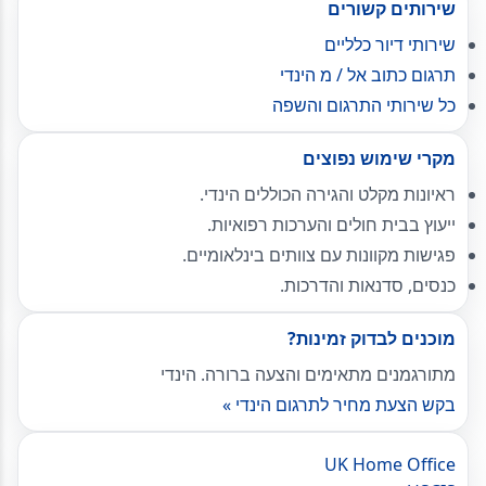
שירותים קשורים
שירותי דיור כלליים
תרגום כתוב אל / מ הינדי
כל שירותי התרגום והשפה
מקרי שימוש נפוצים
ראיונות מקלט והגירה הכוללים הינדי.
ייעוץ בבית חולים והערכות רפואיות.
פגישות מקוונות עם צוותים בינלאומיים.
כנסים, סדנאות והדרכות.
מוכנים לבדוק זמינות?
מתורגמנים מתאימים והצעה ברורה. הינדי
בקש הצעת מחיר לתרגום הינדי »
UK Home Office