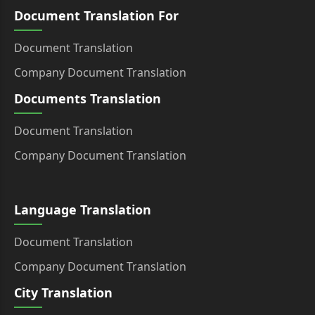
Document Translation For
Document Translation
Company Document Translation
Documents Translation
Document Translation
Company Document Translation
Language Translation
Document Translation
Company Document Translation
City Translation