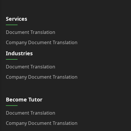
Services
Document Translation
Company Document Translation
Industries
Document Translation
Company Document Translation
Become Tutor
Document Translation
Company Document Translation