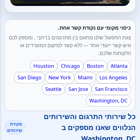
כיסוי מקומי עם נקודת קשר אחת.
צוות התפעול שלנו מתאם בין מתרגמים ברחבי , ומספק לכם
איש קשר ייעודי אחד — ללא קשר למיקום המשרדים או
הלקוחות שלכם.
Houston
Chicago
Boston
Atlanta
San Diego
New York
Miami
Los Angeles
Seattle
San Jose
San Francisco
Washington, DC
כל שירותי התרגום והשירותים
סקירת
הנלווים שאנו מספקים ב
שירותים
Washington, DC