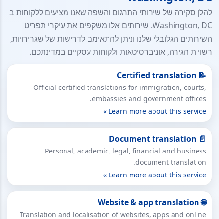
להלן סקירה של שירותי התרגום והשפה שאנו מציעים ללקוחות ב
Washington, DC. שירותים אלו משקפים את עיקרי תפריט
השירותים הגלובלי שלנו וניתן להתאימם לדרישות של שגרירויות,
רשויות הגירה, אוניברסיטאות ולקוחות עסקיים במדינתכם.
📝 Certified translation
Official certified translations for immigration, courts,
embassies and government offices.
Learn more about this service »
📄 Document translation
Personal, academic, legal, financial and business
document translation.
Learn more about this service »
🌐 Website & app translation
Translation and localisation of websites, apps and online