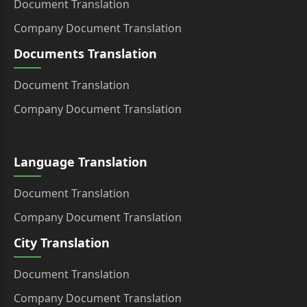
Document Translation
Company Document Translation
Documents Translation
Document Translation
Company Document Translation
Language Translation
Document Translation
Company Document Translation
City Translation
Document Translation
Company Document Translation