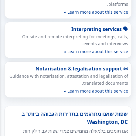
platforms.
Learn more about this service »
🗣 Interpreting services
On-site and remote interpreting for meetings, calls,
events and interviews.
Learn more about this service »
📜 Notarisation & legalisation support
Guidance with notarisation, attestation and legalisation of
translated documents.
Learn more about this service »
שפות שאנו מתרגמים בתדירות הגבוהה ביותר ב
Washington, DC
אנו תומכים בלמעלה מחמישים צמדי שפות עבור לקוחות