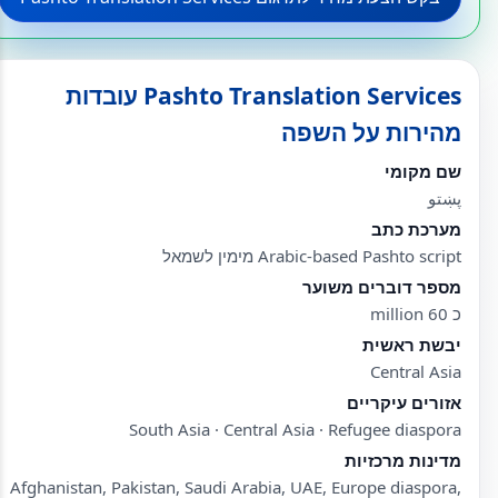
Pashto Translation Services עובדות
מהירות על השפה
שם מקומי
پښتو
מערכת כתב
Arabic-based Pashto script מימין לשמאל
מספר דוברים משוער
כ 60 million
יבשת ראשית
Central Asia
אזורים עיקריים
South Asia · Central Asia · Refugee diaspora
מדינות מרכזיות
Afghanistan, Pakistan, Saudi Arabia, UAE, Europe diaspora,