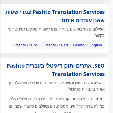
Pashto Translation Services צמדי שפות
שאנו עובדים איתם
השילובים המבוקשים ביותר. צמדי שפות נוספים זמינים לפי
בקשה
Pashto ⇄ Urdu
Pashto ⇄ Dari
Pashto ⇄ English
SEO, אתרים ותוכן דיגיטלי בעברית Pashto
Translation Services
ודא שמנועי חיפוש ומשתמשים אמיתיים יוכלו למצוא ולהבין
אותך בעברית Pashto.
באתרים, דפי נחיתה וקמפיינים מקוונים תרגום מילולי מילה
במילה בדרך כלל אינו מספיק. אנו משלבים כישורי שפה עם