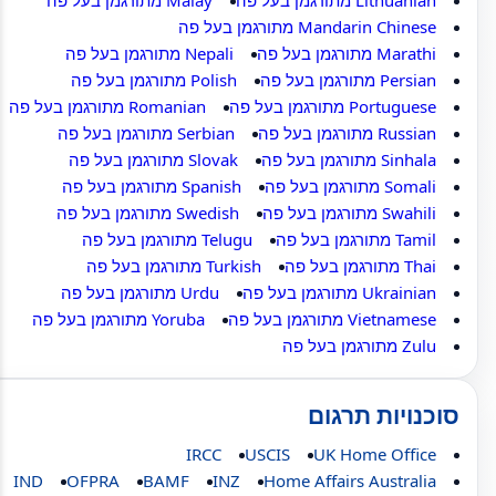
Mandarin Chinese מתורגמן בעל פה
Marathi מתורגמן בעל פה
Nepali מתורגמן בעל פה
Persian מתורגמן בעל פה
Polish מתורגמן בעל פה
Portuguese מתורגמן בעל פה
Romanian מתורגמן בעל פה
Russian מתורגמן בעל פה
Serbian מתורגמן בעל פה
Sinhala מתורגמן בעל פה
Slovak מתורגמן בעל פה
Somali מתורגמן בעל פה
Spanish מתורגמן בעל פה
Swahili מתורגמן בעל פה
Swedish מתורגמן בעל פה
Tamil מתורגמן בעל פה
Telugu מתורגמן בעל פה
Thai מתורגמן בעל פה
Turkish מתורגמן בעל פה
Ukrainian מתורגמן בעל פה
Urdu מתורגמן בעל פה
Vietnamese מתורגמן בעל פה
Yoruba מתורגמן בעל פה
Zulu מתורגמן בעל פה
סוכנויות תרגום
IRCC
USCIS
UK Home Office
IND
OFPRA
BAMF
INZ
Home Affairs Australia