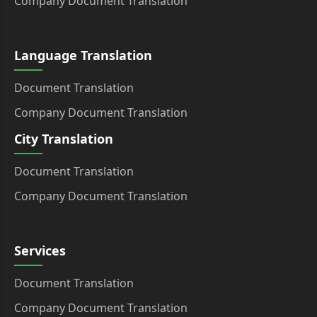
Company Document Translation
Language Translation
Document Translation
Company Document Translation
City Translation
Document Translation
Company Document Translation
Services
Document Translation
Company Document Translation