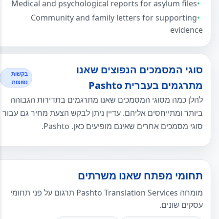
Medical and psychological reports for asylum files
Community and family letters for supporting
evidence
סוגי המסמכים הנפוצים שאנו
בקשות
נפוצות
מתרגמים בעברית Pashto
להלן כמה מסוגי המסמכים שאנו מתרגמים בתדירות הגבוהה
ביותר ומתייחסים אליהם. עדיין ניתן לבקש הצעת מחיר גם עבור
סוגי מסמכים אחרים שאינם מופיעים כאן. Pashto.
תחומי מפתח שאנו משרתים
מומחה Pashto Translation Services תרגום על פני תחומי
עסקים שונים.