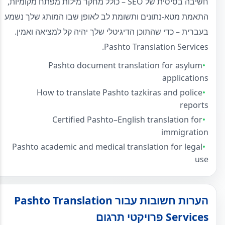
חשיבה בסיסית של SEO – כולל מחקר מילות מפתח מקומיות,
התאמת מטא-נתונים ותשומת לב לאופן שבו המותג שלך נשמע
בעברית – כדי שהתוכן הדיגיטלי שלך יהיה קל למציאה ואמין.
Pashto Translation Services.
Pashto document translation for asylum
applications
How to translate Pashto tazkiras and police
reports
Certified Pashto–English translation for
immigration
Pashto academic and medical translation for legal
use
הערות חשובות עבור Pashto Translation
Services פרויקטי תרגום