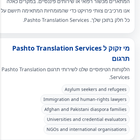
המתארים מכשור רפואי או שירותים פיננסיים. במקרים כאלה
אנו מרכיבים צוותי פרויקט כדי שהמומחיות המתאימה תיושם על
כל חלק בתוכן שלך. Pashto Translation Services.
מי זקוק ל Pashto Translation Services
תרגום
הלקוחות הטיפוסיים שלנו לשירותי תרגום Pashto Translation
Services.
Asylum seekers and refugees
Immigration and human-rights lawyers
Afghan and Pakistani diaspora families
Universities and credential evaluators
NGOs and international organisations