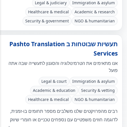
Legal & judiciary
Immigration & asylum
Healthcare & medical
Academic & research
Security & government
NGO & humanitarian
תעשיות שבוטחות ב Pashto Translation
Services
אנו מתאימים את הטרמינולוגיה והסגנון לתעשייה שבה אתה
פועל
Legal & court
Immigration & asylum
Academic & education
Security & vetting
Healthcare & medical
NGO & humanitarian
רבים מהפרויקטים שלנו משלבים מספר תחומים בו-זמנית,
לדוגמה חוזים משפטיים עם נספחים טכניים או חומרי שיווק