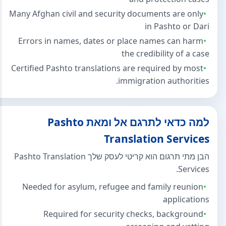
Many Afghan civil and security documents are only
in Pashto or Dari
Errors in names, dates or place names can harm
the credibility of a case
Certified Pashto translations are required by most
immigration authorities.
למה כדאי לתרגם אל ומאת Pashto
Translation Services
הבן מתי תרגום הוא קריטי לעסק שלך Pashto Translation
Services.
Needed for asylum, refugee and family reunion
applications
Required for security checks, background