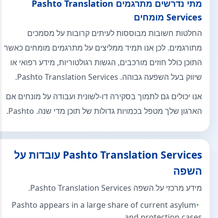
מתי נדרשים מתרגמים Pashto Translation
Services מומחים
החלטות חשובות מבוססות לעיתים קרובות על מסמכים
מתורגמים. לכן אנו תמיד ממליצים על מתרגמים מומחים כאשר
התוכן כולל חוזים מורכבים, הגשות רגולטוריות, מידע רפואי או
שיווק בעל השפעה גבוהה. Pashto Translation Services.
אנו יכולים גם לתמוך בסקירה דו-לשונית ועבודה על מונחים אם
הארגון שלך מטפל בכמויות גדולות של תוכן מדי שנה. Pashto.
Pashto Translation Services עובדות על
השפה
מידע מרכזי על השפה Pashto Translation Services.
Pashto appears in a large share of current asylum
and protection cases