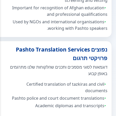
screening and vetting
Important for recognition of Afghan education
and professional qualifications
Used by NGOs and international organisations
working with Pashto speakers.
נפוצים Pashto Translation Services
פרויקטי תרגום
דוגמאות לסוגי מסמכים ותכנים שהלקוחות שלנו מתרגמים
באופן קבוע
Certified translation of tazkiras and civil
documents
Pashto police and court document translations
Academic diplomas and transcripts