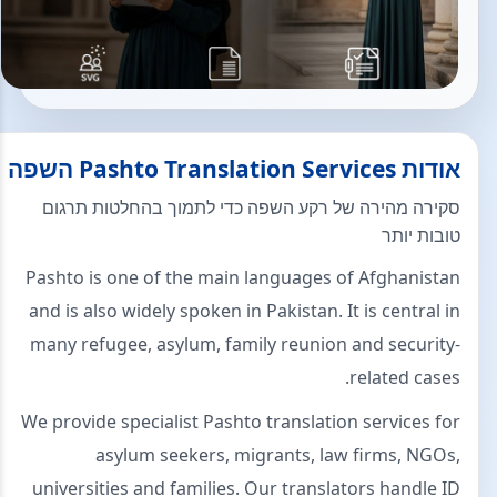
אודות Pashto Translation Services השפה
סקירה מהירה של רקע השפה כדי לתמוך בהחלטות תרגום
טובות יותר
Pashto is one of the main languages of Afghanistan
and is also widely spoken in Pakistan. It is central in
many refugee, asylum, family reunion and security-
related cases.
We provide specialist Pashto translation services for
asylum seekers, migrants, law firms, NGOs,
universities and families. Our translators handle ID