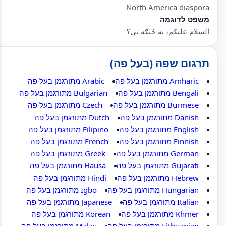
North America diaspora
משפט לדוגמה
السلام عليکم، ته څنګه يې؟
תרגום שפה (בעל פה)
Amharic מתורגמן בעל פה
Arabic מתורגמן בעל פה
Bengali מתורגמן בעל פה
Bulgarian מתורגמן בעל פה
Burmese מתורגמן בעל פה
Czech מתורגמן בעל פה
Danish מתורגמן בעל פה
Dutch מתורגמן בעל פה
English מתורגמן בעל פה
Filipino מתורגמן בעל פה
Finnish מתורגמן בעל פה
French מתורגמן בעל פה
German מתורגמן בעל פה
Greek מתורגמן בעל פה
Gujarati מתורגמן בעל פה
Hausa מתורגמן בעל פה
Hebrew מתורגמן בעל פה
Hindi מתורגמן בעל פה
Hungarian מתורגמן בעל פה
Igbo מתורגמן בעל פה
Italian מתורגמן בעל פה
Japanese מתורגמן בעל פה
Khmer מתורגמן בעל פה
Korean מתורגמן בעל פה
Lithuanian מתורגמן בעל פה
Malay מתורגמן בעל פה