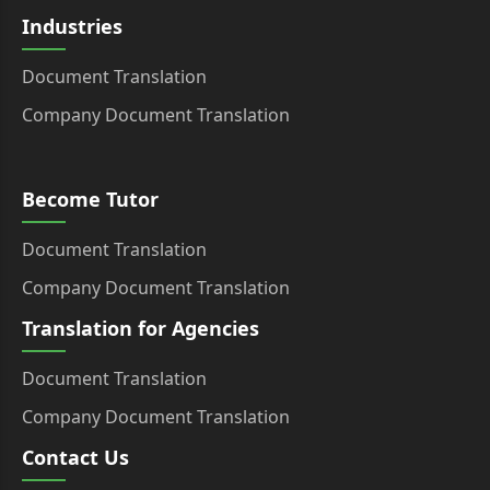
Industries
Document Translation
Company Document Translation
Become Tutor
Document Translation
Company Document Translation
Translation for Agencies
Document Translation
Company Document Translation
Contact Us