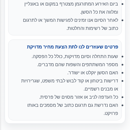
ביום האירוע המתורגמן מצטרף במקום או באונליין
ומלווה את כל הסשן.
לאחר הסיום אנו זמינים לפגישות המשך או לתרגום
כתוב של רשימות והחלטות.
פרטים שעוזרים לנו לתת הצעת מחיר מדויקת
שעות התחלה וסיום מדויקות, כולל כל הפסקה.
מספר המשתתפים והשפות שהם מדברים.
האם הסשן יוקלט או ישודר.
דרישות ביטחון או קוד לבוש לבתי משפט, שגרירויות
או מבנים רשמיים.
כל העדפה לניב או אזור מסוים של פרסית.
האם נדרשת גם תרגום כתוב של מסמכים באותו
פרויקט.