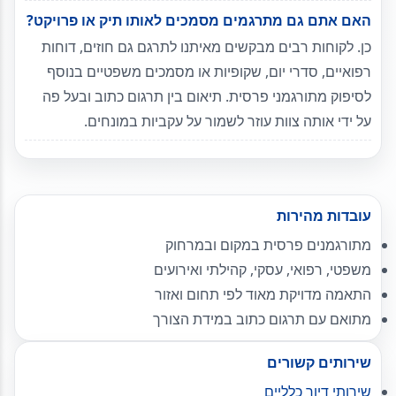
האם אתם גם מתרגמים מסמכים לאותו תיק או פרויקט?
כן. לקוחות רבים מבקשים מאיתנו לתרגם גם חוזים, דוחות
רפואיים, סדרי יום, שקופיות או מסמכים משפטיים בנוסף
לסיפוק מתורגמני פרסית. תיאום בין תרגום כתוב ובעל פה
על ידי אותה צוות עוזר לשמור על עקביות במונחים.
עובדות מהירות
מתורגמנים פרסית במקום ובמרחוק
משפטי, רפואי, עסקי, קהילתי ואירועים
התאמה מדויקת מאוד לפי תחום ואזור
מתואם עם תרגום כתוב במידת הצורך
שירותים קשורים
שירותי דיור כלליים