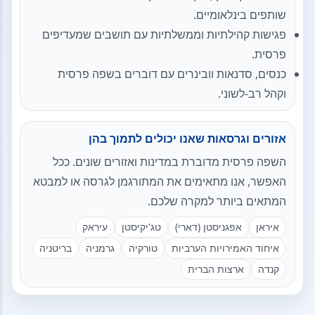
שותפים בינלאומיים.
פגישות קהילתיות וממשלתיות עם תושבים שמעדיפים
פרסית.
כנסים, סדנאות וובינרים עם דוברים בשפה פרסית
וקהל רב-לשוני.
אזורים וגרסאות שאנו יכולים לתמוך בהן
השפה פרסית מדוברת במדינות ואזורים שונים. ככל
האפשר, אנו מתאימים את המתורגמן לגרסה או למבטא
המתאים ביותר למקרה שלכם.
איראן
אפגניסטן (דארי)
טג'יקיסטן
עיראק
איחוד האמירויות הערביות
טורקיה
גרמניה
בריטניה
קנדה
ארצות הברית