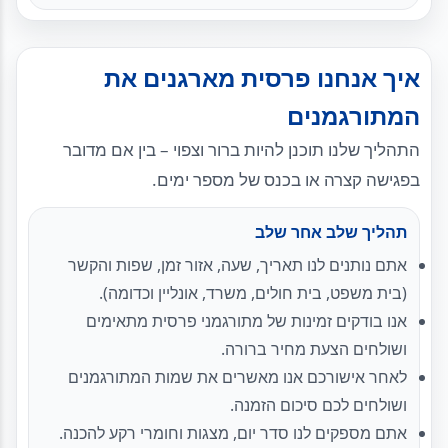
איך אנחנו פרסית מארגנים את
המתורגמנים
התהליך שלנו תוכנן להיות ברור וצפוי – בין אם מדובר
בפגישה קצרה או בכנס של מספר ימים.
תהליך שלב אחר שלב
אתם נותנים לנו תאריך, שעה, אזור זמן, שפות והקשר
(בית משפט, בית חולים, משרד, אונליין וכדומה).
אנו בודקים זמינות של מתורגמני פרסית מתאימים
ושולחים הצעת מחיר ברורה.
לאחר אישורכם אנו מאשרים את שמות המתורגמנים
ושולחים לכם סיכום הזמנה.
אתם מספקים לנו סדר יום, מצגות וחומרי רקע להכנה.