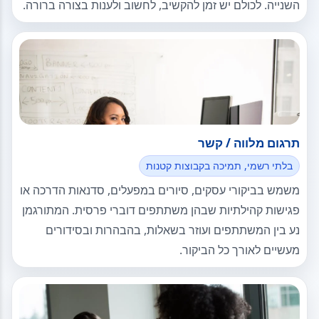
השנייה. לכולם יש זמן להקשיב, לחשוב ולענות בצורה ברורה.
תרגום מלווה / קשר
בלתי רשמי, תמיכה בקבוצות קטנות
משמש בביקורי עסקים, סיורים במפעלים, סדנאות הדרכה או
פגישות קהילתיות שבהן משתתפים דוברי פרסית. המתורגמן
נע בין המשתתפים ועוזר בשאלות, בהבהרות ובסידורים
מעשיים לאורך כל הביקור.