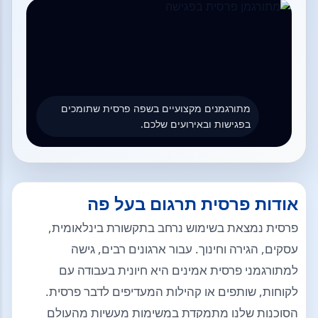
מתורגמנים מקצועיים בשפה פרסית שתומכים
בפגישות ובאירועים שלכם.
אודות פרסית תרגום בעל פה
פרסית נמצאת בשימוש נרחב בתקשורת בינלאומית,
עסקים, הגירה וחינוך. עבור ארגונים רבים, גישה
למתורגמני פרסית אמינים היא חיונית בעבודה עם
לקוחות, שותפים או קהילות המעדיפים לדבר פרסית.
הסוכנות שלנו מתמקדת במשימות מעשיות מהעולם