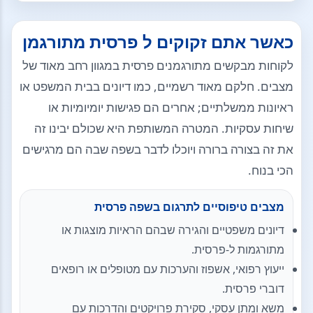
כאשר אתם זקוקים ל פרסית מתורגמן
לקוחות מבקשים מתורגמנים פרסית במגוון רחב מאוד של
מצבים. חלקם מאוד רשמיים, כמו דיונים בבית המשפט או
ראיונות ממשלתיים; אחרים הם פגישות יומיומיות או
שיחות עסקיות. המטרה המשותפת היא שכולם יבינו זה
את זה בצורה ברורה ויוכלו לדבר בשפה שבה הם מרגישים
הכי בנוח.
מצבים טיפוסיים לתרגום בשפה פרסית
דיונים משפטיים והגירה שבהם הראיות מוצגות או
מתורגמות ל-פרסית.
ייעוץ רפואי, אשפוז והערכות עם מטופלים או רופאים
דוברי פרסית.
משא ומתן עסקי, סקירת פרויקטים והדרכות עם