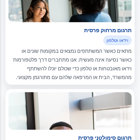
תרגום מרחוק פרסית
וידאו וטלפון
מתאים כאשר המשתתפים נמצאים במקומות שונים או
כאשר נסיעה אינה מעשית. אנו מתחברים דרך פלטפורמות
וידאו מאובטחות או טלפון כדי שכולם יוכלו להשתתף
מהמשרד, הבית או המרפאה שלהם עם מתורגמן מקצועי.
תרגום סימולטני פרסית