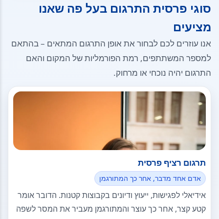
סוגי פרסית התרגום בעל פה שאנו
מציעים
אנו עוזרים לכם לבחור את אופן התרגום המתאים – בהתאם
למספר המשתתפים, רמת הפורמליות של המקום והאם
התרגום יהיה נוכחי או מרחוק.
תרגום רציף פרסית
אדם אחד מדבר, אחר כך המתורגמן
אידיאלי לפגישות, ייעוץ ודיונים בקבוצות קטנות. הדובר אומר
קטע קצר, אחר כך עוצר והמתורגמן מעביר את המסר לשפה