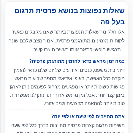
שאלות נפוצות בנושא פרסית תרגום
בעל פה
אלו חלק מהשאלות הנפוצות ביותר שאנו מקבלים כאשר
לקוחות מזמינים מתורגמני פרסית. אם המצב שלכם שונה
– תרגישו חופשי לתאר אותו כאשר תיצרו קשר.
כמה זמן מראש כדאי להזמין מתורגמן פרסית?
דיוני בית משפט, כנסים ואירועים של יום שלם כדאי להזמין
מוקדם ככל האפשר, באופן אידיאלי מספר שבועות מראש.
פגישות פשוטות יותר או מפגשים מרחוק לפעמים ניתן לארגן
בזמן קצר יותר, אבל זמן מראש ארוך יותר נותן לנו אפשרויות
טובות יותר להתאמה מקצועית ולניב אזורי.
אתם מחייבים לפי שעה או לפי יום?
משימות תרגום קצרות פרסית מחויבות בדרך כלל לפי שעה