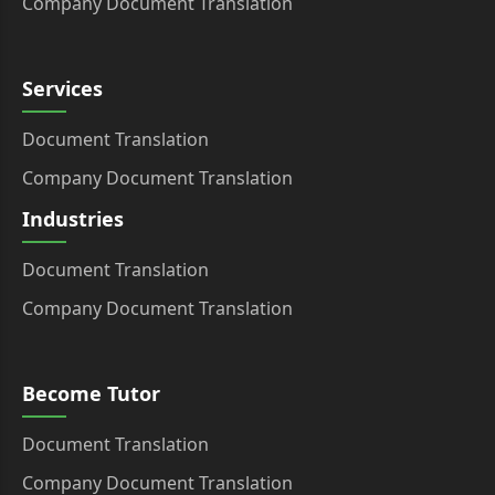
Company Document Translation
Services
Document Translation
Company Document Translation
Industries
Document Translation
Company Document Translation
Become Tutor
Document Translation
Company Document Translation