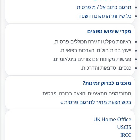
תרגום כתוב אל / מ פרסית
כל שירותי התרגום והשפה
מקרי שימוש נפוצים
ראיונות מקלט והגירה הכוללים פרסית.
ייעוץ בבית חולים והערכות רפואיות.
פגישות מקוונות עם צוותים בינלאומיים.
כנסים, סדנאות והדרכות.
מוכנים לבדוק זמינות?
מתורגמנים מתאימים והצעה ברורה. פרסית
בקש הצעת מחיר לתרגום פרסית »
UK Home Office
USCIS
IRCC