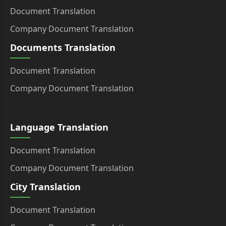
Document Translation
Company Document Translation
Documents Translation
Document Translation
Company Document Translation
Language Translation
Document Translation
Company Document Translation
City Translation
Document Translation