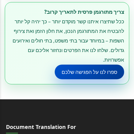
צריך מתורגמן פרסית לתאריך קרוב?
ככל שתיצרו איתנו קשר מוקדם יותר – כך יהיה קל יותר
להבטיח את המתורגמן הנכון, את חלון הזמן ואת צירוף
השפות – במיוחד עבור בתי משפט, בתי חולים ואירועים
גדולים. שלחו לנו את הפרטים ונחזור אליכם עם
אפשרויות.
ספרו לנו על הפגישה שלכם
Document Translation For