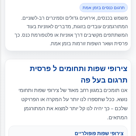
תרגום כנסים בזמן אמת
משמש בכנסים, אירועים גדולים וסמינרים רב-לשוניים.
המתורגמנים עובדים בזוגות, מדברים לאוזניות בעוד
המשתתפים מקשיבים דרך אוזניות או פלטפורמת כנס. כך
פרסית ושאר השפות זורמות בזמן אמת.
צירופי שפות ותחומים ל פרסית
תרגום בעל פה
אנו תומכים במגוון רחב מאוד של צירופי שפות ותחומי
נושא. ככל שתספרו לנו יותר על המקרה או הפרויקט
שלכם – כך יהיה לנו קל יותר למצוא את המתורגמן
המתאים.
צירופי שפות פופולריים