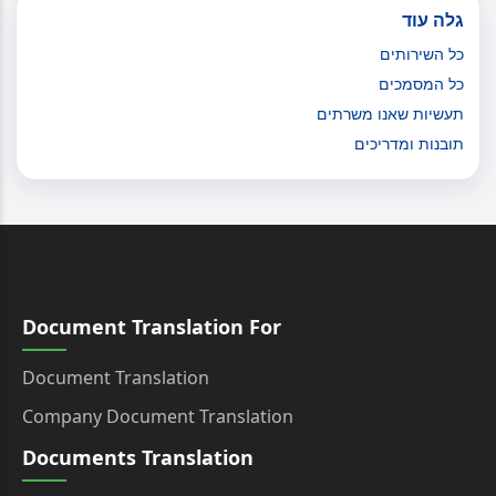
גלה עוד
כל השירותים
כל המסמכים
תעשיות שאנו משרתים
תובנות ומדריכים
Document Translation For
Document Translation
Company Document Translation
Documents Translation