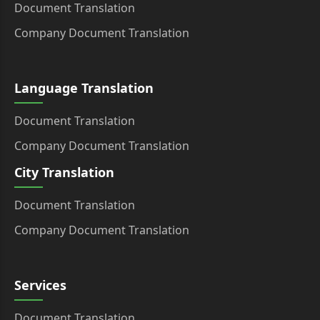
Document Translation
Company Document Translation
Language Translation
Document Translation
Company Document Translation
City Translation
Document Translation
Company Document Translation
Services
Document Translation