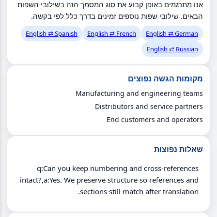
אנו מתרגמים באופן קבוע את סוג המסמך הזה בשילובי השפות
הבאים. שילובי שפות נוספים זמינים בדרך כלל לפי בקשה.
English ⇄ Spanish
English ⇄ French
English ⇄ German
English ⇄ Russian
מקומות הגשה נפוצים
Manufacturing and engineering teams
Distributors and service partners
End customers and operators
שאלות נפוצות
q:Can you keep numbering and cross-references
intact?,a:Yes. We preserve structure so references and
sections still match after translation.