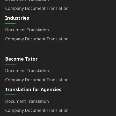
Company Document Translation
Industries
Document Translation
Company Document Translation
Become Tutor
Document Translation
Company Document Translation
Translation for Agencies
Document Translation
Company Document Translation