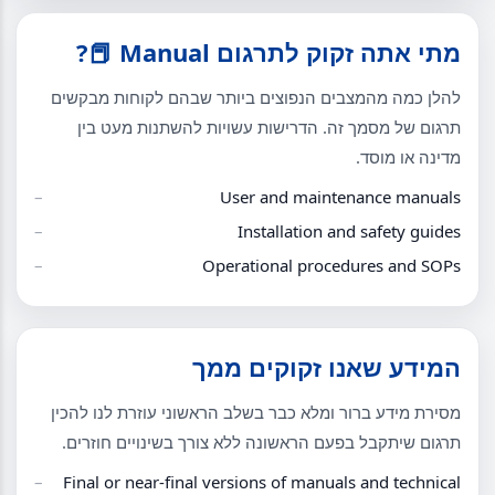
מתי אתה זקוק לתרגום Manual 📕?
להלן כמה מהמצבים הנפוצים ביותר שבהם לקוחות מבקשים
תרגום של מסמך זה. הדרישות עשויות להשתנות מעט בין
מדינה או מוסד.
User and maintenance manuals
Installation and safety guides
Operational procedures and SOPs
המידע שאנו זקוקים ממך
מסירת מידע ברור ומלא כבר בשלב הראשוני עוזרת לנו להכין
תרגום שיתקבל בפעם הראשונה ללא צורך בשינויים חוזרים.
Final or near-final versions of manuals and technical