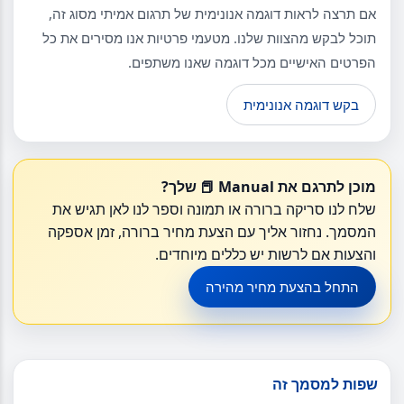
אם תרצה לראות דוגמה אנונימית של תרגום אמיתי מסוג זה,
תוכל לבקש מהצוות שלנו. מטעמי פרטיות אנו מסירים את כל
הפרטים האישיים מכל דוגמה שאנו משתפים.
בקש דוגמה אנונימית
מוכן לתרגם את Manual 📕 שלך?
שלח לנו סריקה ברורה או תמונה וספר לנו לאן תגיש את
המסמך. נחזור אליך עם הצעת מחיר ברורה, זמן אספקה
והצעות אם לרשות יש כללים מיוחדים.
התחל בהצעת מחיר מהירה
שפות למסמך זה