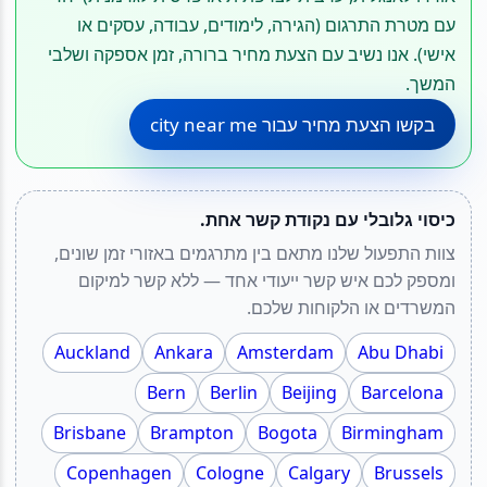
עם מטרת התרגום (הגירה, לימודים, עבודה, עסקים או
אישי). אנו נשיב עם הצעת מחיר ברורה, זמן אספקה ושלבי
המשך.
בקשו הצעת מחיר עבור city near me
כיסוי גלובלי עם נקודת קשר אחת.
צוות התפעול שלנו מתאם בין מתרגמים באזורי זמן שונים,
ומספק לכם איש קשר ייעודי אחד — ללא קשר למיקום
המשרדים או הלקוחות שלכם.
Auckland
Ankara
Amsterdam
Abu Dhabi
Bern
Berlin
Beijing
Barcelona
Brisbane
Brampton
Bogota
Birmingham
Copenhagen
Cologne
Calgary
Brussels