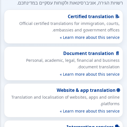
רשויות הגירה, אוניברסיטאות ולקוחות עסקיים במדינתכם.
📝 Certified translation
Official certified translations for immigration, courts,
embassies and government offices.
Learn more about this service »
📄 Document translation
Personal, academic, legal, financial and business
document translation.
Learn more about this service »
🌐 Website & app translation
Translation and localisation of websites, apps and online
platforms.
Learn more about this service »
🗣 Interpreting services