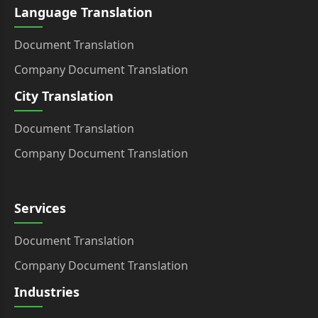
Language Translation
Document Translation
Company Document Translation
City Translation
Document Translation
Company Document Translation
Services
Document Translation
Company Document Translation
Industries