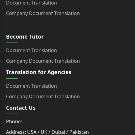
Document Translation
Company Document Translation
Become Tutor
Document Translation
Company Document Translation
Translation for Agencies
Document Translation
Company Document Translation
Contact Us
Phone:
Address: USA / UK / Dubai / Pakistan