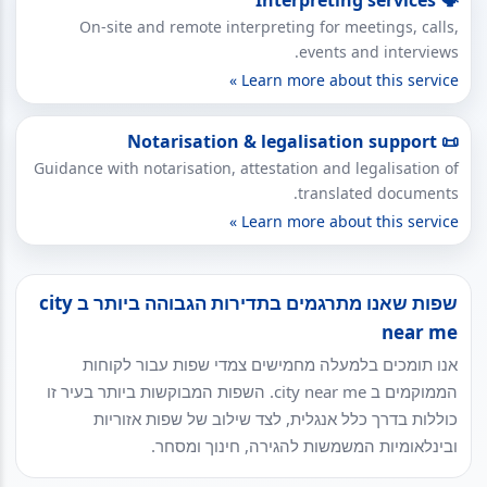
On-site and remote interpreting for meetings, calls,
events and interviews.
Learn more about this service »
📜 Notarisation & legalisation support
Guidance with notarisation, attestation and legalisation of
translated documents.
Learn more about this service »
שפות שאנו מתרגמים בתדירות הגבוהה ביותר ב city
near me
אנו תומכים בלמעלה מחמישים צמדי שפות עבור לקוחות
הממוקמים ב city near me. השפות המבוקשות ביותר בעיר זו
כוללות בדרך כלל אנגלית, לצד שילוב של שפות אזוריות
ובינלאומיות המשמשות להגירה, חינוך ומסחר.