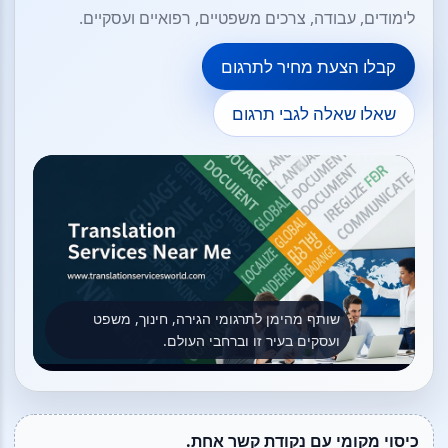
לימודים, עבודה, צרכים משפטיים, רפואיים ועסקיים.
קבלו הצעת מחיר לתרגום
שאלו שאלה לגבי תרגום
שותף מהימן לתרגומי הגירה, חינוך, משפט
ועסקים בעיר זו וברחבי העולם.
כיסוי מקומי עם נקודת קשר אחת.