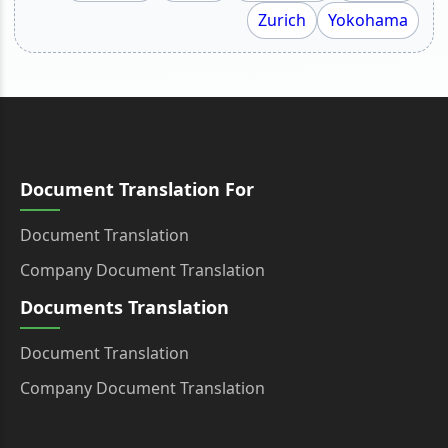
Zurich
Yokohama
Document Translation For
Document Translation
Company Document Translation
Documents Translation
Document Translation
Company Document Translation