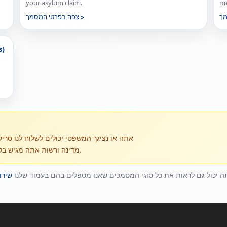
your asylum claim.
me
צפה בפרטי המסמך »
s)
אתה או נציגך המשפטי יכולים לשלוח לנו סריק
מדינה ורשות אתה מגיש בקשה. אנו נדגיש את הפריטים שבדרך כלל זקוקים לתרגום.
 יכול גם לראות את כל סוגי המסמכים שאנו מטפלים בהם בעמוד שלנו
שירו