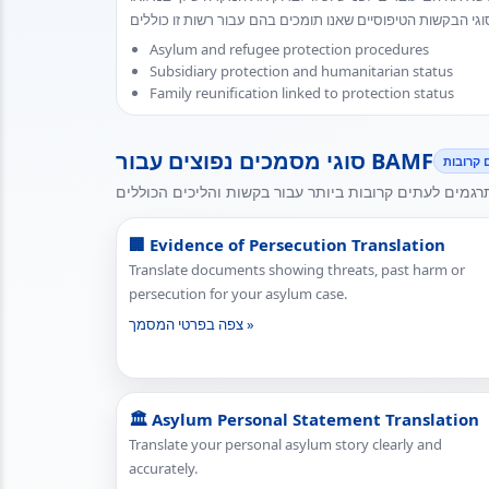
Asylum and refugee protection procedures
Subsidiary protection and humanitarian status
Family reunification linked to protection status
סוגי מסמכים נפוצים עבור BAMF
 קרובות
🏢 Evidence of Persecution Translation
Translate documents showing threats, past harm or
persecution for your asylum case.
צפה בפרטי המסמך »
🏛 Asylum Personal Statement Translation
Translate your personal asylum story clearly and
accurately.