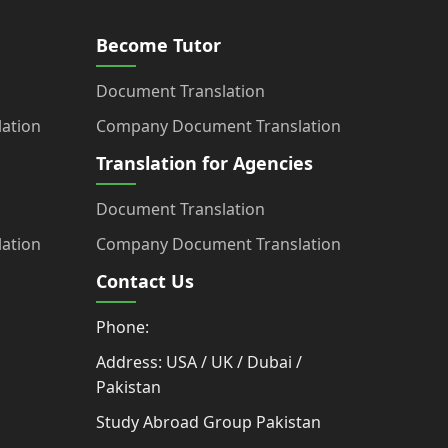
Become Tutor
Document Translation
ation
Company Document Translation
Translation for Agencies
Document Translation
ation
Company Document Translation
Contact Us
Phone:
Address: USA / UK / Dubai /
Pakistan
Study Abroad Group Pakistan