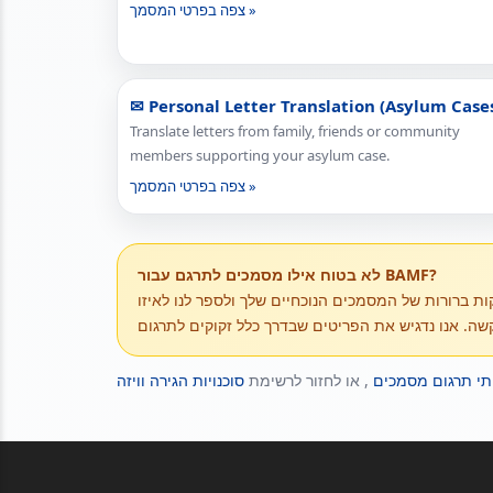
צפה בפרטי המסמך »
✉ Personal Letter Translation (Asylum Case
Translate letters from family, friends or community
members supporting your asylum case.
צפה בפרטי המסמך »
לא בטוח אילו מסמכים לתרגם עבור BAMF?
ות ברורות של המסמכים הנוכחיים שלך ולספר לנו לאיזו
תי תרגום מסמכים
, או לחזור לרשימת