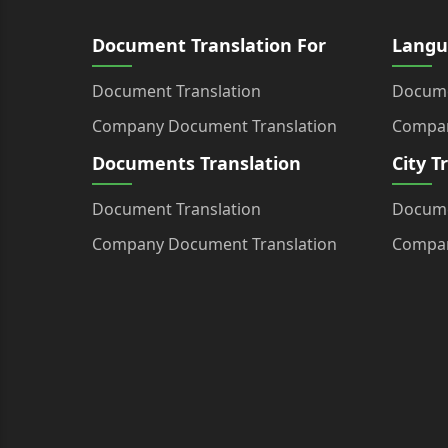
Document Translation For
Langu
Document Translation
Docume
Company Document Translation
Compan
Documents Translation
City T
Document Translation
Docume
Company Document Translation
Compan