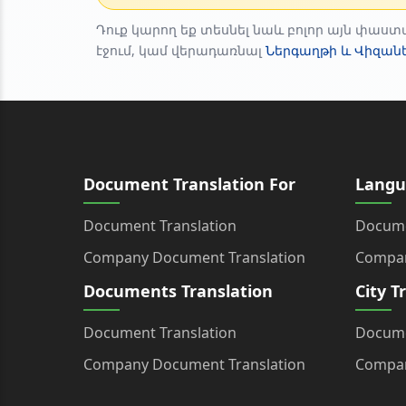
Դուք կարող եք տեսնել նաև բոլոր այն փաստ
էջում, կամ վերադառնալ
Ներգաղթի և Վիզանե
Document Translation For
Langu
Document Translation
Docume
Company Document Translation
Compan
Documents Translation
City T
Document Translation
Docume
Company Document Translation
Compan