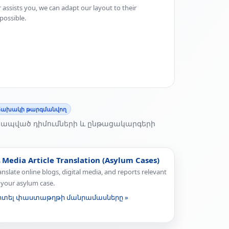
 assists you, we can adapt our layout to their
possible.
ախակի թարգմանվող
 կապված դիմումների և ընթացակարգերի
️ Media Article Translation (Asylum Cases)
anslate online blogs, digital media, and reports relevant
 your asylum case.
իտել փաստաթղթի մանրամասները »