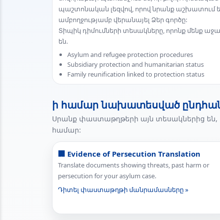
պաշտոնական լեզվով, որով նրանք աշխատում ե
ամբողջությամբ վերանայել Ձեր գործը:
Տիպիկ դիմումների տեսակները, որոնք մենք աջա
են.
Asylum and refugee protection procedures
Subsidiary protection and humanitarian status
Family reunification linked to protection status
ի համար նախատեսված ընդհա
Սրանք փաստաթղթերի այն տեսակներից են, 
համար:
🏢 Evidence of Persecution Translation
Translate documents showing threats, past harm or
persecution for your asylum case.
Դիտել փաստաթղթի մանրամասները »