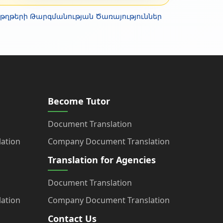
ղթերի Թարգմանության Ծառայություններ
Become Tutor
Document Translation
ation
Company Document Translation
Translation for Agencies
Document Translation
ation
Company Document Translation
Contact Us