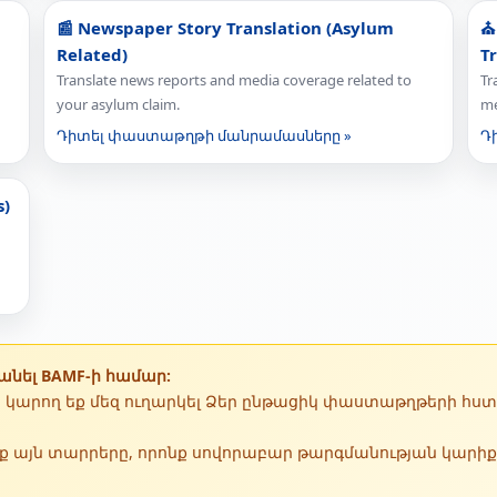
📰 Newspaper Story Translation (Asylum
⛪
Related)
T
Translate news reports and media coverage related to
Tr
your asylum claim.
me
Դիտել փաստաթղթի մանրամասները »
Դ
s)
անել BAMF-ի համար:
ը կարող եք մեզ ուղարկել Ձեր ընթացիկ փաստաթղթերի հս
ենք այն տարրերը, որոնք սովորաբար թարգմանության կարիք