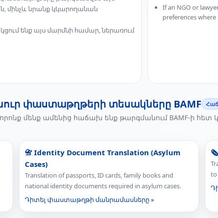
If an NGO or lawyer
ն, մինչև նրանք կկարողանան
preferences where 
կցում ենք այս մարմնի համար, ներառում
նուր փաստաթղթերի տեսակները BAMF
Հաճ
որոնք մենք ամենից հաճախ ենք թարգմանում BAMF-ի հետ
📇 Identity Document Translation (Asylum
🗞
Cases)
Tr
to
Translation of passports, ID cards, family books and
national identity documents required in asylum cases.
Դ
Դիտել փաստաթղթի մանրամասները »