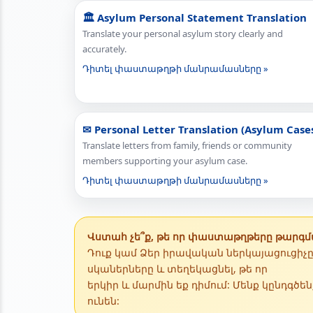
🏛 Asylum Personal Statement Translation
Translate your personal asylum story clearly and
accurately.
Դիտել փաստաթղթի մանրամասները »
✉ Personal Letter Translation (Asylum Case
Translate letters from family, friends or community
members supporting your asylum case.
Դիտել փաստաթղթի մանրամասները »
Վստահ չե՞ք, թե որ փաստաթղթերը թարգմ
Դուք կամ Ձեր իրավական ներկայացուցիչ
սկաներները և տեղեկացնել, թե որ
երկիր և մարմին եք դիմում: Մենք կընդգծ
ունեն: