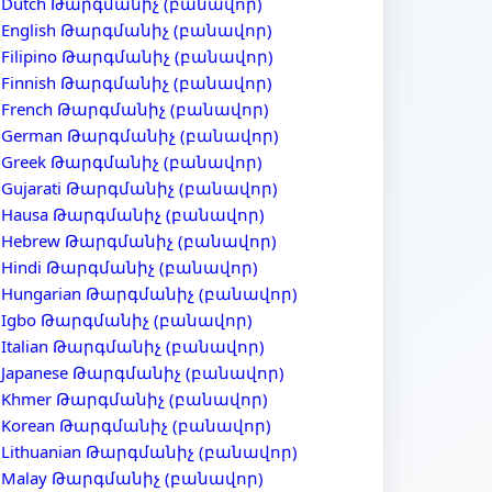
Dutch Թարգմանիչ (բանավոր)
English Թարգմանիչ (բանավոր)
Filipino Թարգմանիչ (բանավոր)
Finnish Թարգմանիչ (բանավոր)
French Թարգմանիչ (բանավոր)
German Թարգմանիչ (բանավոր)
Greek Թարգմանիչ (բանավոր)
Gujarati Թարգմանիչ (բանավոր)
Hausa Թարգմանիչ (բանավոր)
Hebrew Թարգմանիչ (բանավոր)
Hindi Թարգմանիչ (բանավոր)
Hungarian Թարգմանիչ (բանավոր)
Igbo Թարգմանիչ (բանավոր)
Italian Թարգմանիչ (բանավոր)
Japanese Թարգմանիչ (բանավոր)
Khmer Թարգմանիչ (բանավոր)
Korean Թարգմանիչ (բանավոր)
Lithuanian Թարգմանիչ (բանավոր)
Malay Թարգմանիչ (բանավոր)