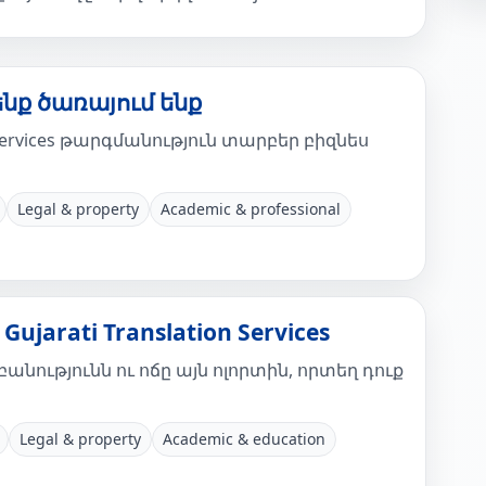
ենք ծառայում ենք
Services թարգմանություն տարբեր բիզնես
Legal & property
Academic & professional
ujarati Translation Services
նությունն ու ոճը այն ոլորտին, որտեղ դուք
Legal & property
Academic & education