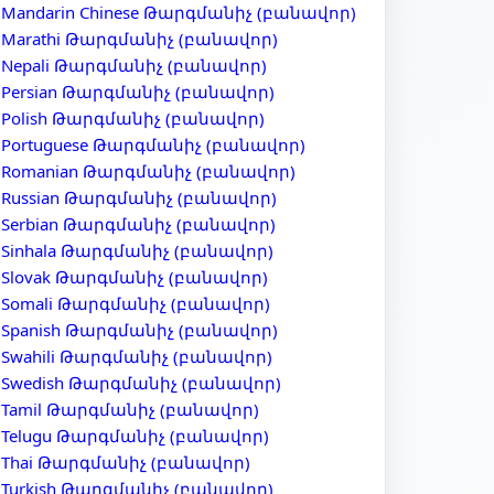
Mandarin Chinese Թարգմանիչ (բանավոր)
Marathi Թարգմանիչ (բանավոր)
Nepali Թարգմանիչ (բանավոր)
Persian Թարգմանիչ (բանավոր)
Polish Թարգմանիչ (բանավոր)
Portuguese Թարգմանիչ (բանավոր)
Romanian Թարգմանիչ (բանավոր)
Russian Թարգմանիչ (բանավոր)
Serbian Թարգմանիչ (բանավոր)
Sinhala Թարգմանիչ (բանավոր)
Slovak Թարգմանիչ (բանավոր)
Somali Թարգմանիչ (բանավոր)
Spanish Թարգմանիչ (բանավոր)
Swahili Թարգմանիչ (բանավոր)
Swedish Թարգմանիչ (բանավոր)
Tamil Թարգմանիչ (բանավոր)
Telugu Թարգմանիչ (բանավոր)
Thai Թարգմանիչ (բանավոր)
Turkish Թարգմանիչ (բանավոր)