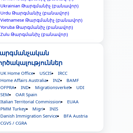
Ukrainian Թարգմանիչ (բանավոր)
Urdu Թարգմանիչ (բանավոր)
Vietnamese Թարգմանիչ (բանավոր)
Yoruba Թարգմանիչ (բանավոր)
Zulu Թարգմանիչ (բանավոր)
արգմանչական
ործակալություններ
UK Home Office
USCIS
IRCC
Home Affairs Australia
INZ
BAMF
OFPRA
IND
Migrationsverket
UDI
SEM
OAR Spain
Italian Territorial Commission
EUAA
PMM Turkey
Migri
INIS
Danish Immigration Service
BFA Austria
CGVS / CGRA