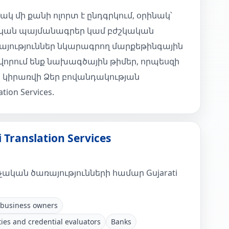
 մի քանի ոլորտ է ընդգրկում, օրինակ՝
կան պայմանագրեր կամ բժշկական
յություններ նկարագրող մարքեթինգային
ավորում ենք նախագծային թիմեր, որպեսզի
կիրառվի Ձեր բովանդակության
tion Services.
Translation Services
կան ծառայությունների համար Gujarati
business owners
ties and credential evaluators
Banks