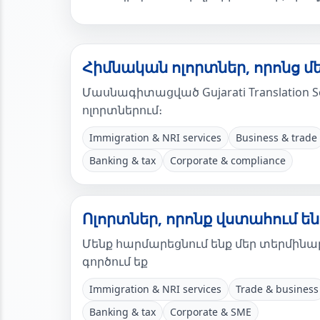
Հիմնական ոլորտներ, որոնց մ
Մասնագիտացված Gujarati Translation 
ոլորտներում։
Immigration & NRI services
Business & trade
Banking & tax
Corporate & compliance
Ոլորտներ, որոնք վստահում են G
Մենք հարմարեցնում ենք մեր տերմինաբա
գործում եք
Immigration & NRI services
Trade & business
Banking & tax
Corporate & SME