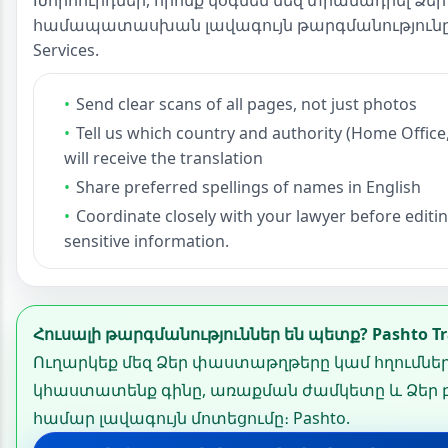
Խորհուրդներ, որոնք կօգնեն մեզ տրամադրել Ձե
համապատասխան լավագույն թարգմանությունը Pa
Services.
Send clear scans of all pages, not just photos
Tell us which country and authority (Home Office,
will receive the translation
Share preferred spellings of names in English
Coordinate closely with your lawyer before editi
sensitive information.
Հուսալի թարգմանություններ են պետք? Pashto Tran
Ուղարկեք մեզ Ձեր փաստաթղթերը կամ հղումները
կհաստատենք գինը, առաքման ժամկետը և Ձեր 
համար լավագույն մոտեցումը։ Pashto.