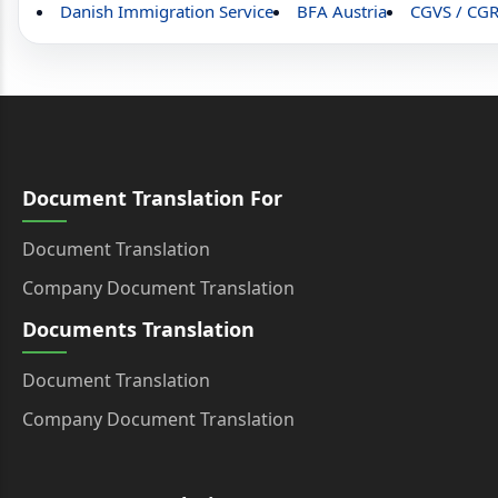
Danish Immigration Service
BFA Austria
CGVS / CG
Document Translation For
Document Translation
Company Document Translation
Documents Translation
Document Translation
Company Document Translation