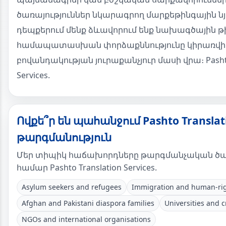
ծառայություններ նկարագրող մարքեթինգային նյ
դեպքերում մենք ձևավորում ենք նախագծային թ
համապատասխան փորձաքննությունը կիրառվի
բովանդակության յուրաքանչյուր մասի վրա։ Pashto
Services.
Ովքե՞ր են պահանջում Pashto Translati
թարգմանություն
Մեր տիպիկ հաճախորդները թարգմանչական ծառ
համար Pashto Translation Services.
Asylum seekers and refugees
Immigration and human-rig
Afghan and Pakistani diaspora families
Universities and c
NGOs and international organisations