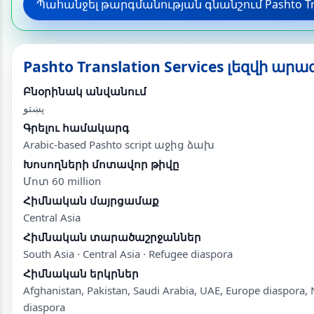
Պահանջել թարգմանության գնանշում Pashto Tran
Pashto Translation Services լեզվի ա
Բնօրինակ անվանում
پښتو
Գրելու համակարգ
Arabic-based Pashto script աջից ձախ
Խոսողների մոտավոր թիվը
Մոտ 60 million
Հիմնական մայրցամաք
Central Asia
Հիմնական տարածաշրջաններ
South Asia · Central Asia · Refugee diaspora
Հիմնական երկրներ
Afghanistan, Pakistan, Saudi Arabia, UAE, Europe diaspora,
diaspora