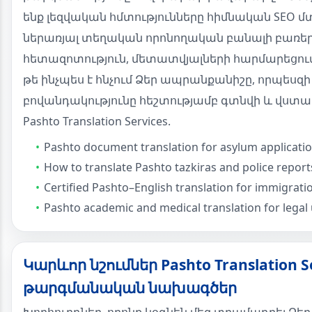
ենք լեզվական հմտությունները հիմնական SEO մ
ներառյալ տեղական որոնողական բանալի բառե
հետազոտություն, մետատվյալների հարմարեցում 
թե ինչպես է հնչում Ձեր ապրանքանիշը, որպեսզի
բովանդակությունը հեշտությամբ գտնվի և վստահո
Pashto Translation Services.
Pashto document translation for asylum applicati
How to translate Pashto tazkiras and police report
Certified Pashto–English translation for immigrati
Pashto academic and medical translation for legal
Կարևոր նշումներ Pashto Translation S
թարգմանական նախագծեր