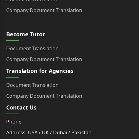
Company Document Translation
Become Tutor
Document Translation
Company Document Translation
Translation for Agencies
Document Translation
Company Document Translation
Contact Us
Phone:
Address: USA / UK / Dubai / Pakistan