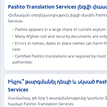
Pashto Translation Services լեզվի փա
Հիմնական տեղեկատվություն լեզվի մասին Pashto 
Services.
Pashto appears in a large share of current asylum
Many Afghan civil and security documents are only
Errors in names, dates or place names can harm the
case
Certified Pashto translations are required by mos
authorities.
Ինչու՞ թարգմանել դեպի և սկսած Pasht
Services
Հասկանալ, թե երբ է թարգմանությունը կարևոր Ձ
համար Pashto Translation Services.