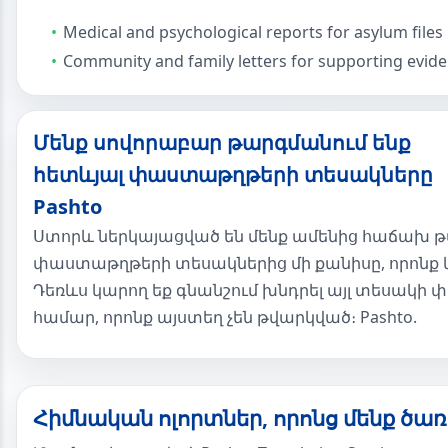
Medical and psychological reports for asylum files
Community and family letters for supporting evid
Մենք սովորաբար թարգմանում ենք
հետևյալ փաստաթղթերի տեսակները
Pashto
Ստորև ներկայացված են մենք ամենից հաճախ 
փաստաթղթերի տեսակներից մի քանիսը, որոնք 
Դեռևս կարող եք գնանշում խնդրել այլ տեսակի
համար, որոնք այստեղ չեն թվարկված։ Pashto.
Հիմնական ոլորտներ, որոնց մենք ծառ