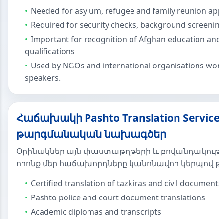
Needed for asylum, refugee and family reunion app
Required for security checks, background screenin
Important for recognition of Afghan education an
qualifications
Used by NGOs and international organisations wo
speakers.
Հաճախակի Pashto Translation Service
թարգմանական նախագծեր
Օրինակներ այն փաստաթղթերի և բովանդակութ
որոնք մեր հաճախորդները կանոնավոր կերպով 
Certified translation of tazkiras and civil document
Pashto police and court document translations
Academic diplomas and transcripts