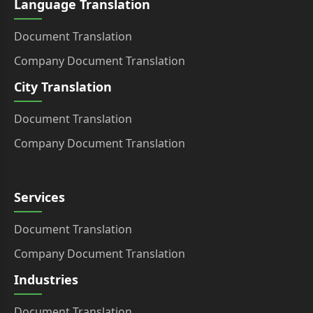
Language Translation
Document Translation
Company Document Translation
City Translation
Document Translation
Company Document Translation
Services
Document Translation
Company Document Translation
Industries
Document Translation