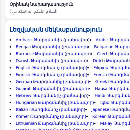
Օրինակ նախադասություն
السلام عليکم، ته څنګه يې؟
Լեզվական մեկնաբանություն
Amharic Թարգմանիչ (բանավոր)
Arabic Թարգմ
Bengali Թարգմանիչ (բանավոր)
Bulgarian Թար
Burmese Թարգմանիչ (բանավոր)
Czech Թարգմա
Danish Թարգմանիչ (բանավոր)
Dutch Թարգման
English Թարգմանիչ (բանավոր)
Filipino Թարգմ
Finnish Թարգմանիչ (բանավոր)
French Թարգմա
German Թարգմանիչ (բանավոր)
Greek Թարգմա
Gujarati Թարգմանիչ (բանավոր)
Hausa Թարգմա
Hebrew Թարգմանիչ (բանավոր)
Hindi Թարգման
Hungarian Թարգմանիչ (բանավոր)
Igbo Թարգմ
Italian Թարգմանիչ (բանավոր)
Japanese Թարգմ
Khmer Թարգմանիչ (բանավոր)
Korean Թարգմա
Lithuanian Թարգմանիչ (բանավոր)
Malay Թարգ