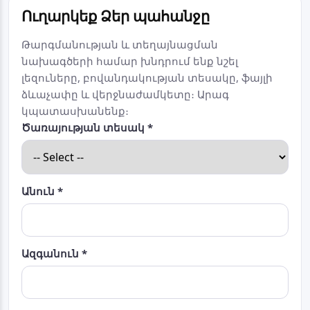
Ուղարկեք Ձեր պահանջը
Թարգմանության և տեղայնացման
նախագծերի համար խնդրում ենք նշել
լեզուները, բովանդակության տեսակը, ֆայլի
ձևաչափը և վերջնաժամկետը։ Արագ
կպատասխանենք։
Ծառայության տեսակ *
Անուն *
Ազգանուն *