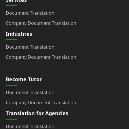
Document Translation
Company Document Translation
Industries
Document Translation
Company Document Translation
Become Tutor
Document Translation
Company Document Translation
Translation for Agencies
Document Translation