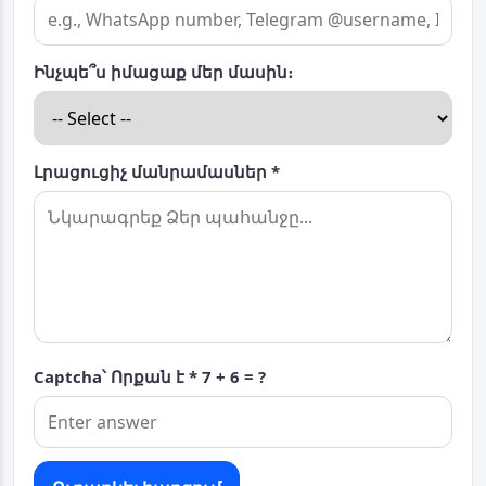
Ինչպե՞ս իմացաք մեր մասին։
Լրացուցիչ մանրամասներ *
Captcha՝ Որքան է *
7 + 6 = ?