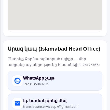
Արագ կապ (Islamabad Head Office)
Ընտրեք Ձեր նախընտրած ալիքը — մեր
առցանց աջակցությունը հասանելի է 24/7/365։
WhatsApp չաթ
+923135040795
Էլ. նամակ գրեք մեզ
translationservicespk@gmail.com