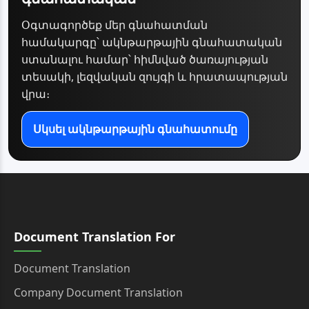
Օգտագործեք մեր գնահատման
համակարգը՝ ակնթարթային գնահատական
ստանալու համար՝ հիմնված ծառայության
տեսակի, լեզվական զույգի և հրատապության
վրա։
Սկսել ակնթարթային գնահատումը
Document Translation For
Document Translation
Company Document Translation