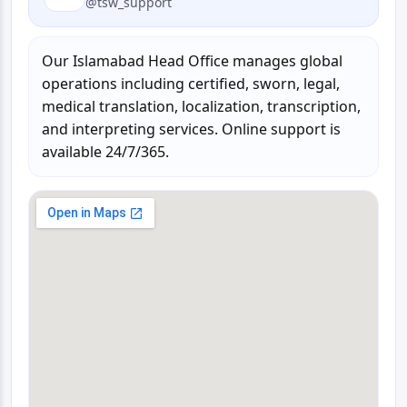
@tsw_support
Our Islamabad Head Office manages global
operations including certified, sworn, legal,
medical translation, localization, transcription,
and interpreting services. Online support is
available 24/7/365.