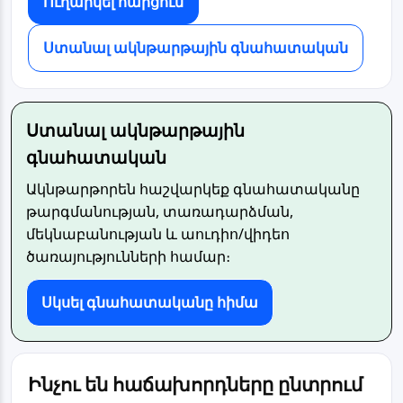
Ուղարկել հարցում
Ստանալ ակնթարթային գնահատական
Ստանալ ակնթարթային
գնահատական
Ակնթարթորեն հաշվարկեք գնահատականը
թարգմանության, տառադարձման,
մեկնաբանության և աուդիո/վիդեո
ծառայությունների համար։
Սկսել գնահատականը հիմա
Ինչու են հաճախորդները ընտրում