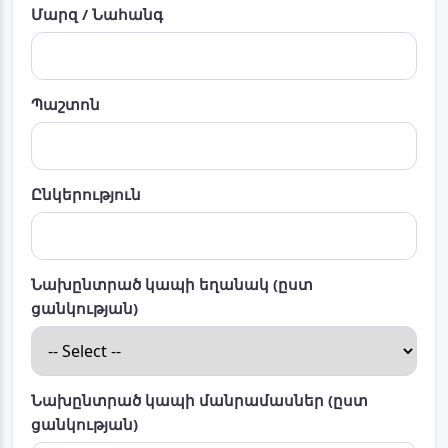
Մարզ / Նահանգ
Պաշտոն
Ընկերություն
Նախընտրած կապի եղանակ (ըստ
ցանկության)
Նախընտրած կապի մանրամասներ (ըստ
ցանկության)