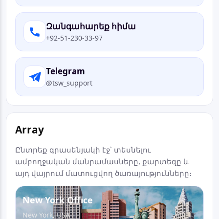
Զանգահարեք հիմա
+92-51-230-33-97
Telegram
@tsw_support
Array
Ընտրեք գրասենյակի էջ՝ տեսնելու
ամբողջական մանրամասները, քարտեզը և
այդ վայրում մատուցվող ծառայությունները։
New York Office
New York, USA