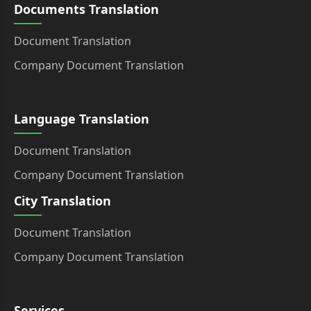
Documents Translation
Document Translation
Company Document Translation
Language Translation
Document Translation
Company Document Translation
City Translation
Document Translation
Company Document Translation
Services