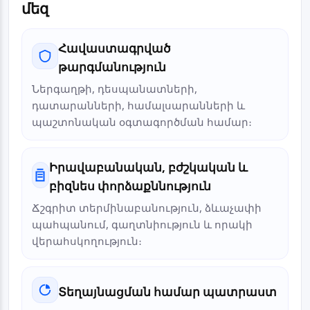
մեզ
Հավաստագրված
թարգմանություն
Ներգաղթի, դեսպանատների,
դատարանների, համալսարանների և
պաշտոնական օգտագործման համար։
Իրավաբանական, բժշկական և
բիզնես փորձաքննություն
Ճշգրիտ տերմինաբանություն, ձևաչափի
պահպանում, գաղտնիություն և որակի
վերահսկողություն։
Տեղայնացման համար պատրաստ