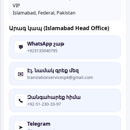
VIP
Islamabad, Federal, Pakistan
Արագ կապ (Islamabad Head Office)
WhatsApp չաթ
💬
+923135040795
Էլ. նամակ գրեք մեզ
✉️
translationservicespk@gmail.com
Զանգահարեք հիմա
📞
+92-51-230-33-97
Telegram
➤