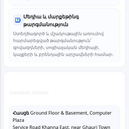
Մեդիա և մարքեթինգ
թարգմանություն
Ստեղծագործ և մշակութային առումով
հարմարեցված թարգմանություն՝
գովազդների, սոցիալական մեդիայի,
կայքերի և բրենդային արշավների համար։
Islamabad Head Office
Islamabad, Pakistan
Հասցե
Ground Floor & Basement, Computer
Plaza
Service Road Khanna East, near Ghauri Town