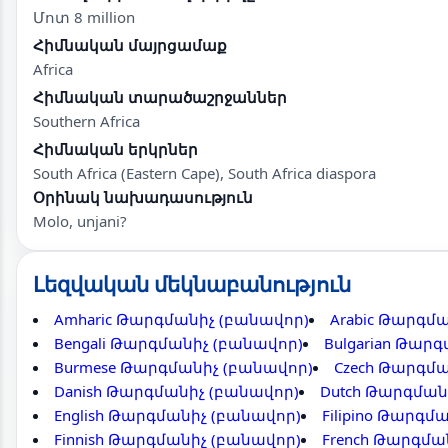
Մոտ 8 million
Հիմնական մայրցամաք
Africa
Հիմնական տարածաշրջաններ
Southern Africa
Հիմնական երկրներ
South Africa (Eastern Cape), South Africa diaspora
Օրինակ նախադասություն
Molo, unjani?
Լեզվական մեկնաբանություն
Amharic Թարգմանիչ (բանավոր)
Arabic Թարգմ
Bengali Թարգմանիչ (բանավոր)
Bulgarian Թար
Burmese Թարգմանիչ (բանավոր)
Czech Թարգմա
Danish Թարգմանիչ (բանավոր)
Dutch Թարգման
English Թարգմանիչ (բանավոր)
Filipino Թարգմ
Finnish Թարգմանիչ (բանավոր)
French Թարգմա