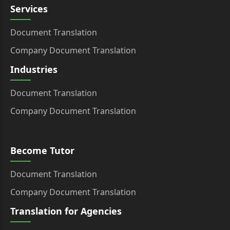
Services
Document Translation
Company Document Translation
Industries
Document Translation
Company Document Translation
Become Tutor
Document Translation
Company Document Translation
Translation for Agencies