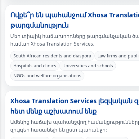
Ովքե՞ր են պահանջում Xhosa Translatio
թարգմանություն
Մեր տիպիկ հաճախորդները թարգմանչական ծառ
համար Xhosa Translation Services.
South African residents and diaspora
Law firms and publ
Hospitals and clinics
Universities and schools
NGOs and welfare organisations
Xhosa Translation Services լեզվական զ
հետ մենք աշխատում ենք
Ամենից հաճախ պահանջվող համակցությունները։
զույգեր հասանելի են ըստ պահանջի։