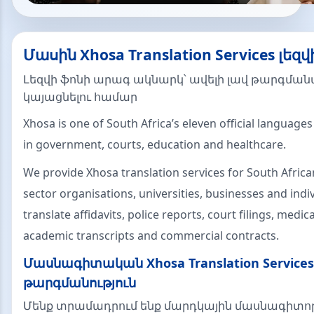
Մասին Xhosa Translation Services լեզվ
Լեզվի ֆոնի արագ ակնարկ՝ ավելի լավ թարգման
կայացնելու համար
Xhosa is one of South Africa’s eleven official languages
in government, courts, education and healthcare.
We provide Xhosa translation services for South African
sector organisations, universities, businesses and indi
translate affidavits, police reports, court filings, medi
academic transcripts and commercial contracts.
Մասնագիտական Xhosa Translation Services
թարգմանություն
Մենք տրամադրում ենք մարդկային մասնագիտո