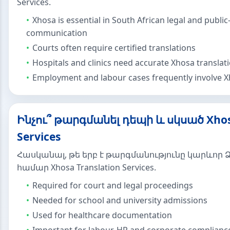
Services.
Xhosa is essential in South African legal and public
communication
Courts often require certified translations
Hospitals and clinics need accurate Xhosa translati
Employment and labour cases frequently involve 
Ինչու՞ թարգմանել դեպի և սկսած Xhosa
Services
Հասկանալ, թե երբ է թարգմանությունը կարևոր Ձ
համար Xhosa Translation Services.
Required for court and legal proceedings
Needed for school and university admissions
Used for healthcare documentation