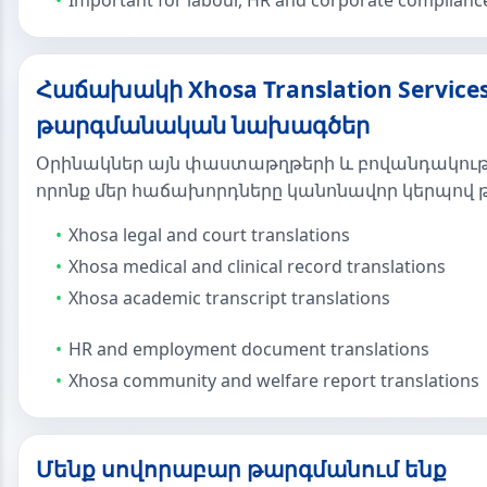
Important for labour, HR and corporate complianc
Հաճախակի Xhosa Translation Service
թարգմանական նախագծեր
Օրինակներ այն փաստաթղթերի և բովանդակութ
որոնք մեր հաճախորդները կանոնավոր կերպով 
Xhosa legal and court translations
Xhosa medical and clinical record translations
Xhosa academic transcript translations
HR and employment document translations
Xhosa community and welfare report translations
Մենք սովորաբար թարգմանում ենք