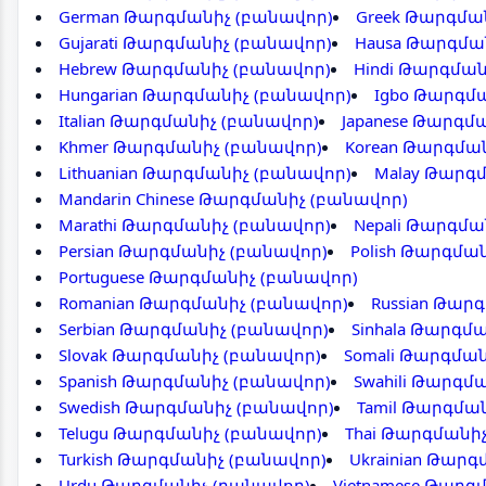
German Թարգմանիչ (բանավոր)
Greek Թարգմա
Gujarati Թարգմանիչ (բանավոր)
Hausa Թարգմա
Hebrew Թարգմանիչ (բանավոր)
Hindi Թարգման
Hungarian Թարգմանիչ (բանավոր)
Igbo Թարգմ
Italian Թարգմանիչ (բանավոր)
Japanese Թարգմ
Khmer Թարգմանիչ (բանավոր)
Korean Թարգմա
Lithuanian Թարգմանիչ (բանավոր)
Malay Թարգ
Mandarin Chinese Թարգմանիչ (բանավոր)
Marathi Թարգմանիչ (բանավոր)
Nepali Թարգմա
Persian Թարգմանիչ (բանավոր)
Polish Թարգմա
Portuguese Թարգմանիչ (բանավոր)
Romanian Թարգմանիչ (բանավոր)
Russian Թար
Serbian Թարգմանիչ (բանավոր)
Sinhala Թարգմ
Slovak Թարգմանիչ (բանավոր)
Somali Թարգմա
Spanish Թարգմանիչ (բանավոր)
Swahili Թարգմ
Swedish Թարգմանիչ (բանավոր)
Tamil Թարգմա
Telugu Թարգմանիչ (բանավոր)
Thai Թարգմանի
Turkish Թարգմանիչ (բանավոր)
Ukrainian Թար
Urdu Թարգմանիչ (բանավոր)
Vietnamese Թարգ