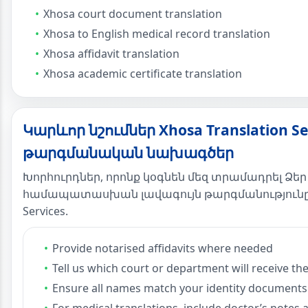
Xhosa court document translation
Xhosa to English medical record translation
Xhosa affidavit translation
Xhosa academic certificate translation
Կարևոր նշումներ Xhosa Translation Se
թարգմանական նախագծեր
Խորհուրդներ, որոնք կօգնեն մեզ տրամադրել Ձե
համապատասխան լավագույն թարգմանությունը Xh
Services.
Provide notarised affidavits where needed
Tell us which court or department will receive the
Ensure all names match your identity documents