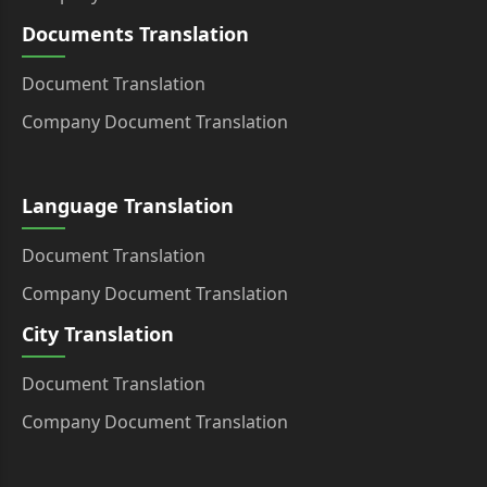
Documents Translation
Document Translation
Company Document Translation
Language Translation
Document Translation
Company Document Translation
City Translation
Document Translation
Company Document Translation