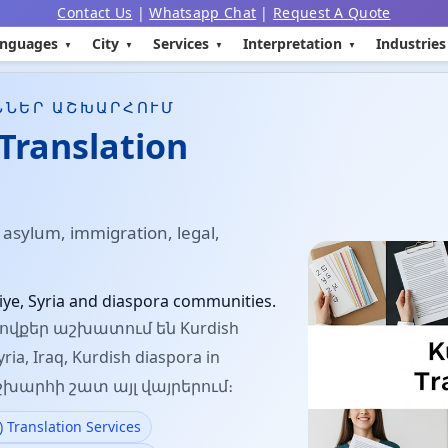
Contact Us
|
Whatsapp Chat
|
Request A Quote
nguages
City
Services
Interpretation
Industries
ՆՆԵՐ ԱՇԽԱՐՀՈՒՄ
Translation
 asylum, immigration, legal,
ye, Syria and diaspora communities.
ովքեր աշխատում են Kurdish
yria, Iraq, Kurdish diaspora in
 աշխարհի շատ այլ վայրերում։
ranslation Services