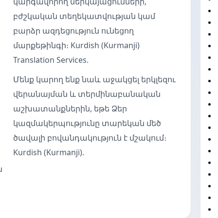
կարգավորող ներկայացումների,
բժշկական տեղեկատվության կամ
բարձր ազդեցություն ունեցող
մարքեթինգի։ Kurdish (Kurmanji)
Translation Services.
Մենք կարող ենք նաև աջակցել երկլեզու
վերանայման և տերմինաբանական
աշխատանքներին, եթե Ձեր
կազմակերպությունը տարեկան մեծ
ծավալի բովանդակություն է մշակում։
Kurdish (Kurmanji).
ն