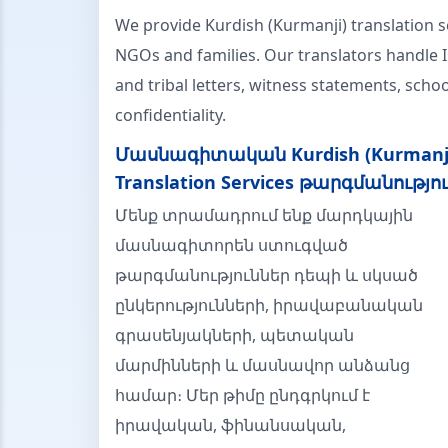
We provide Kurdish (Kurmanji) translation s
NGOs and families. Our translators handle 
and tribal letters, witness statements, scho
confidentiality.
Մասնագիտական Kurdish (Kurmanj
Translation Services թարգմանությո
Մենք տրամադրում ենք մարդկային
մասնագիտորեն ստուգված
թարգմանություններ դեպի և սկսած
ընկերությունների, իրավաբանական
գրասենյակների, պետական
մարմինների և մասնավոր անձանց
համար։ Մեր թիմը ընդգրկում է
իրավական, ֆինանսական,