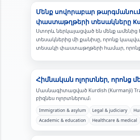
Մենք սովորաբար թարգմանում 
փաստաթղթերի տեսակները Kurd
Ստորև ներկայացված են մենք ամեն
տեսակներից մի քանիսը, որոնք կապված
տեսակի փաստաթղթերի համար, որոնք այ
Հիմնական ոլորտներ, որոնց մ
Մասնագիտացված Kurdish (Kurmanji) Tra
բիզնես ոլորտներում։
Immigration & asylum
Legal & judiciary
Hu
Academic & education
Healthcare & medical