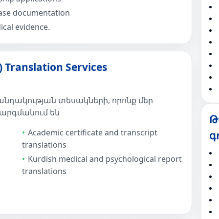
ase documentation
cal evidence.
Translation Services
նդակության տեսակների, որոնք մեր
արգմանում են
Թ
Academic certificate and transcript
գ
translations
Kurdish medical and psychological report
translations