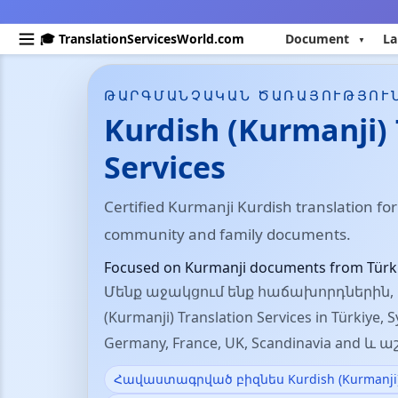
🎓 TranslationServicesWorld.com
Document
La
ԹԱՐԳՄԱՆՉԱԿԱՆ ԾԱՌԱՅՈՒԹՅՈՒ
Kurdish (Kurmanji) 
Services
Certified Kurmanji Kurdish translation for
community and family documents.
Focused on Kurmanji documents from Türki
Մենք աջակցում ենք հաճախորդներին, 
(Kurmanji) Translation Services in Türkiye, S
Germany, France, UK, Scandinavia and և
Հավաստագրված բիզնես Kurdish (Kurmanji) T