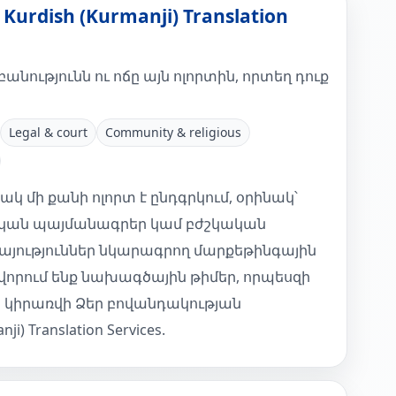
urdish (Kurmanji) Translation
նությունն ու ոճը այն ոլորտին, որտեղ դուք
Legal & court
Community & religious
 մի քանի ոլորտ է ընդգրկում, օրինակ՝
կան պայմանագրեր կամ բժշկական
յություններ նկարագրող մարքեթինգային
ավորում ենք նախագծային թիմեր, որպեսզի
կիրառվի Ձեր բովանդակության
i) Translation Services.