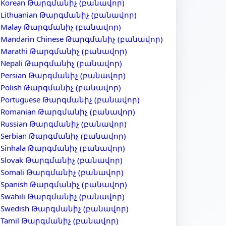
Korean Թարգմանիչ (բանավոր)
Lithuanian Թարգմանիչ (բանավոր)
Malay Թարգմանիչ (բանավոր)
Mandarin Chinese Թարգմանիչ (բանավոր)
Marathi Թարգմանիչ (բանավոր)
Nepali Թարգմանիչ (բանավոր)
Persian Թարգմանիչ (բանավոր)
Polish Թարգմանիչ (բանավոր)
Portuguese Թարգմանիչ (բանավոր)
Romanian Թարգմանիչ (բանավոր)
Russian Թարգմանիչ (բանավոր)
Serbian Թարգմանիչ (բանավոր)
Sinhala Թարգմանիչ (բանավոր)
Slovak Թարգմանիչ (բանավոր)
Somali Թարգմանիչ (բանավոր)
Spanish Թարգմանիչ (բանավոր)
Swahili Թարգմանիչ (բանավոր)
Swedish Թարգմանիչ (բանավոր)
Tamil Թարգմանիչ (բանավոր)