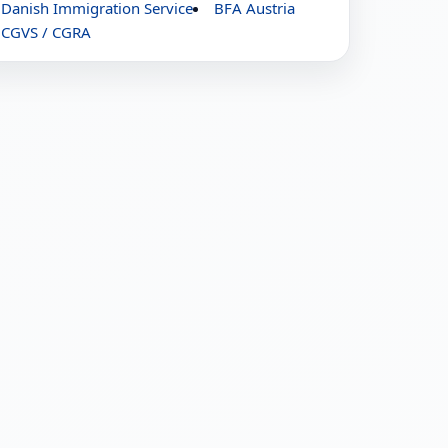
Danish Immigration Service
BFA Austria
CGVS / CGRA