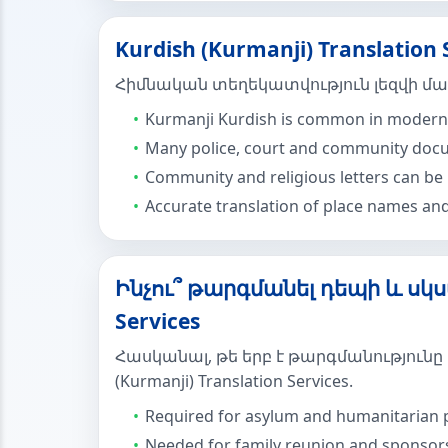
Kurdish (Kurmanji) Translatio
Հիմնական տեղեկատվություն լեզվի մասին K
Kurmanji Kurdish is common in modern 
Many police, court and community docu
Community and religious letters can be 
Accurate translation of place names and da
Ինչու՞ թարգմանել դեպի և սկսա
Services
Հասկանալ, թե երբ է թարգմանությունը
(Kurmanji) Translation Services.
Required for asylum and humanitarian 
Needed for family reunion and sponsors