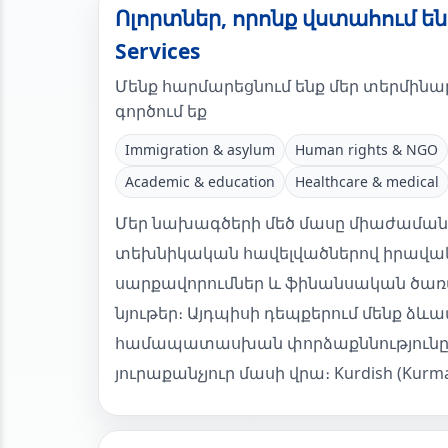
Ոլորտներ, որոնք վստահում են K
Services
Մենք հարմարեցնում ենք մեր տերմինաբա
գործում եք
Immigration & asylum
Human rights & NGO
Academic & education
Healthcare & medical
Մեր նախագծերի մեծ մասը միաժամանակ
տեխնիկական հավելվածներով իրավա
սարքավորումներ և ֆինանսական ծառա
նյութեր։ Այդպիսի դեպքերում մենք ձև
համապատասխան փորձաքննությունը 
յուրաքանչյուր մասի վրա։ Kurdish (Kurmanj