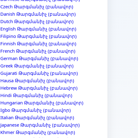
Czech Թարգմանիչ (բանավոր)
Danish Թարգմանիչ (բանավոր)
Dutch Թարգմանիչ (բանավոր)
English Թարգմանիչ (բանավոր)
Filipino Թարգմանիչ (բանավոր)
Finnish Թարգմանիչ (բանավոր)
French Թարգմանիչ (բանավոր)
German Թարգմանիչ (բանավոր)
Greek Թարգմանիչ (բանավոր)
Gujarati Թարգմանիչ (բանավոր)
Hausa Թարգմանիչ (բանավոր)
Hebrew Թարգմանիչ (բանավոր)
Hindi Թարգմանիչ (բանավոր)
Hungarian Թարգմանիչ (բանավոր)
Igbo Թարգմանիչ (բանավոր)
Italian Թարգմանիչ (բանավոր)
Japanese Թարգմանիչ (բանավոր)
Khmer Թարգմանիչ (բանավոր)