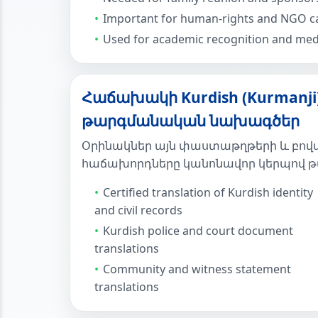
Important for human-rights and NGO c
Used for academic recognition and medi
Հաճախակի Kurdish (Kurmanji) 
թարգմանական նախագծեր
Օրինակներ այն փաստաթղթերի և բովա
հաճախորդները կանոնավոր կերպով թ
Certified translation of Kurdish identity
and civil records
Kurdish police and court document
translations
Community and witness statement
translations