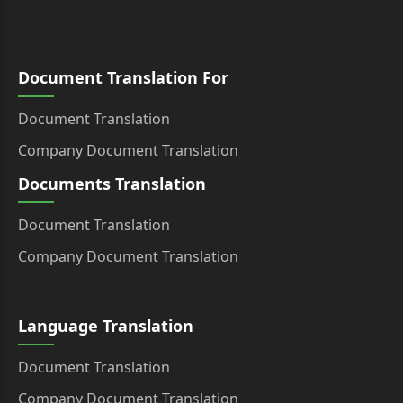
Document Translation For
Document Translation
Company Document Translation
Documents Translation
Document Translation
Company Document Translation
Language Translation
Document Translation
Company Document Translation