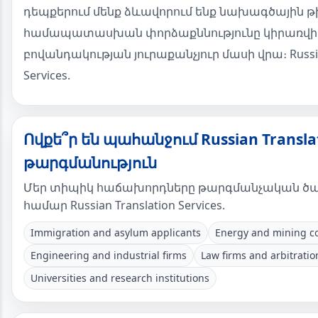
դեպքերում մենք ձևավորում ենք նախագծային թ
համապատասխան փորձաքննությունը կիրառվի
բովանդակության յուրաքանչյուր մասի վրա։ Russian
Services.
Ովքե՞ր են պահանջում Russian Translat
թարգմանություն
Մեր տիպիկ հաճախորդները թարգմանչական ծառ
համար Russian Translation Services.
Immigration and asylum applicants
Energy and mining c
Engineering and industrial firms
Law firms and arbitratio
Universities and research institutions