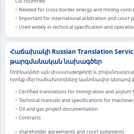
CIS countries
Needed for cross border energy and mining contr
Important for international arbitration and court
Used widely in technical specification and operati
Հաճախակի Russian Translation Servic
թարգմանական նախագծեր
Օրինակներ այն փաստաթղթերի և բովանդակութ
որոնք մեր հաճախորդները կանոնավոր կերպով 
Certified translations for immigration and asylum f
Technical manuals and specifications for machiner
Oil and gas project documentation
Contracts
shareholder agreements and court judgments