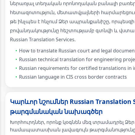
ներառյալ տեղական որոնողական բանալի բառե
հետազոտություն, մետատվյալների հարմարեցում 
թե ինչպես է հնչում Ձեր ապրանքանիշը, որպեսզի
բովանդակությունը հեշտությամբ գտնվի և վստահո
Russian Translation Services.
How to translate Russian court and legal documen
Russian technical translation for engineering proje
Russian requirements for certified translations in
Russian language in CIS cross border contracts
Կարևոր նշումներ Russian Translation S
թարգմանական նախագծեր
Խորհուրդներ, որոնք կօգնեն մեզ տրամադրել Ձե
համապատասխան լավագույն թարգմանությունը Rus