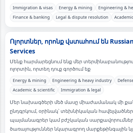
Immigration & visas
Energy & mining
Engineering & he
Finance & banking
Legal & dispute resolution
Academic
Ոլորտներ, որոնք վստահում են Russian
Services
Մենք հարմարեցնում ենք մեր տերմինաբանություն
ոլորտին, որտեղ դուք գործում եք
Energy & mining
Engineering & heavy industry
Defense
Academic & scientific
Immigration & legal
Մեր նախագծերի մեծ մասը միաժամանակ մի քան
ընդգրկում, օրինակ՝ տեխնիկական հավելվածնե
պայմանագրեր կամ բժշկական սարքավորումնե
ծառայություններ նկարագրող մարքեթինգային նյ