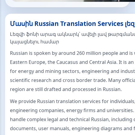
Մասին Russian Translation Services լե
Լեզվի ֆոնի արագ ակնարկ՝ ավելի լավ թարգման
կայացնելու համար
Russian is spoken by around 260 million people and is
Eastern Europe, the Caucasus and Central Asia. It is a
for energy and mining sectors, engineering and indust
scientific research and cross border trade. Many offic
region are still drafted and processed in Russian.
We provide Russian translation services for individuals,
engineering companies, energy firms and universities.
handle complex legal and technical Russian, including 
documents, user manuals, engineering diagrams and fi