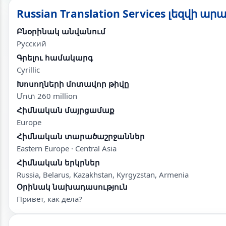
Russian Translation Services լեզվի 
Բնօրինակ անվանում
Русский
Գրելու համակարգ
Cyrillic
Խոսողների մոտավոր թիվը
Մոտ 260 million
Հիմնական մայրցամաք
Europe
Հիմնական տարածաշրջաններ
Eastern Europe · Central Asia
Հիմնական երկրներ
Russia, Belarus, Kazakhstan, Kyrgyzstan, Armenia
Օրինակ նախադասություն
Привет, как дела?