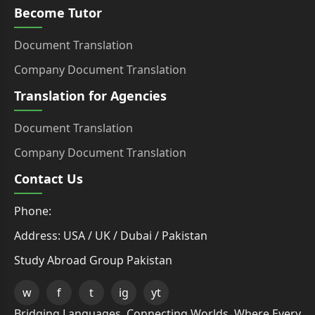
Become Tutor
Document Translation
Company Document Translation
Translation for Agencies
Document Translation
Company Document Translation
Contact Us
Phone:
Address: USA / UK / Dubai / Pakistan
Study Abroad Group Pakistan
w
f
t
ig
yt
Bridging Languages, Connecting Worlds, Where Every