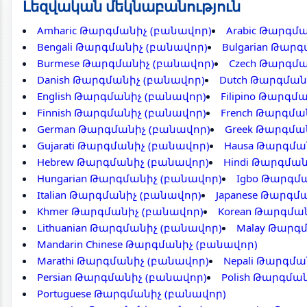
Լեզվական մեկնաբանություն
Amharic Թարգմանիչ (բանավոր)
Arabic Թարգմ
Bengali Թարգմանիչ (բանավոր)
Bulgarian Թար
Burmese Թարգմանիչ (բանավոր)
Czech Թարգմա
Danish Թարգմանիչ (բանավոր)
Dutch Թարգման
English Թարգմանիչ (բանավոր)
Filipino Թարգմ
Finnish Թարգմանիչ (բանավոր)
French Թարգմա
German Թարգմանիչ (բանավոր)
Greek Թարգմա
Gujarati Թարգմանիչ (բանավոր)
Hausa Թարգմա
Hebrew Թարգմանիչ (բանավոր)
Hindi Թարգման
Hungarian Թարգմանիչ (բանավոր)
Igbo Թարգմ
Italian Թարգմանիչ (բանավոր)
Japanese Թարգմ
Khmer Թարգմանիչ (բանավոր)
Korean Թարգմա
Lithuanian Թարգմանիչ (բանավոր)
Malay Թարգ
Mandarin Chinese Թարգմանիչ (բանավոր)
Marathi Թարգմանիչ (բանավոր)
Nepali Թարգմա
Persian Թարգմանիչ (բանավոր)
Polish Թարգմա
Portuguese Թարգմանիչ (բանավոր)