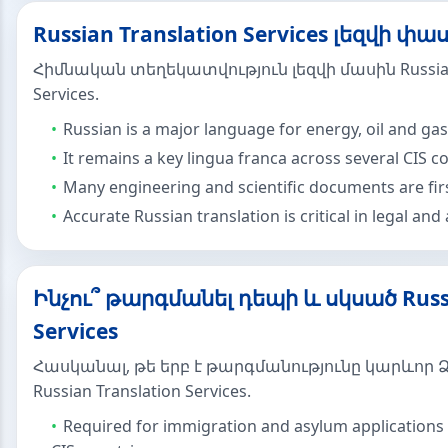
Russian Translation Services լեզվի փ
Հիմնական տեղեկատվություն լեզվի մասին Russian 
Services.
Russian is a major language for energy, oil and ga
It remains a key lingua franca across several CIS c
Many engineering and scientific documents are firs
Accurate Russian translation is critical in legal and
Ինչու՞ թարգմանել դեպի և սկսած Russi
Services
Հասկանալ, թե երբ է թարգմանությունը կարևոր 
Russian Translation Services.
Required for immigration and asylum applications 