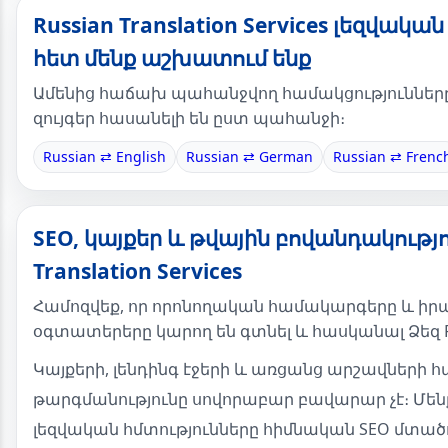
Russian Translation Services լեզվական
հետ մենք աշխատում ենք
Ամենից հաճախ պահանջվող համակցությունները։
զույգեր հասանելի են ըստ պահանջի։
Russian ⇄ English
Russian ⇄ German
Russian ⇄ Frenc
SEO, կայքեր և թվային բովանդակությո
Translation Services
Համոզվեք, որ որոնողական համակարգերը և ի
օգտատերերը կարող են գտնել և հասկանալ Ձեզ R
Կայքերի, լենդինգ էջերի և առցանց արշավների 
թարգմանությունը սովորաբար բավարար չէ։ Մեն
լեզվական հմտությունները հիմնական SEO մտած