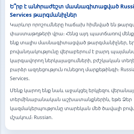
Ե՞րբ է անհրաժեշտ մասնագիտացված Russian
Services թարգմանիչներ
Կարևոր որոշումները հաճախ հիմնված են թար
փաստաթղթերի վրա։ Հենց այդ պատճառով մենք
ենք տալիս մասնագիտացված թարգմանիչներ, ե
բովանդակությունը վերաբերում է բարդ պայման
կարգավորող ներկայացումների, բժշկական տեղ
բարձր ազդեցություն ունեցող մարքեթինգի։ Russian
Services.
Մենք կարող ենք նաև աջակցել երկլեզու վերանա
տերմինաբանական աշխատանքներին, եթե Ձեր
կազմակերպությունը տարեկան մեծ ծավալի բովա
մշակում։ Russian.