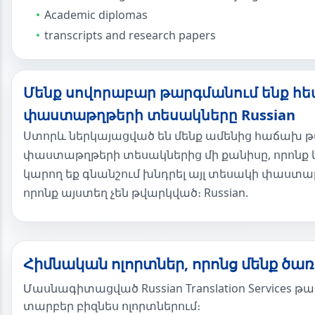
Academic diplomas
transcripts and research papers
Մենք սովորաբար թարգմանում ենք հե
փաստաթղթերի տեսակները Russian
Ստորև ներկայացված են մենք ամենից հաճախ 
փաստաթղթերի տեսակներից մի քանիսը, որոնք 
կարող եք գնանշում խնդրել այլ տեսակի փաստ
որոնք այստեղ չեն թվարկված։ Russian.
Հիմնական ոլորտներ, որոնց մենք ծառ
Մասնագիտացված Russian Translation Services թ
տարբեր բիզնես ոլորտներում։