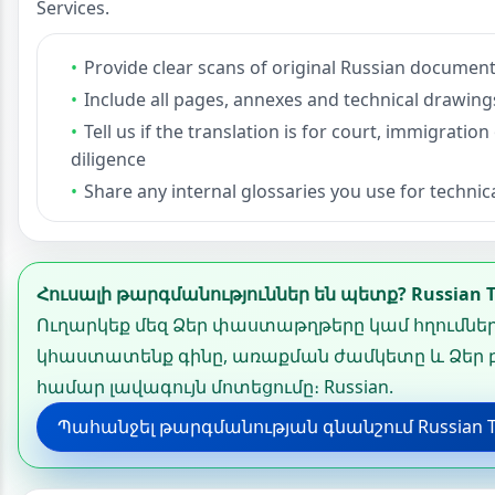
Services.
Provide clear scans of original Russian documen
Include all pages, annexes and technical drawing
Tell us if the translation is for court, immigrati
diligence
Share any internal glossaries you use for technic
Հուսալի թարգմանություններ են պետք? Russian Tra
Ուղարկեք մեզ Ձեր փաստաթղթերը կամ հղումները
կհաստատենք գինը, առաքման ժամկետը և Ձեր 
համար լավագույն մոտեցումը։ Russian.
Պահանջել թարգմանության գնանշում Russian Tran