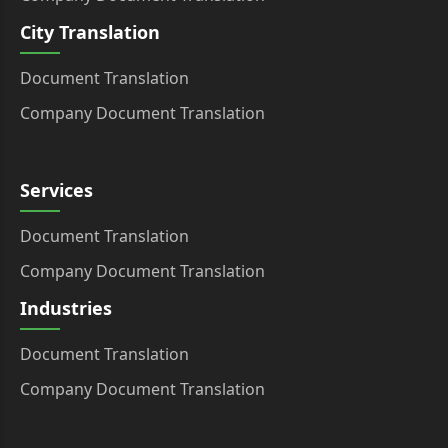
City Translation
Document Translation
Company Document Translation
Services
Document Translation
Company Document Translation
Industries
Document Translation
Company Document Translation