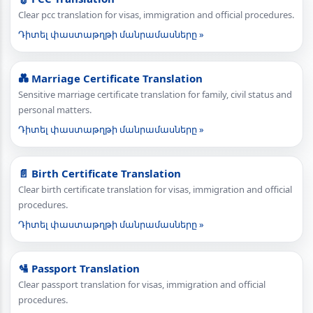
Clear pcc translation for visas, immigration and official procedures.
Դիտել փաստաթղթի մանրամասները »
💑 Marriage Certificate Translation
Sensitive marriage certificate translation for family, civil status and
personal matters.
Դիտել փաստաթղթի մանրամասները »
📄 Birth Certificate Translation
Clear birth certificate translation for visas, immigration and official
procedures.
Դիտել փաստաթղթի մանրամասները »
🛂 Passport Translation
Clear passport translation for visas, immigration and official
procedures.