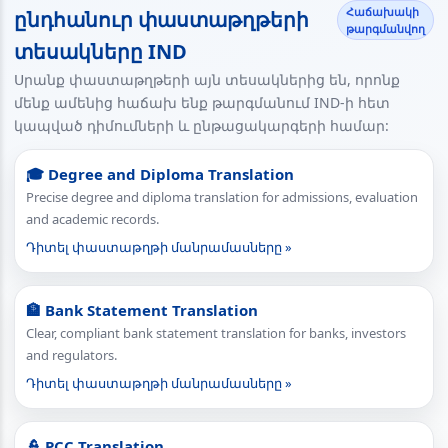
Հաճախակի
ընդհանուր փաստաթղթերի
թարգմանվող
տեսակները IND
Սրանք փաստաթղթերի այն տեսակներից են, որոնք
մենք ամենից հաճախ ենք թարգմանում IND-ի հետ
կապված դիմումների և ընթացակարգերի համար:
🎓 Degree and Diploma Translation
Precise degree and diploma translation for admissions, evaluation
and academic records.
Դիտել փաստաթղթի մանրամասները »
🏦 Bank Statement Translation
Clear, compliant bank statement translation for banks, investors
and regulators.
Դիտել փաստաթղթի մանրամասները »
👮 PCC Translation