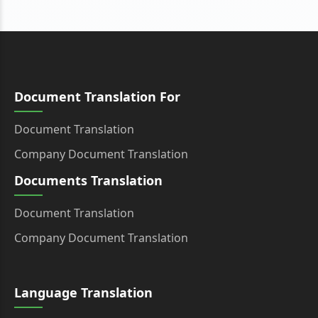
Document Translation For
Document Translation
Company Document Translation
Documents Translation
Document Translation
Company Document Translation
Language Translation