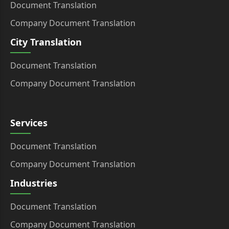
Document Translation
Company Document Translation
City Translation
Document Translation
Company Document Translation
Services
Document Translation
Company Document Translation
Industries
Document Translation
Company Document Translation