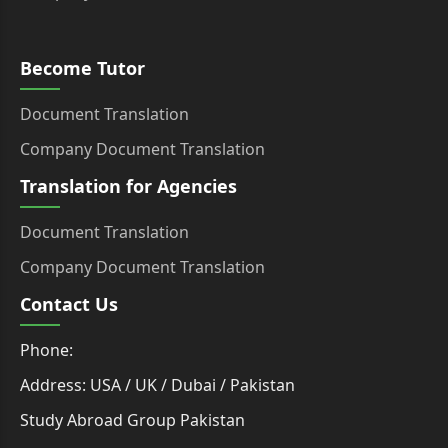
Become Tutor
Document Translation
Company Document Translation
Translation for Agencies
Document Translation
Company Document Translation
Contact Us
Phone:
Address: USA / UK / Dubai / Pakistan
Study Abroad Group Pakistan