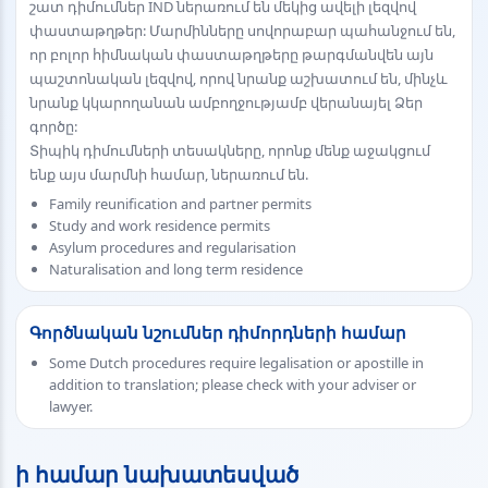
շատ դիմումներ IND ներառում են մեկից ավելի լեզվով
փաստաթղթեր: Մարմինները սովորաբար պահանջում են,
որ բոլոր հիմնական փաստաթղթերը թարգմանվեն այն
պաշտոնական լեզվով, որով նրանք աշխատում են, մինչև
նրանք կկարողանան ամբողջությամբ վերանայել Ձեր
գործը:
Տիպիկ դիմումների տեսակները, որոնք մենք աջակցում
ենք այս մարմնի համար, ներառում են.
Family reunification and partner permits
Study and work residence permits
Asylum procedures and regularisation
Naturalisation and long term residence
Գործնական նշումներ դիմորդների համար
Some Dutch procedures require legalisation or apostille in
addition to translation; please check with your adviser or
lawyer.
ի համար նախատեսված