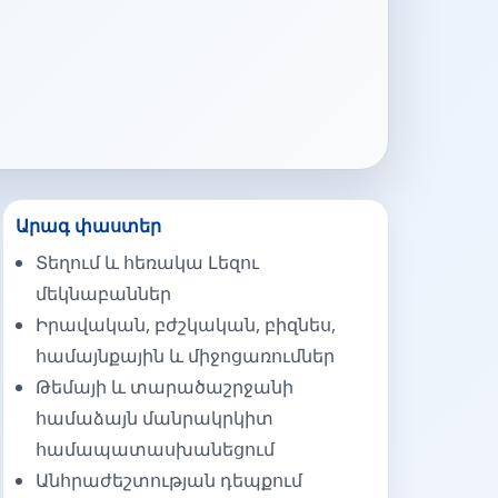
Արագ փաստեր
Տեղում և հեռակա Լեզու
մեկնաբաններ
Իրավական, բժշկական, բիզնես,
համայնքային և միջոցառումներ
Թեմայի և տարածաշրջանի
համաձայն մանրակրկիտ
համապատասխանեցում
Անհրաժեշտության դեպքում