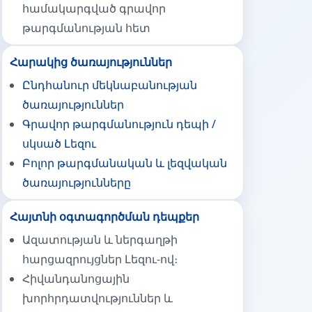
համակարգված գրավոր
թարգմանության հետ
Հարակից ծառայություններ
Ընդհանուր մեկնաբանության
ծառայություններ
Գրավոր թարգմանություն դեպի /
սկսած Լեզու
Բոլոր թարգմանական և լեզվական
ծառայությունները
Հայտնի օգտագործման դեպքեր
Ազատության և ներգաղթի
հարցազրույցներ Լեզու-ով։
Հիվանդանոցային
խորհրդատվություններ և