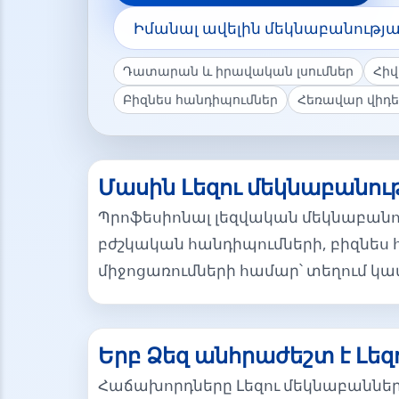
Իմանալ ավելին մեկնաբանությա
Դատարան և իրավական լսումներ
Հիվ
Բիզնես հանդիպումներ
Հեռավար վիդե
Մասին Լեզու մեկնաբանութ
Պրոֆեսիոնալ լեզվական մեկնաբանու
բժշկական հանդիպումների, բիզնես 
միջոցառումների համար՝ տեղում կա
Երբ Ձեզ անհրաժեշտ է Լեզ
Հաճախորդները Լեզու մեկնաբաննե