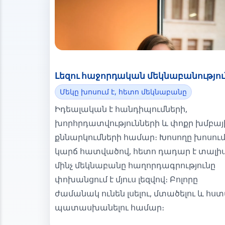
Լեզու հաջորդական մեկնաբանությու
Մեկը խոսում է, հետո մեկնաբանը
Իդեալական է հանդիպումների,
խորհրդատվությունների և փոքր խմբայ
քննարկումների համար։ Խոսողը խոսում
կարճ հատվածով, հետո դադար է տալիս
մինչ մեկնաբանը հաղորդագրությունը
փոխանցում է մյուս լեզվով։ Բոլորը
ժամանակ ունեն լսելու, մտածելու և հս
պատասխանելու համար։