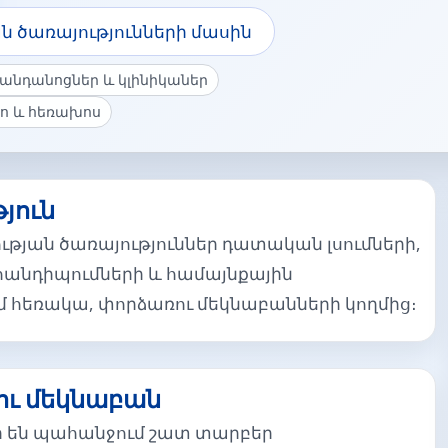
ն ծառայությունների մասին
անդանոցներ և կլինիկաներ
ո և հեռախոս
յուն
թյան ծառայություններ դատական լսումների,
հանդիպումների և համայնքային
մ հեռակա, փորձառու մեկնաբանների կողմից։
ու մեկնաբան
ր են պահանջում շատ տարբեր