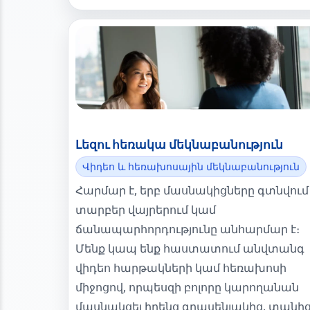
Լեզու հեռակա մեկնաբանություն
Վիդեո և հեռախոսային մեկնաբանություն
Հարմար է, երբ մասնակիցները գտնվում
տարբեր վայրերում կամ
ճանապարհորդությունը անհարմար է։
Մենք կապ ենք հաստատում անվտանգ
վիդեո հարթակների կամ հեռախոսի
միջոցով, որպեսզի բոլորը կարողանան
մասնակցել իրենց գրասենյակից, տանի