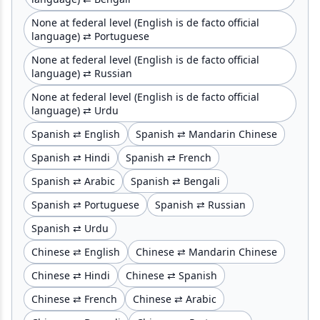
None at federal level (English is de facto official
language) ⇄ Portuguese
None at federal level (English is de facto official
language) ⇄ Russian
None at federal level (English is de facto official
language) ⇄ Urdu
Spanish ⇄ English
Spanish ⇄ Mandarin Chinese
Spanish ⇄ Hindi
Spanish ⇄ French
Spanish ⇄ Arabic
Spanish ⇄ Bengali
Spanish ⇄ Portuguese
Spanish ⇄ Russian
Spanish ⇄ Urdu
Chinese ⇄ English
Chinese ⇄ Mandarin Chinese
Chinese ⇄ Hindi
Chinese ⇄ Spanish
Chinese ⇄ French
Chinese ⇄ Arabic