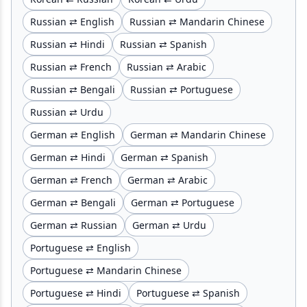
Russian ⇄ English
Russian ⇄ Mandarin Chinese
Russian ⇄ Hindi
Russian ⇄ Spanish
Russian ⇄ French
Russian ⇄ Arabic
Russian ⇄ Bengali
Russian ⇄ Portuguese
Russian ⇄ Urdu
German ⇄ English
German ⇄ Mandarin Chinese
German ⇄ Hindi
German ⇄ Spanish
German ⇄ French
German ⇄ Arabic
German ⇄ Bengali
German ⇄ Portuguese
German ⇄ Russian
German ⇄ Urdu
Portuguese ⇄ English
Portuguese ⇄ Mandarin Chinese
Portuguese ⇄ Hindi
Portuguese ⇄ Spanish