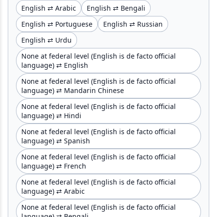
English ⇄ Arabic
English ⇄ Bengali
English ⇄ Portuguese
English ⇄ Russian
English ⇄ Urdu
None at federal level (English is de facto official
language) ⇄ English
None at federal level (English is de facto official
language) ⇄ Mandarin Chinese
None at federal level (English is de facto official
language) ⇄ Hindi
None at federal level (English is de facto official
language) ⇄ Spanish
None at federal level (English is de facto official
language) ⇄ French
None at federal level (English is de facto official
language) ⇄ Arabic
None at federal level (English is de facto official
language) ⇄ Bengali