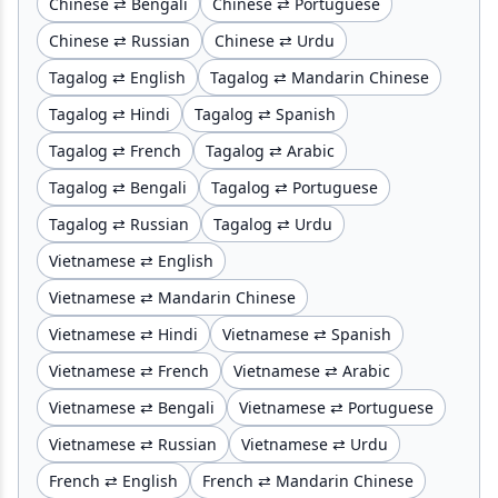
Chinese ⇄ Bengali
Chinese ⇄ Portuguese
Chinese ⇄ Russian
Chinese ⇄ Urdu
Tagalog ⇄ English
Tagalog ⇄ Mandarin Chinese
Tagalog ⇄ Hindi
Tagalog ⇄ Spanish
Tagalog ⇄ French
Tagalog ⇄ Arabic
Tagalog ⇄ Bengali
Tagalog ⇄ Portuguese
Tagalog ⇄ Russian
Tagalog ⇄ Urdu
Vietnamese ⇄ English
Vietnamese ⇄ Mandarin Chinese
Vietnamese ⇄ Hindi
Vietnamese ⇄ Spanish
Vietnamese ⇄ French
Vietnamese ⇄ Arabic
Vietnamese ⇄ Bengali
Vietnamese ⇄ Portuguese
Vietnamese ⇄ Russian
Vietnamese ⇄ Urdu
French ⇄ English
French ⇄ Mandarin Chinese