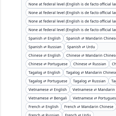
None at federal level (English is de facto official 
None at federal level (English is de facto official
None at federal level (English is de facto official
None at federal level (English is de facto official
Spanish ⇄ English
Spanish ⇄ Mandarin Chines
Spanish ⇄ Russian
Spanish ⇄ Urdu
Chinese ⇄ English
Chinese ⇄ Mandarin Chines
Chinese ⇄ Portuguese
Chinese ⇄ Russian
Ch
Tagalog ⇄ English
Tagalog ⇄ Mandarin Chines
Tagalog ⇄ Portuguese
Tagalog ⇄ Russian
Ta
Vietnamese ⇄ English
Vietnamese ⇄ Mandarin
Vietnamese ⇄ Bengali
Vietnamese ⇄ Portugue
French ⇄ English
French ⇄ Mandarin Chinese
French ⇄ Russian
French ⇄ Urdu