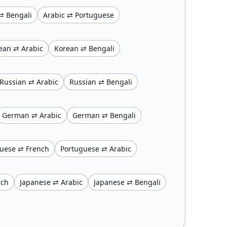
⇄ Bengali
Arabic ⇄ Portuguese
ean ⇄ Arabic
Korean ⇄ Bengali
Russian ⇄ Arabic
Russian ⇄ Bengali
German ⇄ Arabic
German ⇄ Bengali
uese ⇄ French
Portuguese ⇄ Arabic
nch
Japanese ⇄ Arabic
Japanese ⇄ Bengali